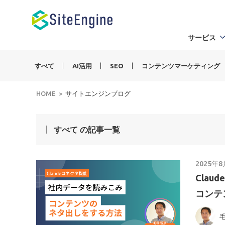
サービス
すべて
AI活用
SEO
コンテンツマーケティング
HOME
サイトエンジンブログ
すべて の記事一覧
2025年
Cla
コンテ