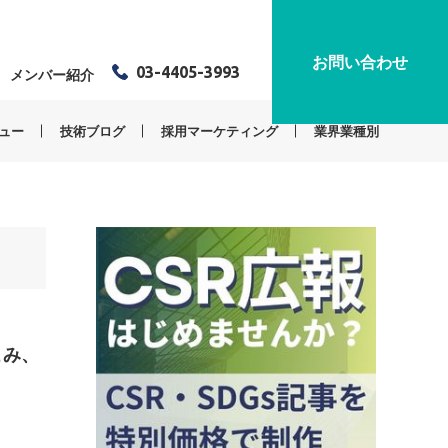
お問い合わせ
03-4405-3993
メンバー紹介
ュー
技術ブログ
採用マーケティング
業界業種別
こみ、