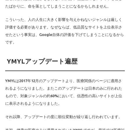
たばかりに、命を落としてしまうことになるかもしれません。
こういった、人の人生に大きく影響を与えかねないジャンルは厳しく
評価する必要があります。なぜならば、低品質なサイトを上位表示さ
せたという事実は、Google自体の評価を下げてしまうことになるから
です。
YMYLアップデート遍歴
YMYLは2017年12月のアップデートより、医療関係のページに適用さ
れるようになりました。またこのアップデートは日本のみに行われた
もので、対象ジャンルの約60%において、信憑性の高いサイトが上位
に表示されるようになりました。
それ以降、アップデートの度に順位変動が繰り返し行われています。