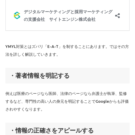
YMYL対策とはズバリ「E-A-T」を制することにあります。ではその方
法を詳しく解説していきます。
・著者情報を明記する
例えば医療のページなら医師、法律のページなら弁護士が執筆、監修
するなど、専門性の高い人の身元を明記することでGoogleからも評価
されやすくなります。
・情報の正確さをアピールする