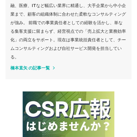
融、医療、ITなど幅広い業界に精通し、大手企業から中小企
業まで、顧客の組織体制に合わせた柔軟なコンサルティング
が強み。 前職での事業責任者としての経験を活かし、単な
る集客支援に留まらず、経営視点での「売上拡大と業務効率
化」の両立をサポート。現在は事業統括責任者として、チー
ムコンサルティングおよび自社サービス開発を担当してい
る。
橋本直矢 の記事一覧