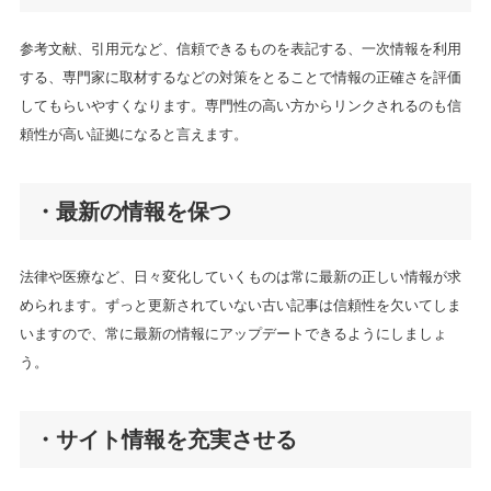
参考文献、引用元など、信頼できるものを表記する、一次情報を利用
する、専門家に取材するなどの対策をとることで情報の正確さを評価
してもらいやすくなります。専門性の高い方からリンクされるのも信
頼性が高い証拠になると言えます。
・最新の情報を保つ
法律や医療など、日々変化していくものは常に最新の正しい情報が求
められます。ずっと更新されていない古い記事は信頼性を欠いてしま
いますので、常に最新の情報にアップデートできるようにしましょ
う。
・サイト情報を充実させる