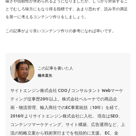
確さや信頼性が求められるようになりましたが、しっかり対策するこ
とでむしろ味方にもなり得る指標です。あまり恐れず、読み手の満足
を第一に考えるコンテンツ作りをしましょう。
この記事がより良いコンテンツ作りの参考になれば幸いです。
この記事を書いた人
橋本直矢
サイトエンジン株式会社 COO / コンサルタント Webマーケ
ティング従事歴20年以上。株式会社ベルーナでの商品企
画・物流管理、輸入商社でのEC事業統括（10年）を経て、
2016年よりサイトエンジン株式会社に入社。 現在はSEO、
コンテンツマーケティング、サイト構築、広告運用など、上
流の戦略立案から戦術実行までを包括的に支援。 EC、金