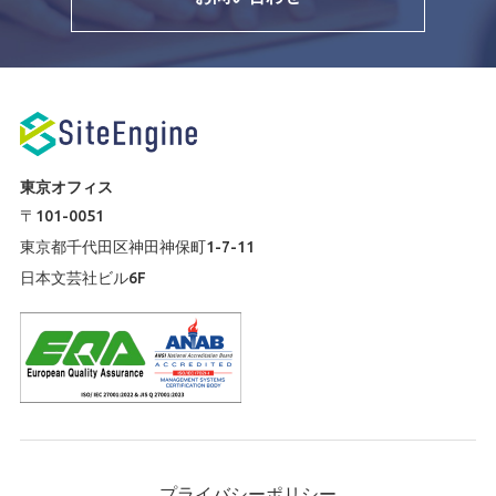
東京オフィス
〒101-0051
東京都千代田区神田神保町1-7-11
日本文芸社ビル6F
プライバシーポリシー