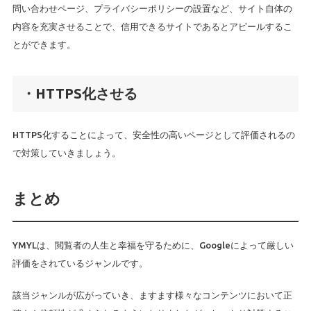
問い合わせページ、プライバシーポリシーの設置など、サイト自体の
内容を充実させることで、信用できるサイトであるとアピールするこ
とができます。
・HTTPS化させる
HTTPS化することによって、安全性の高いページとして評価されるの
で対策していきましょう。
まとめ
YMYLは、閲覧者の人生と幸福を守るために、Googleによって厳しい
評価をされているジャンルです。
該当ジャンルが広がっていき、ますます様々なコンテンツにおいて正