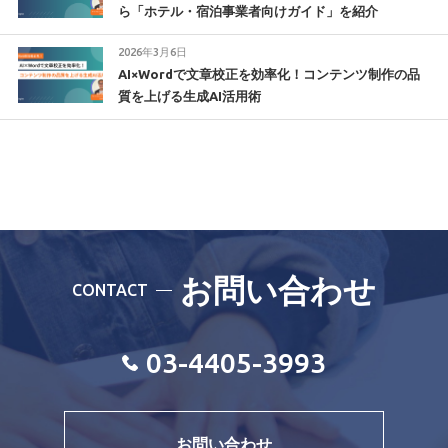
ら「ホテル・宿泊事業者向けガイド」を紹介
2026年3月6日
AI×Wordで文章校正を効率化！コンテンツ制作の品
質を上げる生成AI活用術
お問い合わせ
CONTACT
03-4405-3993
お問い合わせ