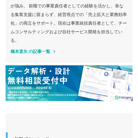
が強み。 前職での事業責任者としての経験を活かし、単な
る集客支援に留まらず、経営視点での「売上拡大と業務効率
化」の両立をサポート。現在は事業統括責任者として、チー
ムコンサルティングおよび自社サービス開発を担当してい
る。
橋本直矢 の記事一覧