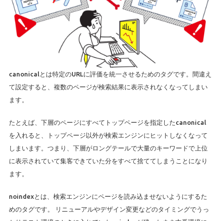
canonicalとは特定のURLに評価を統一させるためのタグです。間違え
て設定すると、複数のページが検索結果に表示されなくなってしまい
ます。
たとえば、下層のページにすべてトップページを指定したcanonical
を入れると、トップページ以外が検索エンジンにヒットしなくなって
しまいます。つまり、下層がロングテールで大量のキーワードで上位
に表示されていて集客できていた分をすべて捨ててしまうことになり
ます。
noindexとは、検索エンジンにページを読み込ませないようにするた
めのタグです。 リニューアルやデザイン変更などのタイミングでうっ