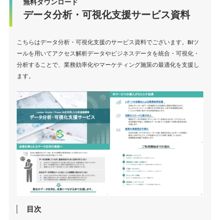
無料ダウンロード
データ分析・可視化支援サービス資料
こちらはデータ分析・可視化支援のサービス資料でございます。BIツ
ールを用いてアクセス解析データやビジネスデータを統合・可視化・
分析することで、業務効率化やマーケティング施策の最適化を支援し
ます。
目次