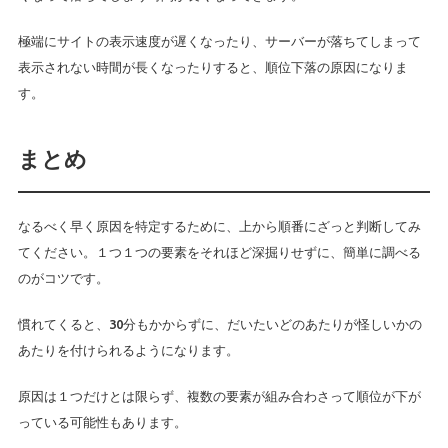
極端にサイトの表示速度が遅くなったり、サーバーが落ちてしまって
表示されない時間が長くなったりすると、順位下落の原因になりま
す。
まとめ
なるべく早く原因を特定するために、上から順番にざっと判断してみ
てください。１つ１つの要素をそれほど深掘りせずに、簡単に調べる
のがコツです。
慣れてくると、30分もかからずに、だいたいどのあたりが怪しいかの
あたりを付けられるようになります。
原因は１つだけとは限らず、複数の要素が組み合わさって順位が下が
っている可能性もあります。