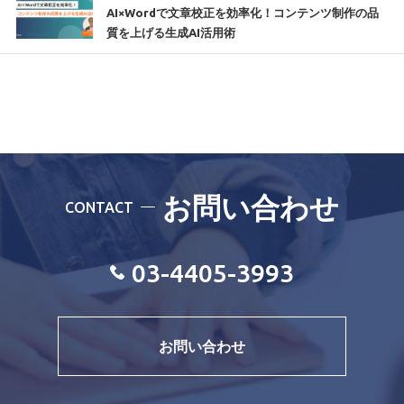
AI×Wordで文章校正を効率化！コンテンツ制作の品
質を上げる生成AI活用術
お問い合わせ
CONTACT
03-4405-3993
お問い合わせ