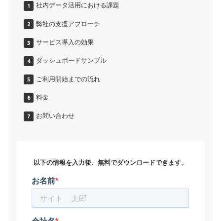
社内データ活用における課題
弊社の支援アプローチ
サービス導入の効果
ダッシュボードサンプル
ご利用開始までの流れ
料金
お問い合わせ
以下の情報を入力後、無料でダウンロードできます。