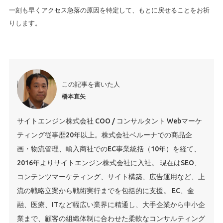
一刻も早くアクセス急落の原因を特定して、もとに戻せることをお祈
りします。
この記事を書いた人
橋本直矢
サイトエンジン株式会社 COO / コンサルタント Webマーケ
ティング従事歴20年以上。株式会社ベルーナでの商品企
画・物流管理、輸入商社でのEC事業統括（10年）を経て、
2016年よりサイトエンジン株式会社に入社。 現在はSEO、
コンテンツマーケティング、サイト構築、広告運用など、上
流の戦略立案から戦術実行までを包括的に支援。 EC、金
融、医療、ITなど幅広い業界に精通し、大手企業から中小企
業まで、顧客の組織体制に合わせた柔軟なコンサルティング