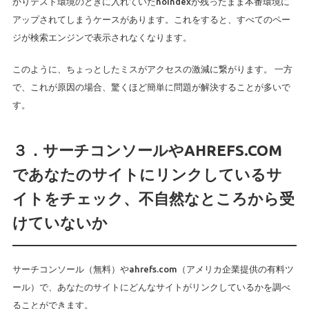
かりテスト環境のときに入れていたnoindexが残ったまま本番環境に
アップされてしまうケースがあります。これをすると、すべてのペー
ジが検索エンジンで表示されなくなります。
このように、ちょっとしたミスがアクセスの激減に繋がります。 一方
で、これが原因の場合、驚くほど簡単に問題が解決することが多いで
す。
３．サーチコンソールやAHREFS.COM
であなたのサイトにリンクしているサ
イトをチェック、不自然なところから受
けていないか
サーチコンソール（無料）やahrefs.com（アメリカ企業提供の有料ツ
ール）で、あなたのサイトにどんなサイトがリンクしているかを調べ
ることができます。