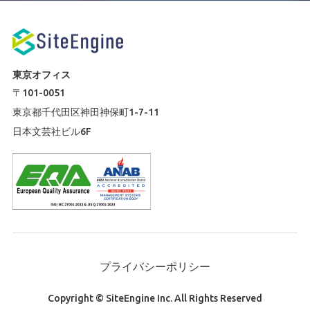
東京オフィス
〒101-0051
東京都千代田区神田神保町1-7-11
日本文芸社ビル6F
プライバシーポリシー
Copyright © SiteEngine Inc. All Rights Reserved