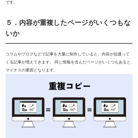
です。
５．内容が重複したページがいくつもな
いか
コラムやブログなどで記事を大量に制作していると、内容が似通って
くる記事が増えてきます。 同じ情報を含んだページがいくつもあると
マイナスの要因となります。