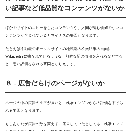
い記事など低品質なコンテンツがないか
ほかのサイトのコピーをしたコンテンツや、人間が読む価値のないコ
ンテンツが含まれているとマイナスの要因となります。
たとえば不動産のポータルサイトの地域別の検索結果の画面に
Wikipediaに書かれているような一般的な駅の情報を入れるなどする
と、悪い評価をされる要因となりえます。
８．広告だらけのページがないか
ページの中の広告の比率が高いと、検索エンジンからの評価を下げら
れる要因となります。
もしあなたが広告の数を変えずに運営していたとしても、検索エンジ