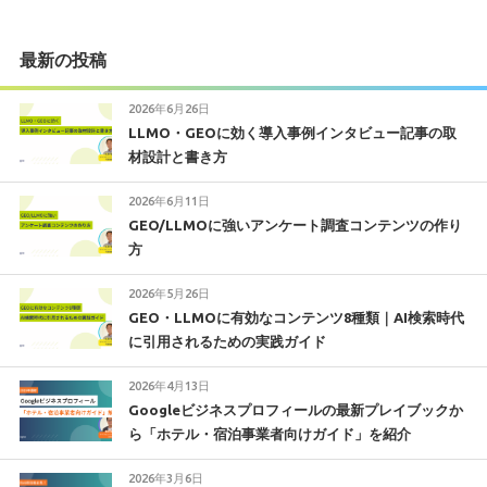
最新の投稿
2026年6月26日
LLMO・GEOに効く導入事例インタビュー記事の取
材設計と書き方
2026年6月11日
GEO/LLMOに強いアンケート調査コンテンツの作り
方
2026年5月26日
GEO・LLMOに有効なコンテンツ8種類｜AI検索時代
に引用されるための実践ガイド
2026年4月13日
Googleビジネスプロフィールの最新プレイブックか
ら「ホテル・宿泊事業者向けガイド」を紹介
2026年3月6日