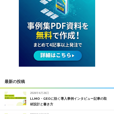
最新の投稿
2026年6月26日
LLMO・GEOに効く導入事例インタビュー記事の取
材設計と書き方