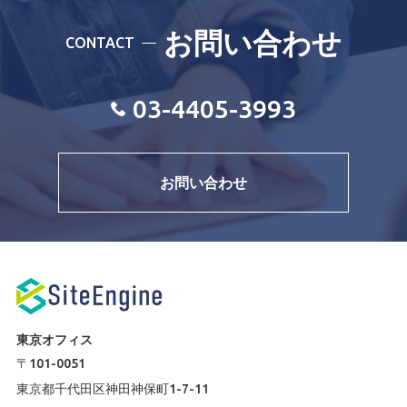
お問い合わせ
CONTACT
03-4405-3993
お問い合わせ
東京オフィス
〒101-0051
東京都千代田区神田神保町1-7-11