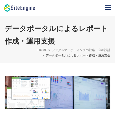
データポータルによるレポート
作成・運用支援
HOME
デジタルマーケティングの戦略・企画設計
データポータルによるレポート作成・運用支援