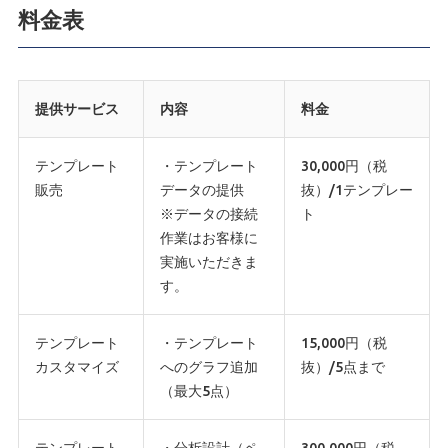
料金表
提供サービス
内容
料金
テンプレート
・テンプレート
30,000円（税
販売
データの提供
抜）/1テンプレー
※データの接続
ト
作業はお客様に
実施いただきま
す。
テンプレート
・テンプレート
15,000円（税
カスタマイズ
へのグラフ追加
抜）/5点まで
（最大5点）