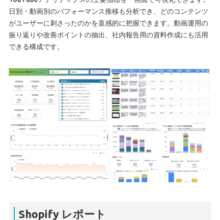
日別・動画別のパフォーマンス推移も分析でき、どのコンテンツ
がユーザーに刺さったのかを直感的に把握できます。動画運用の
振り返りや改善ポイントの抽出、社内報告用の資料作成にも活用
できる構成です。
Shopify レポート