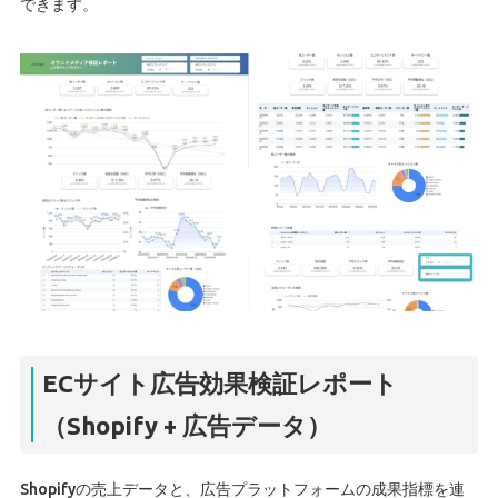
できます。
ECサイト広告効果検証レポート
（Shopify + 広告データ）
Shopifyの売上データと、広告プラットフォームの成果指標を連