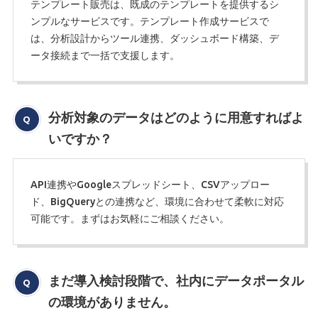
テンプレート販売は、既成のテンプレートを提供するシ
ンプルなサービスです。テンプレート作成サービスで
は、分析設計からツール連携、ダッシュボード構築、デ
ータ接続まで一括で支援します。
分析対象のデータはどのように用意すればよ
いですか？
API連携やGoogleスプレッドシート、CSVアップロー
ド、BigQueryとの連携など、環境に合わせて柔軟に対応
可能です。まずはお気軽にご相談ください。
まだ導入検討段階で、社内にデータポータル
の環境がありません。