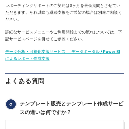
レポーティングサポートのご契約は3ヶ月を最低期間とさせてい
ただきます。それ以降も継続支援をご希望の場合は別途ご相談く
ださい。
詳細なサービスメニューやご利用開始までの流れについては、下
記サービスページを併せてご参照ください。
データ分析・可視化支援サービス ― データポータル / Power BI
によるレポート作成支援
よくある質問
テンプレート販売とテンプレート作成サービ
スの違いは何ですか？