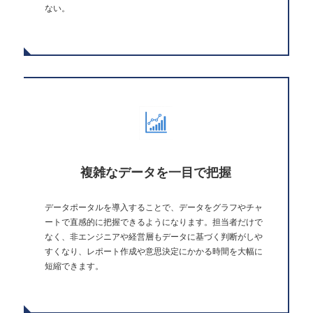
ない。
複雑なデータを一目で把握
データポータルを導入することで、データをグラフやチャ
ートで直感的に把握できるようになります。担当者だけで
なく、非エンジニアや経営層もデータに基づく判断がしや
すくなり、レポート作成や意思決定にかかる時間を大幅に
短縮できます。