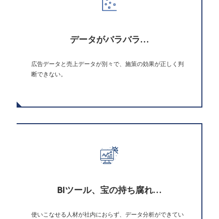
データがバラバラ…
広告データと売上データが別々で、施策の効果が正しく判
断できない。
BIツール、宝の持ち腐れ…
使いこなせる人材が社内におらず、データ分析ができてい