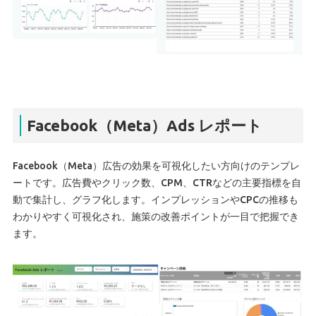
Facebook（Meta）Ads レポート
Facebook（Meta）広告の効果を可視化したい方向けのテンプレ
ートです。広告費やクリック数、CPM、CTRなどの主要指標を自
動で集計し、グラフ化します。インプレッションやCPCの推移も
わかりやすく可視化され、施策の改善ポイントが一目で把握でき
ます。