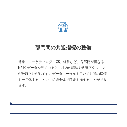
部門間の共通指標の整備
営業、マーケティング、CS、経営など、各部門が異なる
KPIやデータを見ていると、社内の議論や改善アクション
が分断されがちです。データポータルを用いて共通の指標
を一元化することで、組織全体で目線を揃えることができ
ます。