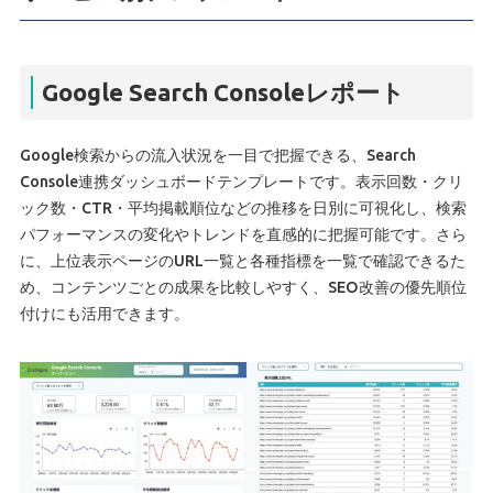
Google Search Consoleレポート
Google検索からの流入状況を一目で把握できる、Search
Console連携ダッシュボードテンプレートです。表示回数・クリ
ック数・CTR・平均掲載順位などの推移を日別に可視化し、検索
パフォーマンスの変化やトレンドを直感的に把握可能です。さら
に、上位表示ページのURL一覧と各種指標を一覧で確認できるた
め、コンテンツごとの成果を比較しやすく、SEO改善の優先順位
付けにも活用できます。