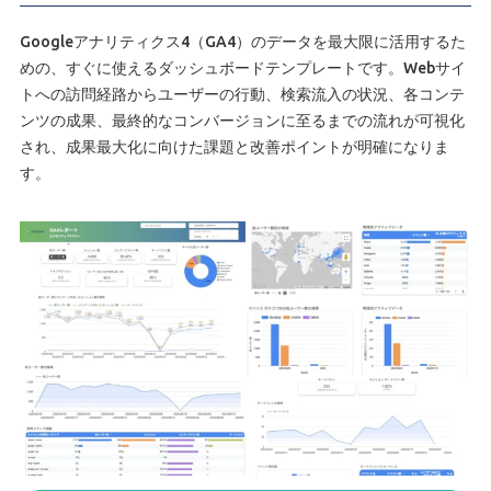
Googleアナリティクス4（GA4）のデータを最大限に活用するた
めの、すぐに使えるダッシュボードテンプレートです。Webサイ
トへの訪問経路からユーザーの行動、検索流入の状況、各コンテ
ンツの成果、最終的なコンバージョンに至るまでの流れが可視化
され、成果最大化に向けた課題と改善ポイントが明確になりま
す。