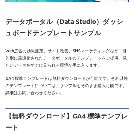
データポータル（Data Studio）ダッシ
ュボードテンプレートサンプル
Web広告の効果測定、サイト改善、SNSマーケティングなど、目
的別に最適化されたデータポータルのテンプレートをご提供。見
たいデータをすぐに見られる環境が手に入ります。
GA4 標準テンプレートは無料ダウンロードが可能です。それ以外
のテンプレートについては、サンプルをそのまま購入可能です。
詳細はお問い合わせください。
【無料ダウンロード】GA4 標準テンプレ
ート