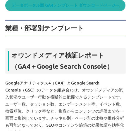
データポータル版 GA4テンプレート ダウンロードページへ
業種・部署別テンプレート
オウンドメディア検証レポート
（GA4＋Google Search Console）
Googleアナリティクス4（GA4）とGoogle Search
Console（GSC）のデータを組み合わせ、オウンドメディアの流
入状況やユーザー行動を横断的に把握できるテンプレートです。
ユーザー数、セッション数、エンゲージメント率、イベント数、
検索順位、クリック率など、集客からコンテンツの評価までを一
画面に集約しています。チャネル別・ページ別の比較や推移分析
も可能となっており、SEOやコンテンツ施策の効果検証を効率化