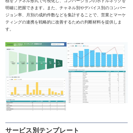
標をファネル形式で可視化し、コンバージョンのボトルネックを
明確に把握できます。また、チャネル別やデバイス別のコンバー
ジョン率、月別の成約件数などを集計することで、営業とマーケ
ティングの連携を戦略的に改善するための判断材料を提供しま
す。
サービス別テンプレート