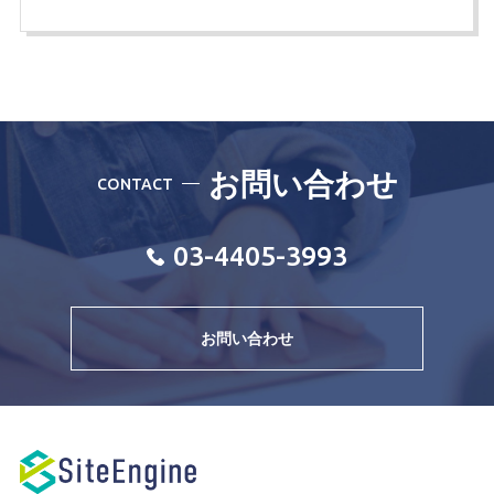
お問い合わせ
CONTACT
03-4405-3993
お問い合わせ