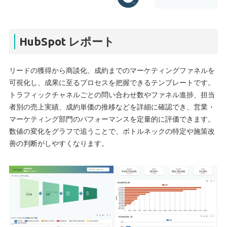
HubSpot レポート
リードの獲得から商談化、成約までのマーケティングファネルを
可視化し、成果に至るプロセスを把握できるテンプレートです。
トラフィックチャネルごとの問い合わせ数やファネル進捗、担当
者別の売上実績、成約単価の推移などを詳細に確認でき、営業・
マーケティング部門のパフォーマンスを定量的に評価できます。
数値の変化をグラフで追うことで、ボトルネックの特定や施策改
善の判断がしやすくなります。