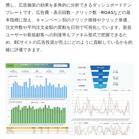
携し、広告施策の効果を多角的に分析できるダッシュボードテン
プレートです。広告費・表示回数・クリック数・ROASなどの基
本指標に加え、キャンペーン別のクリック推移やクリック単価、
注文件数や平均注文金額の変動を日別で可視化しています。新規
ユーザーや新規顧客への到達率もファネル形式で把握できるた
め、ECサイトの広告投資が売上にどのように貢献しているかを的
確に評価できます。