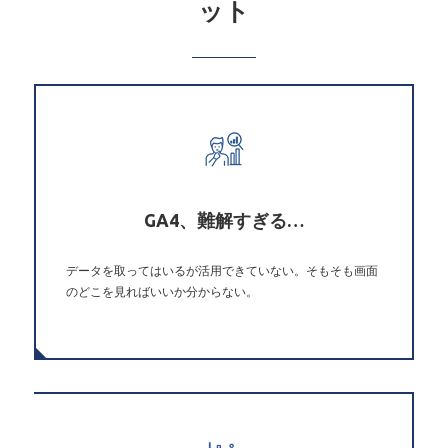
ット
GA4、難解すぎる…
データを取ってはいるが活用できていない。そもそも画面
のどこを見ればいいか分からない。