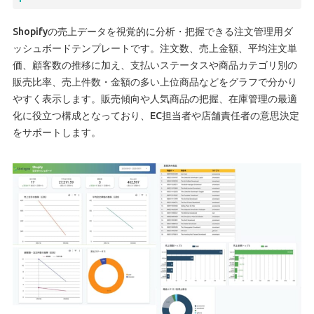
Shopifyの売上データを視覚的に分析・把握できる注文管理用ダ
ッシュボードテンプレートです。注文数、売上金額、平均注文単
価、顧客数の推移に加え、支払いステータスや商品カテゴリ別の
販売比率、売上件数・金額の多い上位商品などをグラフで分かり
やすく表示します。販売傾向や人気商品の把握、在庫管理の最適
化に役立つ構成となっており、EC担当者や店舗責任者の意思決定
をサポートします。