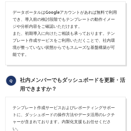
データポータルはGoogleアカウントがあれば無料で利用
でき、導入前の検討段階でもテンプレートの動作イメー
ジや分析内容をご確認いただけます。
また、初期導入に向けたご相談も承っております。テン
プレート作成サービスをご利用いただくことで、社内環
境が整っていない状態からでもスムーズな基盤構築が可
能です。
社内メンバーでもダッシュボードを更新・活
用できますか？
テンプレート作成サービスおよびレポーティングサポー
トに、ダッシュボードの操作方法やデータ活用のレクチ
ャーが含まれております。内製化支援もお任せくださ
い。