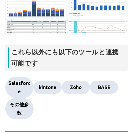
これら以外にも以下のツールと連携
可能です
Salesforc
kintone
Zoho
BASE
e
その他多
数