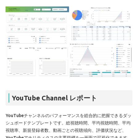
YouTube Channel レポート
YouTubeチャンネルのパフォーマンスを総合的に把握できるダッ
シュボードテンプレートです。総視聴時間、平均視聴時間、平均
視聴率、新規登録者数、動画ごとの視聴傾向、評価状況など、
YouTubeアナリティクスの主要指標を一画面で可視化できます。