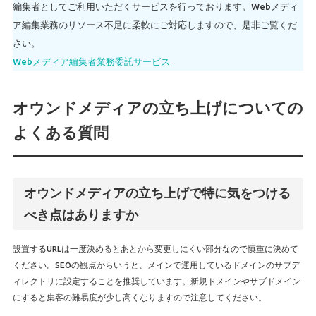
編集者としてご利用いただくサービスを行っております。Webメディ
ア編集業務のリソース不足に柔軟にご対応しますので、是非ご覧くだ
さい。
Webメディア編集者業務委託サービス
オウンドメディアの立ち上げについての
よくある質問
オウンドメディアの立ち上げで特に気をつける
べき点はありますか
設置するURLは一度決めるとあとから変更しにくい部分なので慎重に決めて
ください。SEOの観点からいうと、メインで運用しているドメインのサブデ
ィレクトリに設定することを推奨しています。新規ドメインやサブドメイン
にすると集客の難易度が少し高くなりますので注意してください。