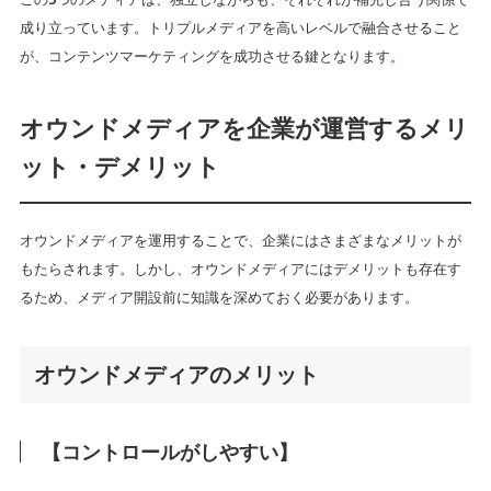
成り立っています。トリプルメディアを高いレベルで融合させること
が、コンテンツマーケティングを成功させる鍵となります。
オウンドメディアを企業が運営するメリ
ット・デメリット
オウンドメディアを運用することで、企業にはさまざまなメリットが
もたらされます。しかし、オウンドメディアにはデメリットも存在す
るため、メディア開設前に知識を深めておく必要があります。
オウンドメディアのメリット
【コントロールがしやすい】