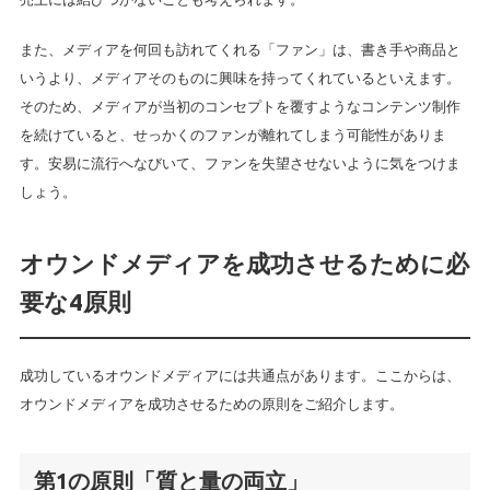
また、メディアを何回も訪れてくれる「ファン」は、書き手や商品と
いうより、メディアそのものに興味を持ってくれているといえます。
そのため、メディアが当初のコンセプトを覆すようなコンテンツ制作
を続けていると、せっかくのファンが離れてしまう可能性がありま
す。安易に流行へなびいて、ファンを失望させないように気をつけま
しょう。
オウンドメディアを成功させるために必
要な4原則
成功しているオウンドメディアには共通点があります。ここからは、
オウンドメディアを成功させるための原則をご紹介します。
第1の原則「質と量の両立」