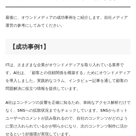
最後に、オウンドメディアの成功事例をご紹介します。自社メディア
運営の参考にしてみてください。
【成功事例1】
ITは、さまざまな企業がオウンドメディアを取り入れている業界で
す。A社は、「顧客との信頼関係を構築する」ためにオウンドメディア
を導入しました。実践的なコラム、インタビュー記事を通して顧客の
問題解決に役立つ情報を提供しています。
A社はコンテンツの反響を正確に知るため、単純なアクセス解析だけで
なく、SNSへの拡散状況までもチェックしています。SNSからネット
ユーザーのコメントが読み取れるので、自社のコンテンツがどのよう
に受け入れられているかが明らかになり、次のコンテンツ制作に活か
せるという好循環が実現しています。