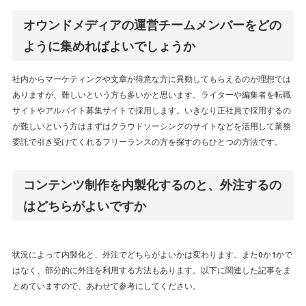
オウンドメディアの運営チームメンバーをどの
ように集めればよいでしょうか
社内からマーケティングや文章が得意な方に異動してもらえるのが理想では
ありますが、難しいという方も多いかと思います。ライターや編集者を転職
サイトやアルバイト募集サイトで採用します。いきなり正社員で採用するの
が難しいという方はまずはクラウドソーシングのサイトなどを活用して業務
委託で引き受けてくれるフリーランスの方を探すのもひとつの方法です。
コンテンツ制作を内製化するのと、外注するの
はどちらがよいですか
状況によって内製化と、外注でどちらがよいかは変わります。また0か1かで
はなく、部分的に外注を利用する方法もあります。以下に関連した記事をま
とめていますので、あわせて参考にしてください。