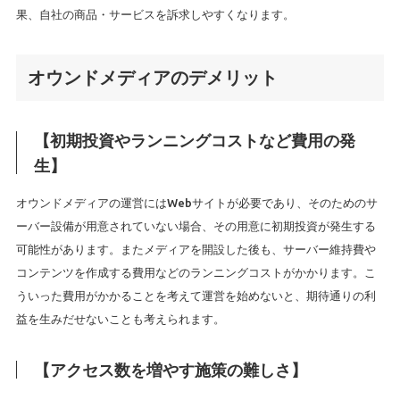
果、自社の商品・サービスを訴求しやすくなります。
オウンドメディアのデメリット
【初期投資やランニングコストなど費用の発
生】
オウンドメディアの運営にはWebサイトが必要であり、そのためのサ
ーバー設備が用意されていない場合、その用意に初期投資が発生する
可能性があります。またメディアを開設した後も、サーバー維持費や
コンテンツを作成する費用などのランニングコストがかかります。こ
ういった費用がかかることを考えて運営を始めないと、期待通りの利
益を生みだせないことも考えられます。
【アクセス数を増やす施策の難しさ】