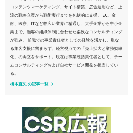
コンテンツマーケティング、サイト構築、広告運用など、上
流の戦略立案から戦術実行までを包括的に支援。 EC、金
融、医療、ITなど幅広い業界に精通し、大手企業から中小企
業まで、顧客の組織体制に合わせた柔軟なコンサルティング
が強み。 前職での事業責任者としての経験を活かし、単な
る集客支援に留まらず、経営視点での「売上拡大と業務効率
化」の両立をサポート。現在は事業統括責任者として、チー
ムコンサルティングおよび自社サービス開発を担当してい
る。
橋本直矢 の記事一覧