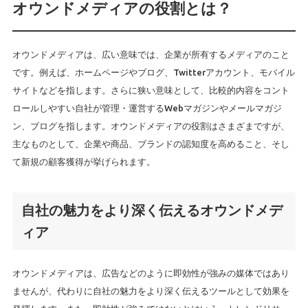
オウンドメディアの役割とは？
オウンドメディアは、広い意味では、企業が所有するメディアのこと
です。例えば、ホームページやブログ、Twitterアカウント、モバイル
サイトなどを指します。さらに狭い意味として、比較的内容をコント
ロールしやすい自社が管理・運営するWebマガジンやメールマガジ
ン、ブログを指します。オウンドメディアの役割はさまざまですが、
主なものとして、企業や商品、ブランドの認知度を高めること、そし
て新規の顧客獲得が挙げられます。
自社の魅力をより深く伝えるオウンドメデ
ィア
オウンドメディアは、広告などのように即効性が強みの媒体ではあり
ませんが、代わりに自社の魅力をより深く伝えるツールとして効果を