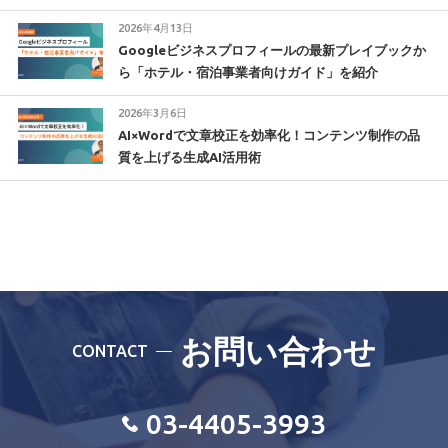
2026年4月13日
Googleビジネスプロフィールの最新プレイブックか
ら「ホテル・宿泊事業者向けガイド」を紹介
2026年3月6日
AI×Wordで文章校正を効率化！コンテンツ制作の品
質を上げる生成AI活用術
お問い合わせ
CONTACT
03-4405-3993