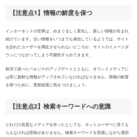
【注意点1】情報の鮮度を保つ
インターネットの世界は、めまぐるしく変化し、新しい情報が生まれ
続けています。古い情報をいつまでも発信しているようでは、サイト
を訪れたユーザーを満足させられないどころか、サイトのイメージダ
ウンにつながってしまう可能性すら出てきます。
前項で述べたペルソナのアップデートとともに、オウンドメディアに
は常に新鮮な情報がアップされていなければなりません。情報の鮮度
を保つために、更新頻度に気をつけましょう。
【注意点2】検索キーワードへの意識
どれだけ良質なメディアを作ったとしても、ネットユーザーに見ても
らえなければ意味がありません。検索キーワードを意識しながら適切