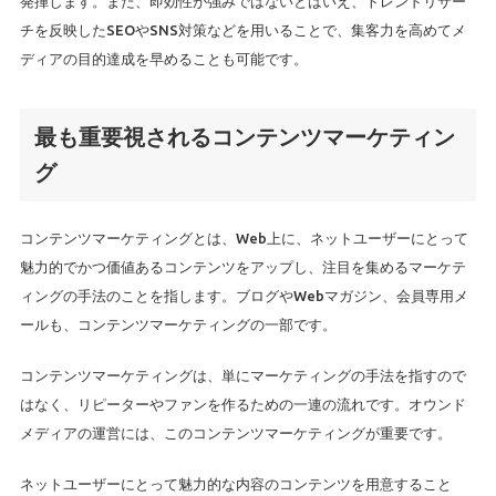
発揮します。また、即効性が強みではないとはいえ、トレンドリサー
チを反映したSEOやSNS対策などを用いることで、集客力を高めてメ
ディアの目的達成を早めることも可能です。
最も重要視されるコンテンツマーケティン
グ
コンテンツマーケティングとは、Web上に、ネットユーザーにとって
魅力的でかつ価値あるコンテンツをアップし、注目を集めるマーケテ
ィングの手法のことを指します。ブログやWebマガジン、会員専用メ
ールも、コンテンツマーケティングの一部です。
コンテンツマーケティングは、単にマーケティングの手法を指すので
はなく、リピーターやファンを作るための一連の流れです。オウンド
メディアの運営には、このコンテンツマーケティングが重要です。
ネットユーザーにとって魅力的な内容のコンテンツを用意すること