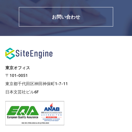
お問い合わせ
東京オフィス
〒101-0051
東京都千代田区神田神保町1-7-11
日本文芸社ビル6F