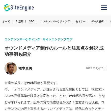
すべて
AI活用
SEO
コンテンツマーケティング
セミナー
データ解析
コンテンツマーケティング
サイトエンジンブログ
オウンドメディア制作のルールと注意点を解説 成
功事例も紹介
橋本直矢
2023年8月30日
企業の成長にはWeb戦略が重要です。
今、「オウンドメディア」が注目される主な要因としては、検索エン
ジンの評価基準が以前とは変わったことや、Web広告費が高いことな
どが挙げられます。記事の質で検索順位が大きく左右される現在、コ
ンテンツの内容を重視するオウンドメディアは、時代に合ったメディ