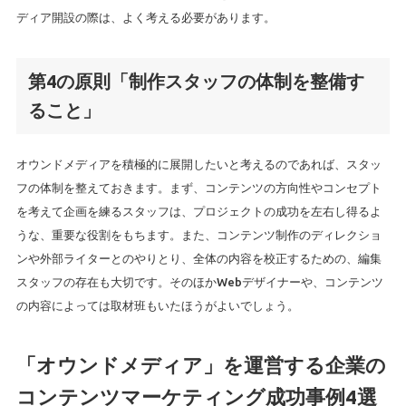
ディア開設の際は、よく考える必要があります。
第4の原則「制作スタッフの体制を整備す
ること」
オウンドメディアを積極的に展開したいと考えるのであれば、スタッ
フの体制を整えておきます。まず、コンテンツの方向性やコンセプト
を考えて企画を練るスタッフは、プロジェクトの成功を左右し得るよ
うな、重要な役割をもちます。また、コンテンツ制作のディレクショ
ンや外部ライターとのやりとり、全体の内容を校正するための、編集
スタッフの存在も大切です。そのほかWebデザイナーや、コンテンツ
の内容によっては取材班もいたほうがよいでしょう。
「オウンドメディア」を運営する企業の
コンテンツマーケティング成功事例4選