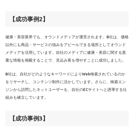
【成功事例2】
健康・美容業界でも、オウンドメディアが運営されます。B社は、価格
以外にも商品・サービスの強みをアピールできる場所としてオウンド
メディアを活用しています。自社のメディアに健康・美容に関する貴
重な情報を掲載することで、見込み客を増やすことに成功しました。
B社は、自社がどのようなキーワードによりWeb検索されているのか
をリサーチし、コンテンツ制作に活かしています。さらに、検索エン
ジンから訪問したネットユーザーを、自社のECサイトへと誘導する仕
組みも確立しています。
【成功事例3】