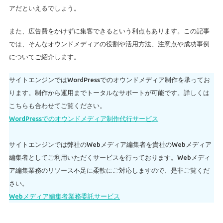
アだといえるでしょう。
また、広告費をかけずに集客できるという利点もあります。この記事
では、そんなオウンドメディアの役割や活用方法、注意点や成功事例
についてご紹介します。
サイトエンジンではWordPressでのオウンドメディア制作を承ってお
ります。制作から運用までトータルなサポートが可能です。詳しくは
こちらも合わせてご覧ください。
WordPressでのオウンドメディア制作代行サービス
サイトエンジンでは弊社のWebメディア編集者を貴社のWebメディア
編集者としてご利用いただくサービスを行っております。Webメディ
ア編集業務のリソース不足に柔軟にご対応しますので、是非ご覧くだ
さい。
Webメディア編集者業務委託サービス