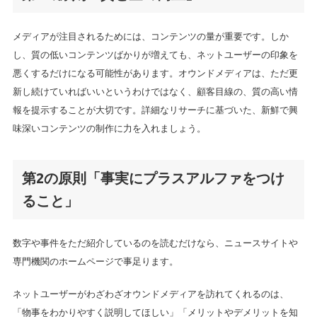
メディアが注目されるためには、コンテンツの量が重要です。しか
し、質の低いコンテンツばかりが増えても、ネットユーザーの印象を
悪くするだけになる可能性があります。オウンドメディアは、ただ更
新し続けていればいいというわけではなく、顧客目線の、質の高い情
報を提示することが大切です。詳細なリサーチに基づいた、新鮮で興
味深いコンテンツの制作に力を入れましょう。
第2の原則「事実にプラスアルファをつけ
ること」
数字や事件をただ紹介しているのを読むだけなら、ニュースサイトや
専門機関のホームページで事足ります。
ネットユーザーがわざわざオウンドメディアを訪れてくれるのは、
「物事をわかりやすく説明してほしい」「メリットやデメリットを知