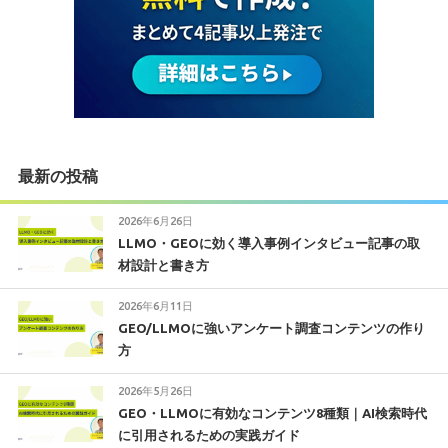
最新の投稿
2026年6月26日
LLMO・GEOに効く導入事例インタビュー記事の取
材設計と書き方
2026年6月11日
GEO/LLMOに強いアンケート調査コンテンツの作り
方
2026年5月26日
GEO・LLMOに有効なコンテンツ8種類｜AI検索時代
に引用されるための実践ガイド