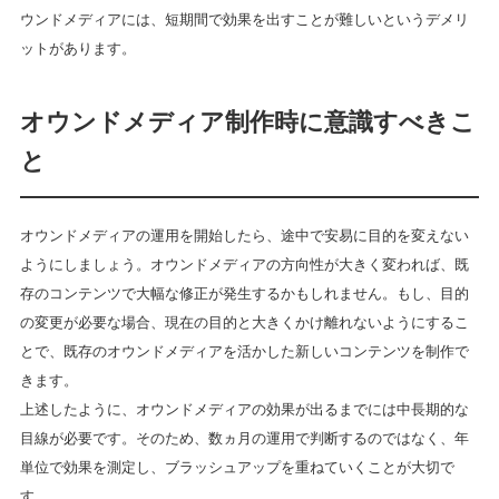
ウンドメディアには、短期間で効果を出すことが難しいというデメリ
ットがあります。
オウンドメディア制作時に意識すべきこ
と
オウンドメディアの運用を開始したら、途中で安易に目的を変えない
ようにしましょう。オウンドメディアの方向性が大きく変われば、既
存のコンテンツで大幅な修正が発生するかもしれません。もし、目的
の変更が必要な場合、現在の目的と大きくかけ離れないようにするこ
とで、既存のオウンドメディアを活かした新しいコンテンツを制作で
きます。
上述したように、オウンドメディアの効果が出るまでには中長期的な
目線が必要です。そのため、数ヵ月の運用で判断するのではなく、年
単位で効果を測定し、ブラッシュアップを重ねていくことが大切で
す。