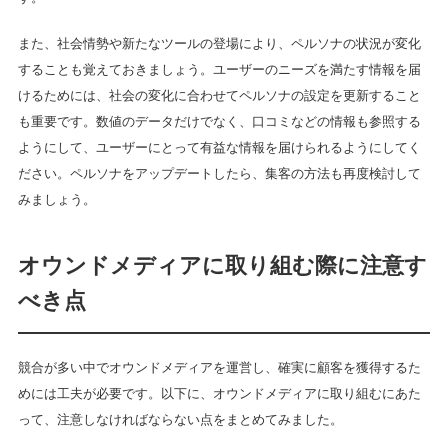
また、社会情勢や新たなツールの登場により、ペルソナの状況が変化
することも覚えておきましょう。ユーザーのニーズを満たす情報を届
けるためには、社会の変化に合わせてペルソナの設定を更新すること
も重要です。数値のデータだけでなく、口コミなどの情報も参照する
ようにして、ユーザーにとって有益な情報を届けられるようにしてく
ださい。ペルソナをアップデートしたら、集客の方法も再度検討して
みましょう。
オウンドメディアに取り組む際に注意す
べき点
競合が多い中でオウンドメディアを運営し、確実に顧客を獲得するた
めには工夫が必要です。以下に、オウンドメディアに取り組むにあた
って、注意しなければならない点をまとめてみました。