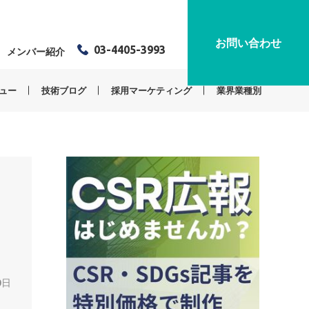
お問い合わせ
03-4405-3993
メンバー紹介
ュー
技術ブログ
採用マーケティング
業界業種別
0日