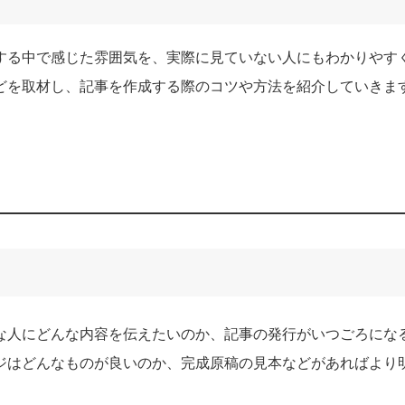
する中で感じた雰囲気を、実際に見ていない人にもわかりやす
どを取材し、記事を作成する際のコツや方法を紹介していきま
な人にどんな内容を伝えたいのか、記事の発行がいつごろにな
ジはどんなものが良いのか、完成原稿の見本などがあればより