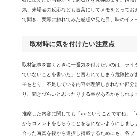
気、来場者の反応なども言葉にしてメモをとってお
て聞き、実際に触れてみた感想や見た目、味のイメ
取材時に気を付けたい注意点
取材記事を書くときに一番気を付けたいのは、ライ
ていないことを書いた」と言われてしまう危険性が
モをとり、不足している内容や理解しきれない部分
り、聞きづらいと思ったりする事があるかもしれま
推察した内容に関しても「○○ということですね」「
からコメントをもらうことを忘れないようにしまし
合った写真を後から選択し掲載するためにも、各ブ