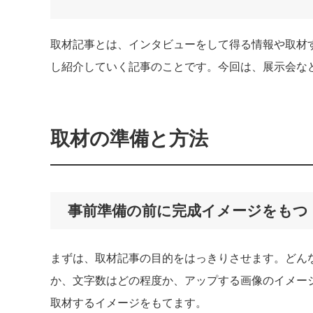
取材記事とは、インタビューをして得る情報や取材
し紹介していく記事のことです。今回は、展示会な
取材の準備と方法
事前準備の前に完成イメージをもつ
まずは、取材記事の目的をはっきりさせます。どん
か、文字数はどの程度か、アップする画像のイメー
取材するイメージをもてます。