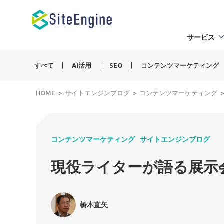
サービス
すべて
AI活用
SEO
コンテンツマーケティング
HOME
サイトエンジンブログ
コンテンツマーケティング
コンテンツマーケティング
サイトエンジンブログ
現役ライターが語る展示
橋本直矢