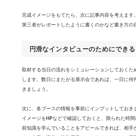
完成イメージをもてたら、次に記事内容を考えます
第三者がレポートしたように書くのかなど書き方の
円滑なインタビューのためにできる
取材する当日の流れをシミュレーションしておくた
します。数日にまたがる展示会であれば、一日に何
きましょう。
次に、各ブースの情報を事前にインプットしておき
イメージをHPなどで確認しておくと、限られた時
前知識を学んでいることをアピールできれば、相手