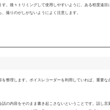
ます。後々トリミングして使用しやすいように、ある程度遠目
ら、撮りのがしがないようによく注意します。
容を整理します。ボイスレコーダーを利用していれば、重要な
会話の内容をそのまま書き起こさないということです。話し言