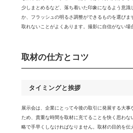
少しまとめるなど、落ち着いた印象になるよう意識
か、フラッシュの明るさ調整ができるものを選びま
取れないことがよくあります。撮影に自信がない場
取材の仕方とコツ
タイミングと挨拶
展示会は、企業にとって今後の取引に発展する大事
ため、貴重な時間を取材に充てることを快く思わな
略で手早くしなければなりません。取材の目的を伝