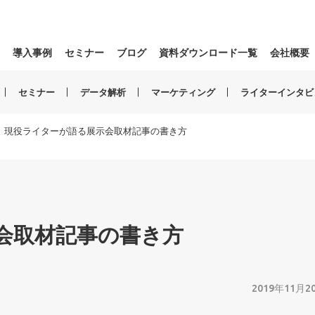
導入事例
セミナー
ブログ
資料ダウンロード一覧
会社概要
セミナー
データ解析
マーケティング
ライターインタビ
現役ライターが語る展示会取材記事の書き方
会取材記事の書き方
2019年11月2