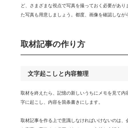
ど、さまざまな視点で写真を撮っておく必要があり
た写真も用意しましょう。都度、画像を確認しなが
取材記事の作り方
文字起こしと内容整理
取材を終えたら、記憶の新しいうちにメモを見て内
字に起こし、内容を箇条書きにします。
取材記事を作る上で意識しなければいけないのは、