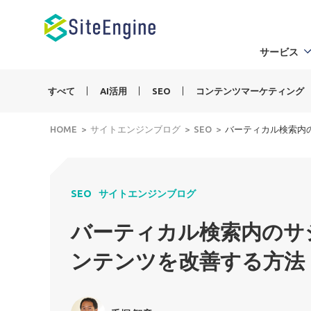
サービス
すべて
AI活用
SEO
コンテンツマーケティング
HOME
サイトエンジンブログ
SEO
バーティカル検索内
SEO
サイトエンジンブログ
バーティカル検索内のサ
ンテンツを改善する方法