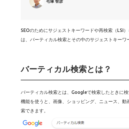
毛塚 智彦
SEOのためにサジェストキーワードや再検索（LS
は、バーティカル検索とその中のサジェストキーワ
バーティカル検索とは？
バーティカル検索とは、Googleで検索したとき
機能を使うと、画像、ショッピング、ニュース、動
索できます。