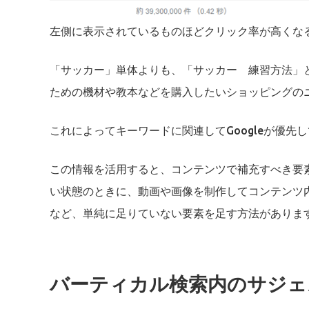
左側に表示されているものほどクリック率が高くな
「サッカー」単体よりも、「サッカー 練習方法」
ための機材や教本などを購入したいショッピングの
これによってキーワードに関連してGoogleが優先
この情報を活用すると、コンテンツで補充すべき要
い状態のときに、動画や画像を制作してコンテンツ
など、単純に足りていない要素を足す方法がありま
バーティカル検索内のサジェ