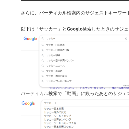
さらに、バーティカル検索内のサジェストキーワー
以下は「サッカー」とGoogle検索したときのサジ
バーティカル検索で「動画」に絞ったあとのサジェ