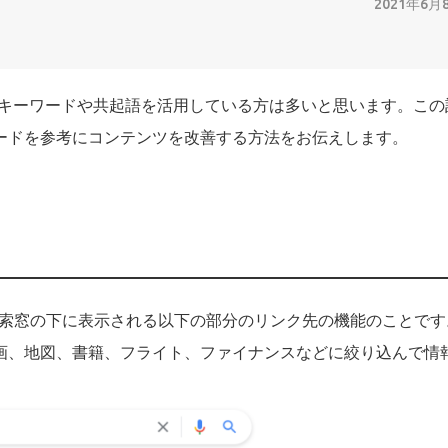
2021年6月
I）キーワードや共起語を活用している方は多いと思います。この
ードを参考にコンテンツを改善する方法をお伝えします。
に検索窓の下に表示される以下の部分のリンク先の機能のことで
画、地図、書籍、フライト、ファイナンスなどに絞り込んで情