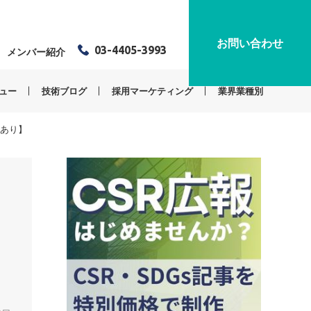
お問い合わせ
03-4405-3993
メンバー紹介
ュー
技術ブログ
採用マーケティング
業界業種別
果あり】
コ