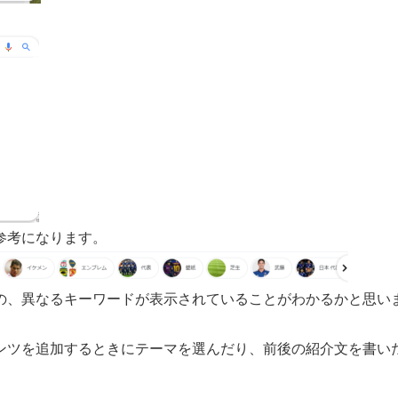
参考になります。
の、異なるキーワードが表示されていることがわかるかと思い
ンツを追加するときにテーマを選んだり、前後の紹介文を書い