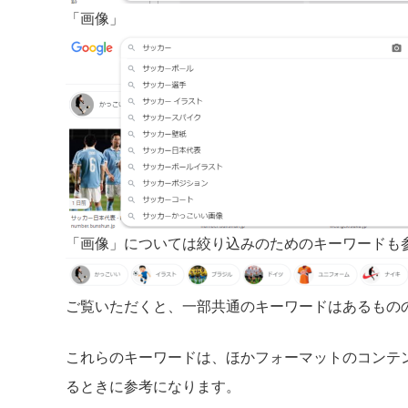
「画像」
「画像」については絞り込みのためのキーワードも
ご覧いただくと、一部共通のキーワードはあるもの
これらのキーワードは、ほかフォーマットのコンテ
るときに参考になります。