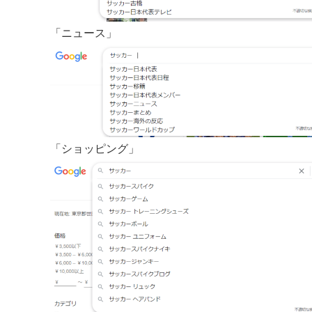
「ニュース」
「ショッピング」