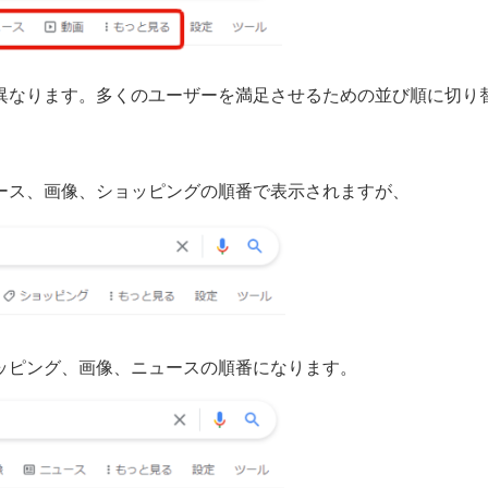
異なります。多くのユーザーを満足させるための並び順に切り
ース、画像、ショッピングの順番で表示されますが、
ッピング、画像、ニュースの順番になります。