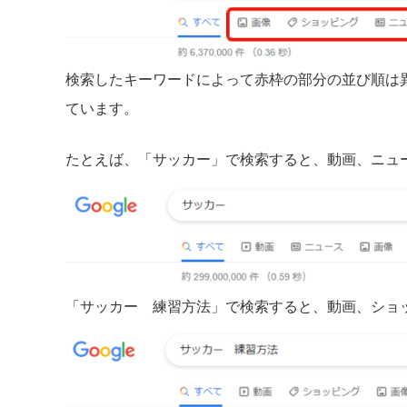
検索したキーワードによって赤枠の部分の並び順は
ています。
たとえば、「サッカー」で検索すると、動画、ニュ
「サッカー 練習方法」で検索すると、動画、ショ