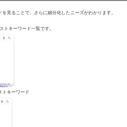
ドを見ることで、さらに細分化したニーズがわかります。
ェストキーワード一覧です。
ストキーワード