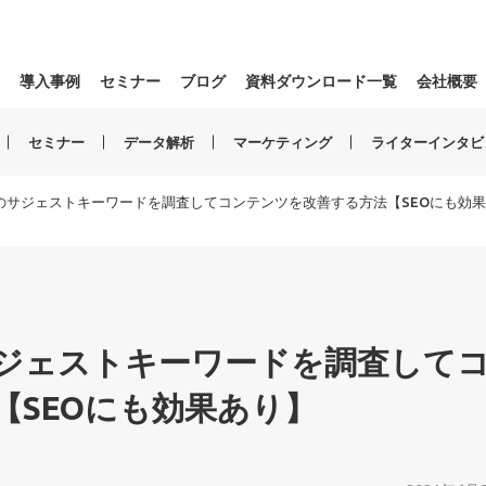
導入事例
セミナー
ブログ
資料ダウンロード一覧
会社概要
セミナー
データ解析
マーケティング
ライターインタビ
のサジェストキーワードを調査してコンテンツを改善する方法【SEOにも効
ジェストキーワードを調査して
【SEOにも効果あり】