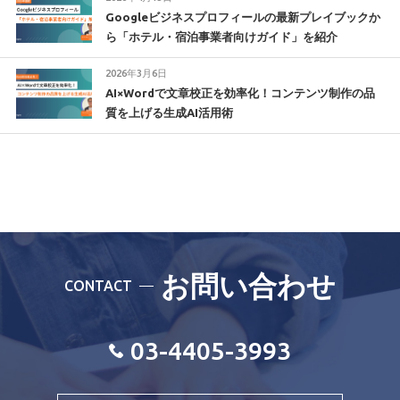
Googleビジネスプロフィールの最新プレイブックか
ら「ホテル・宿泊事業者向けガイド」を紹介
2026年3月6日
AI×Wordで文章校正を効率化！コンテンツ制作の品
質を上げる生成AI活用術
お問い合わせ
CONTACT
03-4405-3993