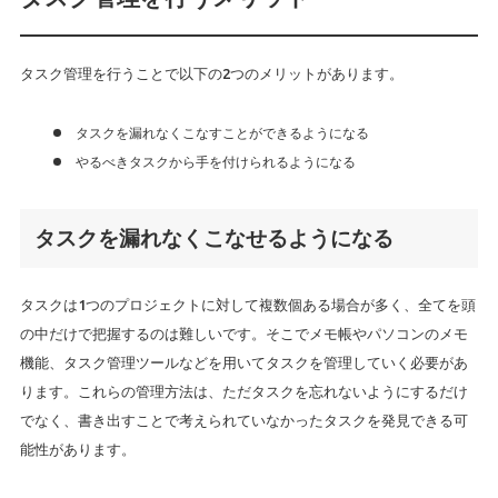
タスク管理を行うことで以下の2つのメリットがあります。
タスクを漏れなくこなすことができるようになる
やるべきタスクから手を付けられるようになる
タスクを漏れなくこなせるようになる
タスクは1つのプロジェクトに対して複数個ある場合が多く、全てを頭
の中だけで把握するのは難しいです。そこでメモ帳やパソコンのメモ
機能、タスク管理ツールなどを用いてタスクを管理していく必要があ
ります。これらの管理方法は、ただタスクを忘れないようにするだけ
でなく、書き出すことで考えられていなかったタスクを発見できる可
能性があります。