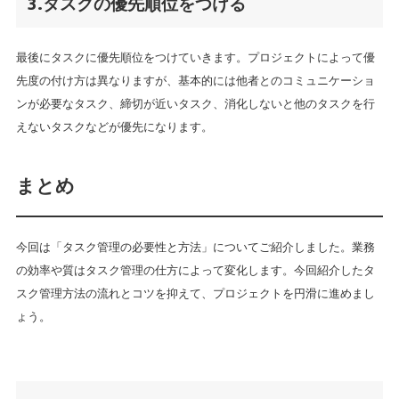
3.タスクの優先順位をつける
最後にタスクに優先順位をつけていきます。プロジェクトによって優
先度の付け方は異なりますが、基本的には他者とのコミュニケーショ
ンが必要なタスク、締切が近いタスク、消化しないと他のタスクを行
えないタスクなどが優先になります。
まとめ
今回は「タスク管理の必要性と方法」についてご紹介しました。業務
の効率や質はタスク管理の仕方によって変化します。今回紹介したタ
スク管理方法の流れとコツを抑えて、プロジェクトを円滑に進めまし
ょう。