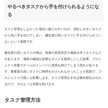
やるべきタスクから手を付けられるようにな
る
タスク管理をしなかった場合に陥りやすいのが、消化しやすいタスク
から先に手を付けてしまい、優先度の高いタスクに手を付けられてい
ないという状態です。
優先度の高いタスクの例は、他者の意思決定や連絡を伴うタスクなど
があります。連絡や確認が必要なタスクを後回しにした結果、プロジ
ェクト終盤でチームのメンバーに迷惑を掛けてしまう恐れがありま
す。重要度の高いタスクに時間をかけられなかったことが原因で、プ
ロジェクトの質にも影響します。タスク管理をすれば優先順位がわか
るので、そのような失敗を防げます。
タスク管理方法