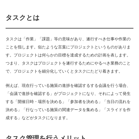
タスクとは
タスクは「作業」「課題」等の意味があり、遂行すべき仕事や作業の
ことを指します。似たような言葉にプロジェクトというものがありま
す。プロジェクトは何らかの目標を達成するための計画を表します。
つまり、タスクはプロジェクトを遂行するためにやるべき業務のこと
で、プロジェクトを細分化していくとタスクにたどり着きます。
例えば、現在行っている施策の進捗を確認するする会議を行う場合、
「会議で進捗を確認する」がプロジェクトになり、それによって発生
する「開催日時・場所を決める」「参加者を決める」「当日の流れを
決める」「行なっている施策の関連データを集める」「スライドを作
成する」などがタスクになります。
タスク管理を行うメリット