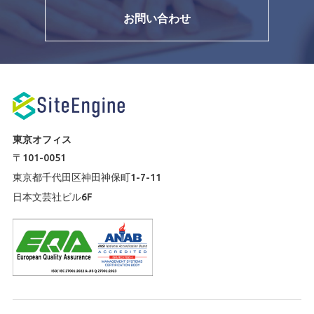
お問い合わせ
東京オフィス
〒101-0051
東京都千代田区神田神保町1-7-11
日本文芸社ビル6F