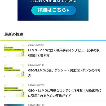
最新の投稿
2026年6月26日
LLMO・GEOに効く導入事例インタビュー記事の取
材設計と書き方
2026年6月11日
GEO/LLMOに強いアンケート調査コンテンツの作り
方
2026年5月26日
GEO・LLMOに有効なコンテンツ8種類｜AI検索時代
に引用されるための実践ガイド
2026年4月13日