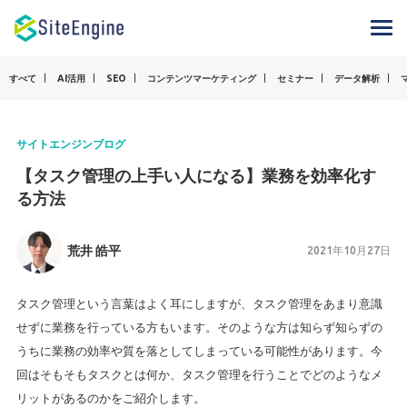
すべて
AI活用
SEO
コンテンツマーケティング
セミナー
データ解析
サイトエンジンブログ
【タスク管理の上手い人になる】業務を効率化す
る方法
荒井 皓平
2021年10月27日
タスク管理という言葉はよく耳にしますが、タスク管理をあまり意識
せずに業務を行っている方もいます。そのような方は知らず知らずの
うちに業務の効率や質を落としてしまっている可能性があります。今
回はそもそもタスクとは何か、タスク管理を行うことでどのようなメ
リットがあるのかをご紹介します。