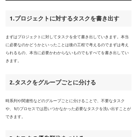
1.プロジェクトに対するタスクを書き出す
まずはプロジェクトに対してタスクを全て書き出していきます。本当
に必要なのかどうかといったことは後の工程で考えるのでまずは考え
られるもの、本当に必要かわからないものでもすべてを書き出してい
きます。
2.タスクをグループごとに分ける
時系列や関連性などのグループごとに分けることで、不要なタスク
や、1のプロセスでは思いつかなかった必要なタスクを洗い出すことが
できます。