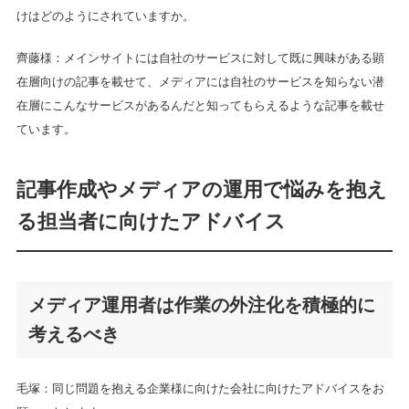
けはどのようにされていますか。
齊藤様：メインサイトには自社のサービスに対して既に興味がある顕
在層向けの記事を載せて、メディアには自社のサービスを知らない潜
在層にこんなサービスがあるんだと知ってもらえるような記事を載せ
ています。
記事作成やメディアの運用で悩みを抱え
る担当者に向けたアドバイス
メディア運用者は作業の外注化を積極的に
考えるべき
毛塚：同じ問題を抱える企業様に向けた会社に向けたアドバイスをお