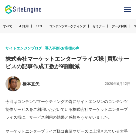
すべて
AI活用
SEO
コンテンツマーケティング
セミナー
データ解析
サイトエンジンブログ
導入事例-お客様の声
株式会社マーケットエンタープライズ様│買取サー
ビスの記事作成工数が9割削減
橋本直矢
2020年6月12日
今回はコンテンツマーケティングの為にサイトエンジンのコンテンツ
制作サービスをご利用いただいている株式会社マーケットエンタープ
ライズ様に、サービス利用の効果と感想をうかがいました。
マーケットエンタープライズ様は東証マザーズに上場されている大手