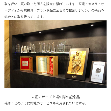
取を行い、買い取った商品を販売に繋げています。家電・カメラ・オ
ーディオから農機具・ブランド品に至るまで幅広いジャンルの商品を
総合的に取り扱っています。
東証マザーズ上場の際の記念品
毛塚：どのように弊社のサービスを利用されていますか。