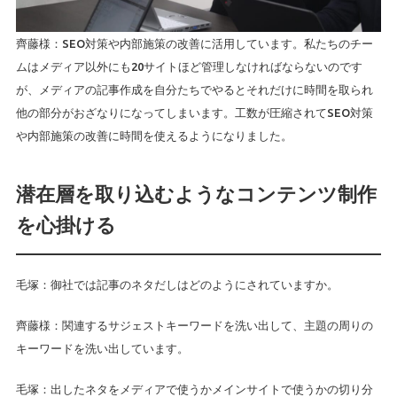
齊藤様：SEO対策や内部施策の改善に活用しています。私たちのチー
ムはメディア以外にも20サイトほど管理しなければならないのです
が、メディアの記事作成を自分たちでやるとそれだけに時間を取られ
他の部分がおざなりになってしまいます。工数が圧縮されてSEO対策
や内部施策の改善に時間を使えるようになりました。
潜在層を取り込むようなコンテンツ制作
を心掛ける
毛塚：御社では記事のネタだしはどのようにされていますか。
齊藤様：関連するサジェストキーワードを洗い出して、主題の周りの
キーワードを洗い出しています。
毛塚：出したネタをメディアで使うかメインサイトで使うかの切り分