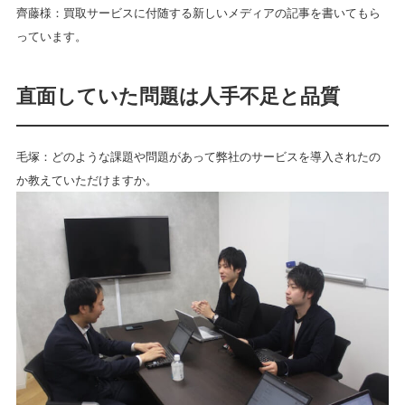
齊藤様：買取サービスに付随する新しいメディアの記事を書いてもら
っています。
直面していた問題は人手不足と品質
毛塚：どのような課題や問題があって弊社のサービスを導入されたの
か教えていただけますか。