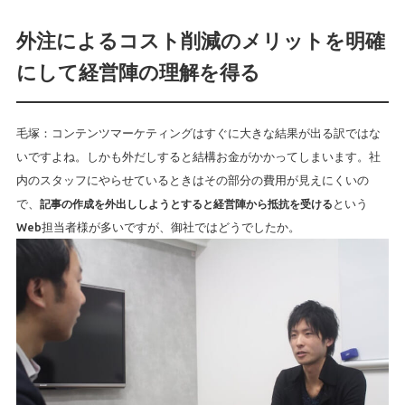
外注によるコスト削減のメリットを明確
にして経営陣の理解を得る
毛塚：コンテンツマーケティングはすぐに大きな結果が出る訳ではな
いですよね。しかも外だしすると結構お金がかかってしまいます。社
内のスタッフにやらせているときはその部分の費用が見えにくいの
で、
記事の作成を外出ししようとすると経営陣から抵抗を受ける
という
Web担当者様が多いですが、御社ではどうでしたか。