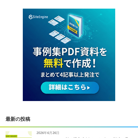
最新の投稿
2026年6月26日