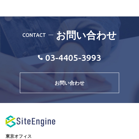
お問い合わせ
CONTACT
03-4405-3993
お問い合わせ
東京オフィス