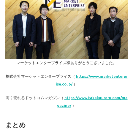
マーケットエンタープライズ様ありがとうございました。
株式会社マーケットエンタープライズ（
https://www.marketenterpr
ise.co.jp/
）
高く売れるドットコムマガジン（
https://www.takakuureru.com/ma
gazine/
）
まとめ