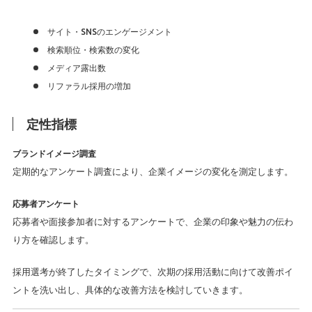
サイト・SNSのエンゲージメント
検索順位・検索数の変化
メディア露出数
リファラル採用の増加
定性指標
ブランドイメージ調査
定期的なアンケート調査により、企業イメージの変化を測定します。
応募者アンケート
応募者や面接参加者に対するアンケートで、企業の印象や魅力の伝わ
り方を確認します。
採用選考が終了したタイミングで、次期の採用活動に向けて改善ポイ
ントを洗い出し、具体的な改善方法を検討していきます。