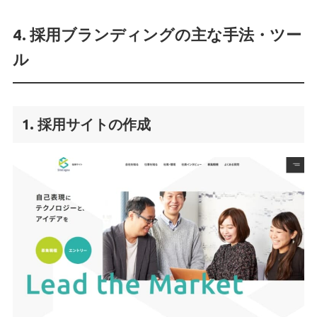
4. 採用ブランディングの主な手法・ツー
ル
1. 採用サイトの作成