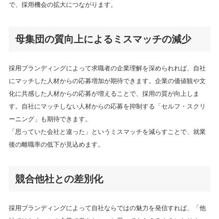
で、採用機会の拡大につながります。
母集団の質向上によるミスマッチの減少
採用ブランディングによって求職者の企業理解を深められれば、自社
にマッチした人材からの応募増加が期待できます。企業の価値観や文
化に共感した人材からの応募が増えることで、採用の質が向上しま
す。自社にマッチしない人材からの応募を抑制する「セルフ・スクリ
ーニング」も期待できます。
「思っていた会社と違った」というミスマッチを減らすことで、就業
後の離職率の低下が見込めます。
競合他社との差別化
採用ブランディングによって自社ならではの魅力を発信すれば、「他