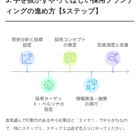
ィングの進め方【5ステップ】
血気盛んで行動力のある中小企業ほど「エイヤ！」でやりがちなの
で、特にステップ１、ステップ２は必ず念入りにやってください。