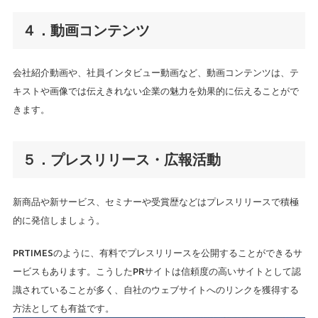
４．動画コンテンツ
会社紹介動画や、社員インタビュー動画など、動画コンテンツは、テ
キストや画像では伝えきれない企業の魅力を効果的に伝えることがで
きます。
５．プレスリリース・広報活動
新商品や新サービス、セミナーや受賞歴などはプレスリリースで積極
的に発信しましょう。
PRTIMESのように、有料でプレスリリースを公開することができるサ
ービスもあります。こうしたPRサイトは信頼度の高いサイトとして認
識されていることが多く、自社のウェブサイトへのリンクを獲得する
方法としても有益です。