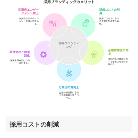
採用コストの削減