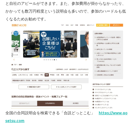
と自社のアピールができます。また、参加費用が掛からなかったり、
かかっても数万円程度という説明会も多いので、参加のハードルも低
くなるためお勧めです。
全国の合同説明会を検索できる「合説どっとこむ」
https://www.go
setsu.com