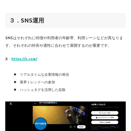
３．SNS運用
SNSはそれぞれに特徴や利用者の年齢帯、利用シーンなどが異なりま
す。それぞれの特長や適性に合わせて展開するのが重要です。
X
https://x.com/
リアルタイムな企業情報の発信
業界トレンドへの参加
ハッシュタグを活用した拡散