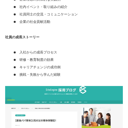
社内イベント・取り組みの紹介
社員同士の交流・コミュニケーション
企業の社会貢献活動
社員の成長ストーリー
入社からの成長プロセス
研修・教育制度の効果
キャリアチェンジの成功例
挑戦・失敗から学んだ経験