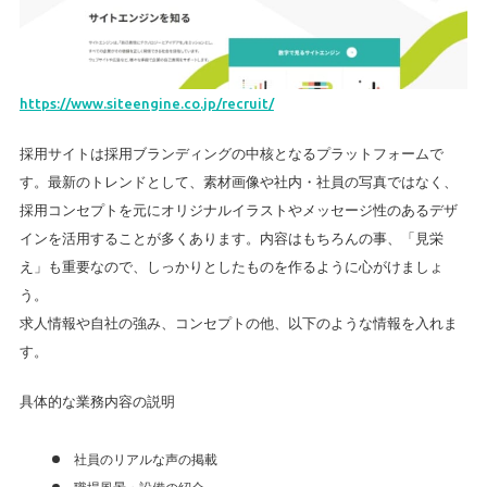
https://www.siteengine.co.jp/recruit/
採用サイトは採用ブランディングの中核となるプラットフォームで
す。最新のトレンドとして、素材画像や社内・社員の写真ではなく、
採用コンセプトを元にオリジナルイラストやメッセージ性のあるデザ
インを活用することが多くあります。内容はもちろんの事、「見栄
え」も重要なので、しっかりとしたものを作るように心がけましょ
う。
求人情報や自社の強み、コンセプトの他、以下のような情報を入れま
す。
具体的な業務内容の説明
社員のリアルな声の掲載
職場風景・設備の紹介