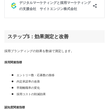
ステップ5：効果測定と改善
採用ブランディングの効果を数値で測定します。
採用関連指標
エントリー数・応募数の推移
内定承諾率の改善
早期離職率の変化
採用コストの削減効果
認知度関連指標