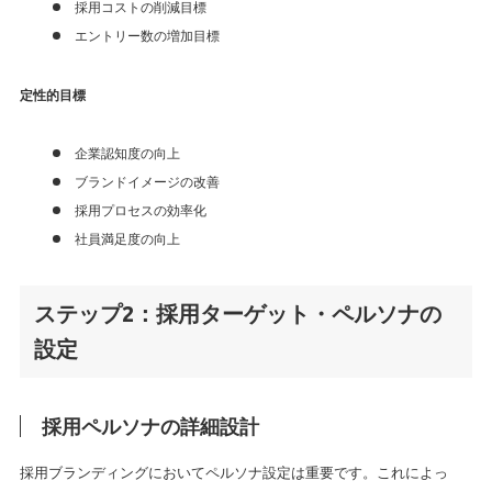
採用コストの削減目標
エントリー数の増加目標
定性的目標
企業認知度の向上
ブランドイメージの改善
採用プロセスの効率化
社員満足度の向上
ステップ2：採用ターゲット・ペルソナの
設定
採用ペルソナの詳細設計
採用ブランディングにおいてペルソナ設定は重要です。これによっ