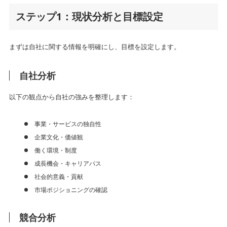
ステップ1：現状分析と目標設定
まずは自社に関する情報を明確にし、目標を設定します。
自社分析
以下の観点から自社の強みを整理します：
事業・サービスの独自性
企業文化・価値観
働く環境・制度
成長機会・キャリアパス
社会的意義・貢献
市場ポジショニングの確認
競合分析