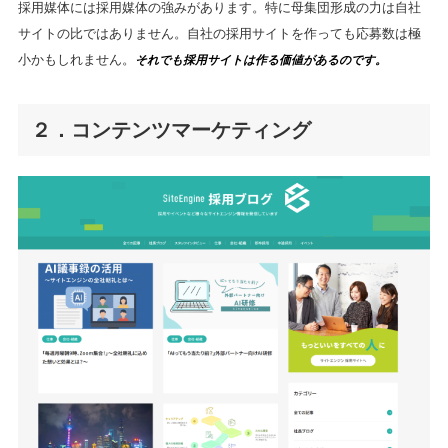
採用媒体には採用媒体の強みがあります。特に母集団形成の力は自社
サイトの比ではありません。自社の採用サイトを作っても応募数は極
小かもしれません。
それでも採用サイトは作る価値があるのです。
２．コンテンツマーケティング