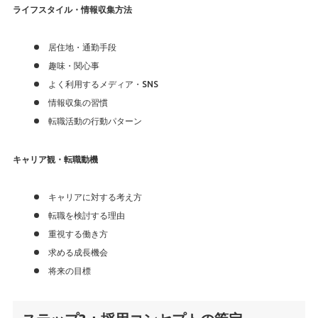
ライフスタイル・情報収集方法
居住地・通勤手段
趣味・関心事
よく利用するメディア・SNS
情報収集の習慣
転職活動の行動パターン
キャリア観・転職動機
キャリアに対する考え方
転職を検討する理由
重視する働き方
求める成長機会
将来の目標