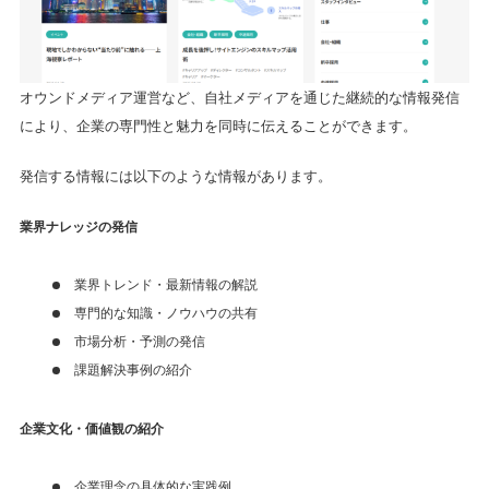
オウンドメディア運営など、自社メディアを通じた継続的な情報発信
により、企業の専門性と魅力を同時に伝えることができます。
発信する情報には以下のような情報があります。
業界ナレッジの発信
業界トレンド・最新情報の解説
専門的な知識・ノウハウの共有
市場分析・予測の発信
課題解決事例の紹介
企業文化・価値観の紹介
企業理念の具体的な実践例