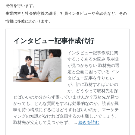
発信を行います。
事業内容と社会的意義の説明、社員インタビューや座談会など、その
情報は多岐にわたります。