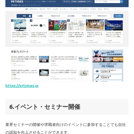
https://prtimes.jp
6.イベント・セミナー開催
業界セミナーの開催や求職者向けのイベントに参加することでも自社
の認知を向上させることができます。