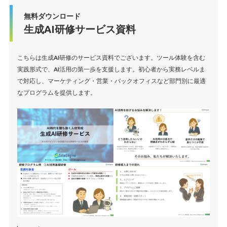
無料ダウンロード
生成AI研修サービス資料
こちらは生成AI研修のサービス資料でございます。ツール体験を含む
実践形式で、AI活用の第一歩を支援します。初心者から実務レベルま
で対応し、マーケティング・営業・バックオフィスなど部門別に最適
なプログラムを提供します。