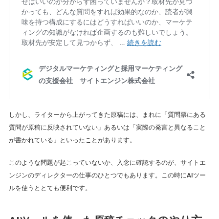
しかし、ライターから上がってきた原稿には、まれに「質問票にある
質問が原稿に反映されていない」あるいは「実際の発言と異なること
が書かれている」といったことがあります。
このような問題が起こっていないか、入念に確認するのが、サイトエ
ンジンのディレクターの仕事のひとつでもあります。この時にAIツー
ルを使うととても便利です。