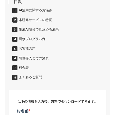
目次
AI活用に関するお悩み
本研修サービスの特長
生成AI研修で見込める成果
研修プログラム例
お客様の声
研修導入までの流れ
料金表
よくあるご質問
以下の情報を入力後、無料でダウンロードできます。