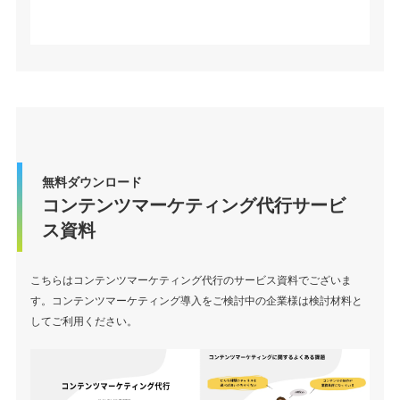
無料ダウンロード
コンテンツマーケティング代行サービ
ス資料
こちらはコンテンツマーケティング代行のサービス資料でございま
す。コンテンツマーケティング導入をご検討中の企業様は検討材料と
してご利用ください。