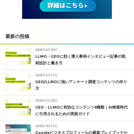
最新の投稿
2026年6月26日
LLMO・GEOに効く導入事例インタビュー記事の取
材設計と書き方
2026年6月11日
GEO/LLMOに強いアンケート調査コンテンツの作り
方
2026年5月26日
GEO・LLMOに有効なコンテンツ8種類｜AI検索時代
に引用されるための実践ガイド
2026年4月13日
Googleビジネスプロフィールの最新プレイブックか