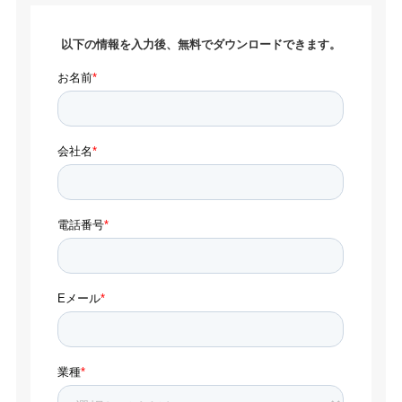
以下の情報を入力後、無料でダウンロードできます。