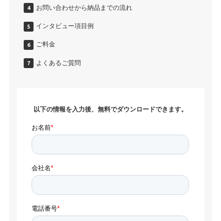
お問い合わせから納品までの流れ
インタビュー項目例
ご料金
よくあるご質問
以下の情報を入力後、無料でダウンロードできます。