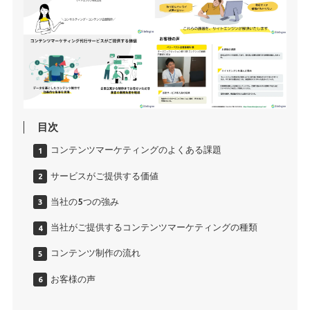
目次
コンテンツマーケティングのよくある課題
サービスがご提供する価値
当社の5つの強み
当社がご提供するコンテンツマーケティングの種類
コンテンツ制作の流れ
お客様の声