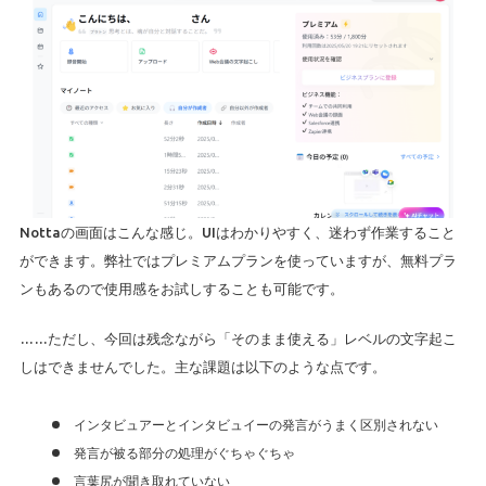
Nottaの画面はこんな感じ。UIはわかりやすく、迷わず作業すること
ができます。弊社ではプレミアムプランを使っていますが、無料プラ
ンもあるので使用感をお試しすることも可能です。
……ただし、今回は残念ながら「そのまま使える」レベルの文字起こ
しはできませんでした。主な課題は以下のような点です。
インタビュアーとインタビュイーの発言がうまく区別されない
発言が被る部分の処理がぐちゃぐちゃ
言葉尻が聞き取れていない