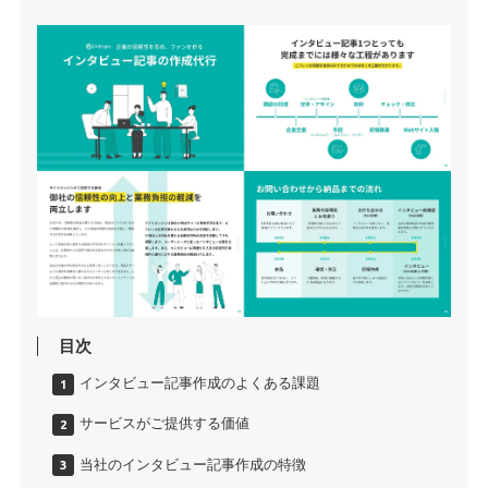
目次
インタビュー記事作成のよくある課題
サービスがご提供する価値
当社のインタビュー記事作成の特徴