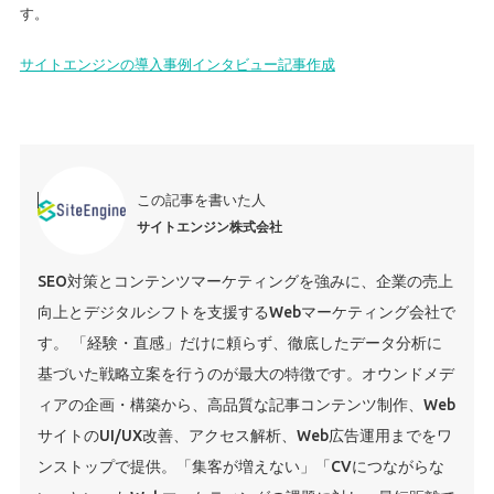
す。
サイトエンジンの導入事例インタビュー記事作成
この記事を書いた人
サイトエンジン株式会社
SEO対策とコンテンツマーケティングを強みに、企業の売上
向上とデジタルシフトを支援するWebマーケティング会社で
す。 「経験・直感」だけに頼らず、徹底したデータ分析に
基づいた戦略立案を行うのが最大の特徴です。オウンドメデ
ィアの企画・構築から、高品質な記事コンテンツ制作、Web
サイトのUI/UX改善、アクセス解析、Web広告運用までをワ
ンストップで提供。「集客が増えない」「CVにつながらな