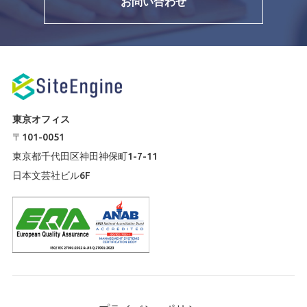
お問い合わせ
東京オフィス
〒101-0051
東京都千代田区神田神保町1-7-11
日本文芸社ビル6F