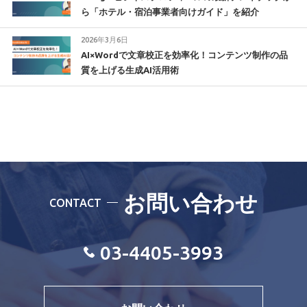
ら「ホテル・宿泊事業者向けガイド」を紹介
2026年3月6日
AI×Wordで文章校正を効率化！コンテンツ制作の品
質を上げる生成AI活用術
お問い合わせ
CONTACT
03-4405-3993