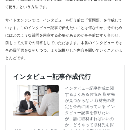
て使う
」という方法です。
サイトエンジンでは、インタビューを行う前に「質問票」を作成して
います。このインタビュー記事で伝えたいことは何なのか、そのため
にはどのような質問を用意する必要があるのかを事前にすり合わせ、
前もって文書での回答もしていただきます。本番のインタビューでは
その質問票をなぞりつつ、より深掘りした内容を聞いていくことがほ
とんどです。