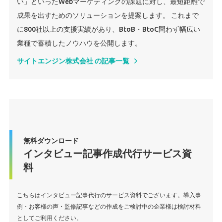
い」といったWebマーケティングの課題に対し、最短距離で
成果を出すためのソリューションを提案します。 これまで
に800社以上の支援実績があり、BtoB・BtoC問わず幅広い
業種で蓄積したノウハウを公開します。
サイトエンジン株式会社 の記事一覧
無料ダウンロード
インタビュー記事作成代行サービス資
料
こちらはインタビュー記事代行のサービス資料でございます。導入事
例・お客様の声・監修記事などの作成をご検討中の企業様は検討材料
としてご利用ください。