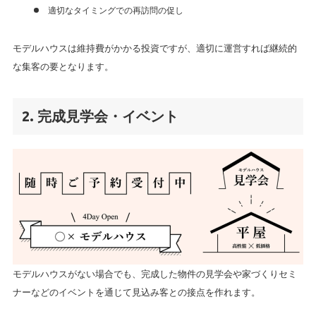
適切なタイミングでの再訪問の促し
モデルハウスは維持費がかかる投資ですが、適切に運営すれば継続的
な集客の要となります。
2. 完成見学会・イベント
モデルハウスがない場合でも、完成した物件の見学会や家づくりセミ
ナーなどのイベントを通じて見込み客との接点を作れます。