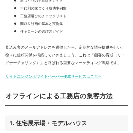
家づくりの予算計画ガイド
年代別の家づくり成功事例集
工務店選びのチェックリスト
間取り計画の基本と実例集
住宅ローンの選び方ガイド
見込み客のメールアドレスを獲得したら、定期的な情報提供を行い、
徐々に信頼関係を構築していきましょう。これは「顧客の育成（リー
ドナーチャリング）」と呼ばれる重要なマーケティング戦略です。
サイトエンジンホワイトペーパー作成サービスはこちら
オフラインによる工務店の集客方法
1. 住宅展示場・モデルハウス