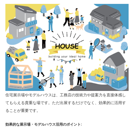
住宅展示場やモデルハウスは、工務店の技術力や提案力を直接体感し
てもらえる貴重な場です。ただ出展するだけでなく、効果的に活用す
ることが重要です。
効果的な展示場・モデルハウス活用のポイント
: