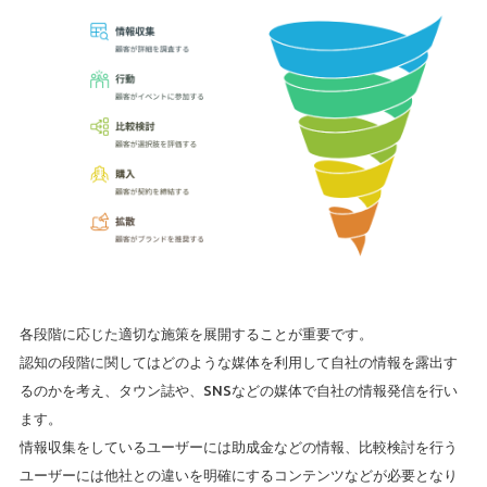
各段階に応じた適切な施策を展開することが重要です。
認知の段階に関してはどのような媒体を利用して自社の情報を露出す
るのかを考え、タウン誌や、SNSなどの媒体で自社の情報発信を行い
ます。
情報収集をしているユーザーには助成金などの情報、比較検討を行う
ユーザーには他社との違いを明確にするコンテンツなどが必要となり