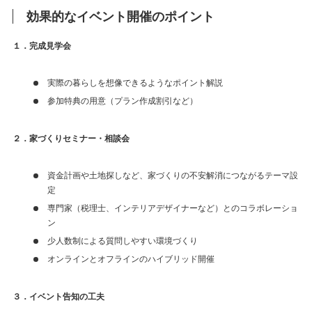
効果的なイベント開催のポイント
１．完成見学会
実際の暮らしを想像できるようなポイント解説
参加特典の用意（プラン作成割引など）
２．家づくりセミナー・相談会
資金計画や土地探しなど、家づくりの不安解消につながるテーマ設
定
専門家（税理士、インテリアデザイナーなど）とのコラボレーショ
ン
少人数制による質問しやすい環境づくり
オンラインとオフラインのハイブリッド開催
３．イベント告知の工夫