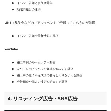
イベント告知と参加者募集
地域情報との連携
LINE
（見学会などのリアルイベントで登録してもらうのが前提）
イベント告知や最新情報の配信
YouTube
施工事例のルームツアー動画
家づくりのノウハウや知識を解説する動画
施工中の様子や完成後の暮らしぶりを伝える動画
会社紹介や職人の技術を紹介する動画
4. リスティング広告・SNS広告