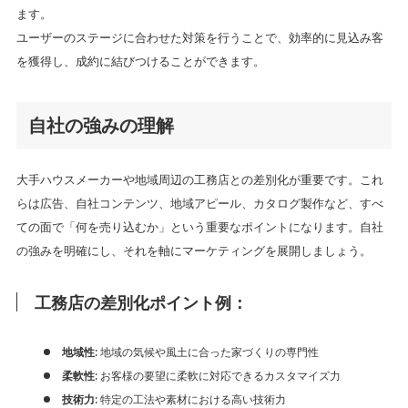
ます。
ユーザーのステージに合わせた対策を行うことで、効率的に見込み客
を獲得し、成約に結びつけることができます。
自社の強みの理解
大手ハウスメーカーや地域周辺の工務店との差別化が重要です。これ
らは広告、自社コンテンツ、地域アピール、カタログ製作など、すべ
ての面で「何を売り込むか」という重要なポイントになります。自社
の強みを明確にし、それを軸にマーケティングを展開しましょう。
工務店の差別化ポイント例：
: 地域の気候や風土に合った家づくりの専門性
地域性
: お客様の要望に柔軟に対応できるカスタマイズ力
柔軟性
: 特定の工法や素材における高い技術力
技術力