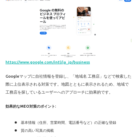
https://www.google.com/intl/ja_jp/business
Googleマップに自社情報を登録し、「地域名 工務店」などで検索した
際に上位表示される対策です。地図とともに表示されるため、地域で
工務店を探しているユーザーへのアプローチに効果的です。
効果的なMEO対策のポイント
:
基本情報（住所、営業時間、電話番号など）の正確な登録
質の高い写真の掲載