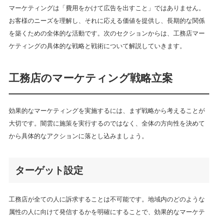
マーケティングは「費用をかけて広告を出すこと」ではありません。
お客様のニーズを理解し、それに応える価値を提供し、長期的な関係
を築くための全体的な活動です。次のセクションからは、工務店マー
ケティングの具体的な戦略と戦術について解説していきます。
工務店のマーケティング戦略立案
効果的なマーケティングを実施するには、まず戦略から考えることが
大切です。闇雲に施策を実行するのではなく、全体の方向性を決めて
から具体的なアクションに落とし込みましょう。
ターゲット設定
工務店が全ての人に訴求することは不可能です。地域内のどのような
属性の人に向けて発信するかを明確にすることで、効果的なマーケテ