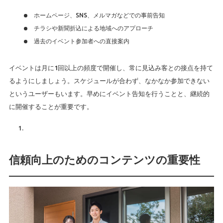
ホームページ、SNS、メルマガなどでの事前告知
チラシや新聞折込による地域へのアプローチ
過去のイベント参加者への直接案内
イベントは月に1回以上の頻度で開催し、常に見込み客との接点を持て
るようにしましょう。スケジュールが合わず、なかなか参加できない
というユーザーもいます。早めにイベント告知を行うことと、継続的
に開催することが重要です。
信頼向上のためのコンテンツの重要性