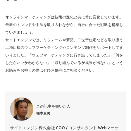
オンラインマーケティングは技術の進化と共に常に変化しています。
最新のトレンドや手法を取り入れながら、自社に合った戦略を構築し
ていきましょう。
サイトエンジンでは、リフォームや新築、二世帯住宅などを取り扱う
工務店様のウェブマーケティングやコンテンツ制作をサポートしてま
いりました。「ウェブマーケティングに行き詰ってしまった」「何を
したらいいかわからない」「取り組んでいるが成果が出ない」という
お悩みをお抱えの際はぜひお気軽にご相談ください。
この記事を書いた人
橋本直矢
サイトエンジン株式会社 COO / コンサルタント Webマーケ