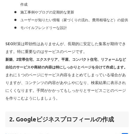
作成
施工事例やブログの定期的な更新
ユーザーが知りたい情報（家づくりの流れ、費用相場など）の提供
モバイルフレンドリーな設計
SEO対策は即効性はありませんが、長期的に安定した集客が期待でき
ます。特に重要なのはサービスのページです。
新築、2世帯住宅、エクステリア、平屋、コンパクト住宅、リフォームなど
自社のサービスや商材の内容は特にしっかりとページを分けて作成します。
まれに１つのページにサービス内容をまとめてしまっている場合があ
りますが、コンテンツの内容があやふやになり、検索結果に表示され
にくくなります。手間がかかってもしっかりとサービスごとのページ
を作りこむようにしましょう。
2. Googleビジネスプロフィールの作成