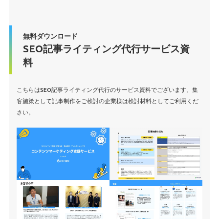
無料ダウンロード
SEO記事ライティング代行サービス資
料
こちらはSEO記事ライティング代行のサービス資料でございます。集
客施策として記事制作をご検討の企業様は検討材料としてご利用くだ
さい。