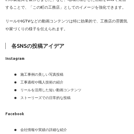
することで、「この町の工務店」としてのイメージを強化できます。
リールやIGTVなどの動画コンテンツは特に効果的で、工務店の雰囲気
や家づくりの様子を伝えられます。
各SNSの投稿アイデア
Instagram
施工事例の美しい写真投稿
工事過程や職人技術の紹介
リールを活用した短い動画コンテンツ
ストーリーズでの日常的な投稿
Facebook
会社情報や実績の詳細な紹介