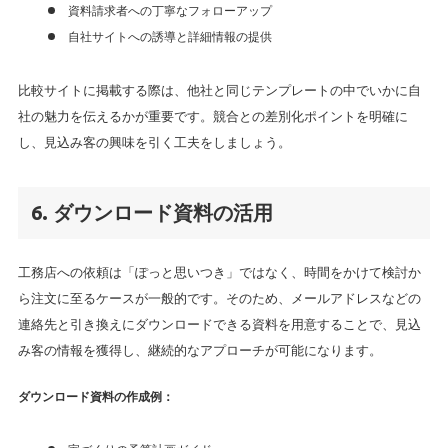
資料請求者への丁寧なフォローアップ
自社サイトへの誘導と詳細情報の提供
比較サイトに掲載する際は、他社と同じテンプレートの中でいかに自
社の魅力を伝えるかが重要です。競合との差別化ポイントを明確に
し、見込み客の興味を引く工夫をしましょう。
6. ダウンロード資料の活用
工務店への依頼は「ぽっと思いつき」ではなく、時間をかけて検討か
ら注文に至るケースが一般的です。そのため、メールアドレスなどの
連絡先と引き換えにダウンロードできる資料を用意することで、見込
み客の情報を獲得し、継続的なアプローチが可能になります。
ダウンロード資料の作成例：