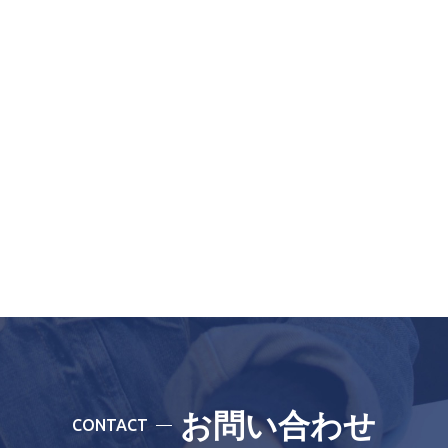
お問い合わせ
CONTACT