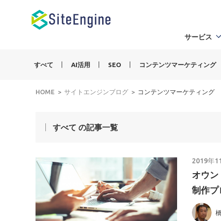
サービス
すべて
AI活用
SEO
コンテンツマーケティング
HOME
サイトエンジンブログ
コンテンツマーケティング
すべて の記事一覧
2019年1
オウン
制作プ