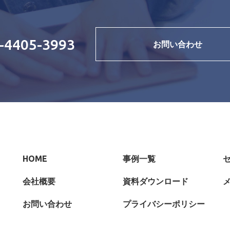
-4405-3993
お問い合わせ
HOME
事例一覧
会社概要
資料ダウンロード
お問い合わせ
プライバシーポリシー