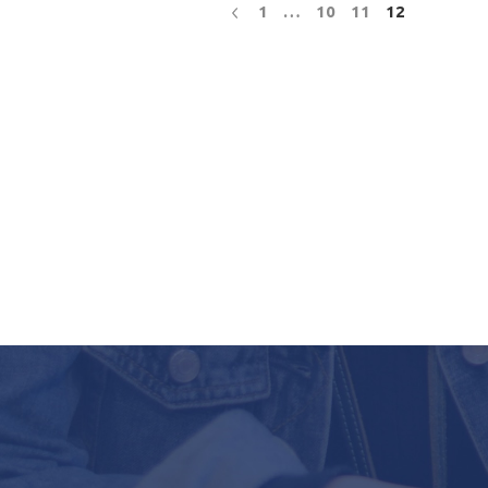
1
…
10
11
12