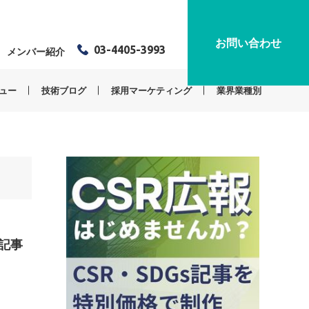
お問い合わせ
03-4405-3993
メンバー紹介
ュー
技術ブログ
採用マーケティング
業界業種別
記事