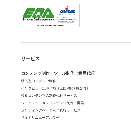
サービス
コンテンツ制作・ツール制作（運用代行）
潜入型コンテンツ制作
インタビュー記事作成（全国対応/ 撮影可）
診断コンテンツの制作代行サービス
シミュレーションコンテンツ制作・開発
ランディングページ制作代行サービス
サイトリニューアル制作