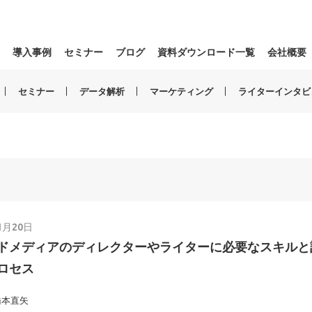
導入事例
セミナー
ブログ
資料ダウンロード一覧
会社概要
セミナー
データ解析
マーケティング
ライターインタビ
1月20日
ドメディアのディレクターやライターに必要なスキルと
ロセス
橋本直矢