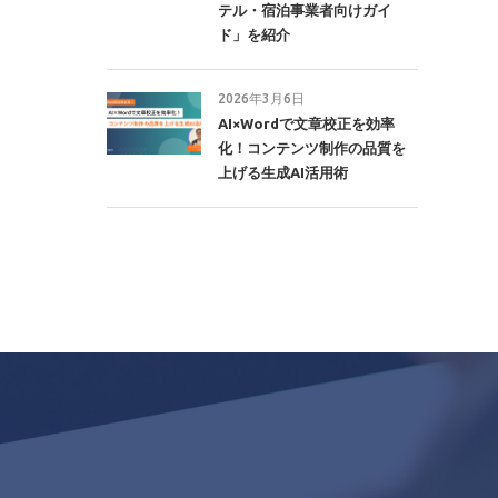
テル・宿泊事業者向けガイ
ド」を紹介
2026年3月6日
AI×Wordで文章校正を効率
化！コンテンツ制作の品質を
上げる生成AI活用術