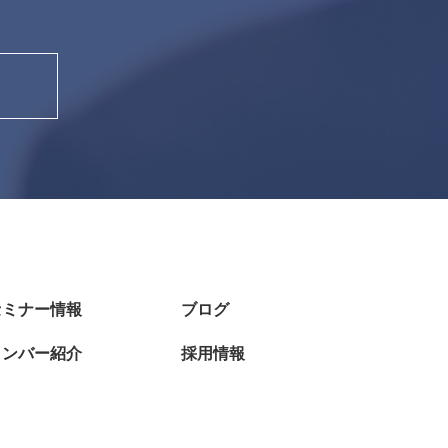
セミナー情報
ブログ
メンバー紹介
採用情報