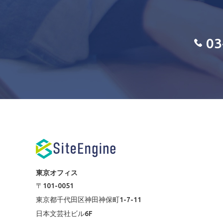
03
東京オフィス
〒101-0051
東京都千代田区神田神保町1-7-11
日本文芸社ビル6F