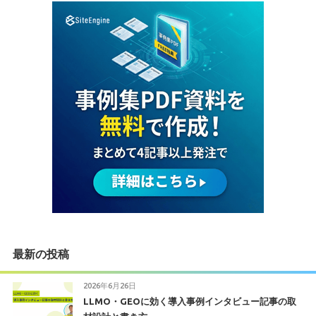
最新の投稿
2026年6月26日
LLMO・GEOに効く導入事例インタビュー記事の取