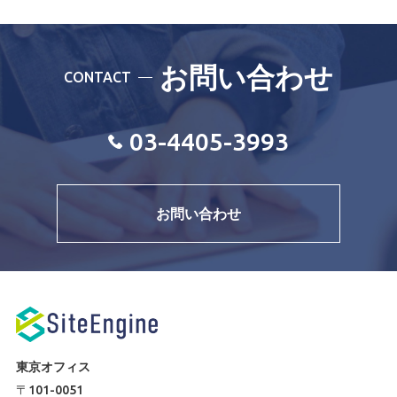
お問い合わせ
CONTACT
03-4405-3993
お問い合わせ
東京オフィス
〒101-0051