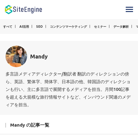
すべて
AI活用
SEO
コンテンツマーケティング
セミナー
データ解析
Mandy
多言語メディアディレクター/翻訳者 翻訳のディレクションの傍
ら、英語、繁体字、簡体字、日本語の他、韓国語のディレクショ
ンも行い、主に多言語で展開するメディアを担当。月間100記事
を超える大規模な旅行情報サイトなど、インバウンド関連のメデ
ィアを担当。
Mandy の記事一覧