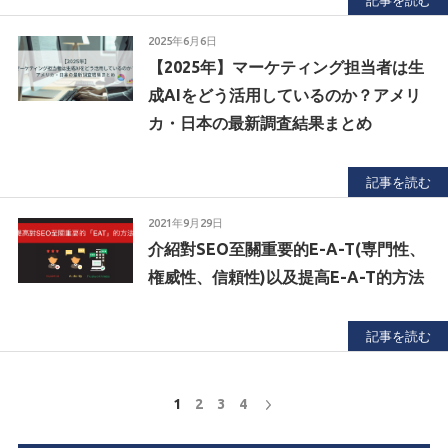
記事を読む
2025年6月6日
【2025年】マーケティング担当者は生
成AIをどう活用しているのか？アメリ
カ・日本の最新調査結果まとめ
記事を読む
2021年9月29日
介紹對SEO至關重要的E-A-T(専門性、
権威性、信頼性)以及提高E-A-T的方法
記事を読む
1
2
3
4