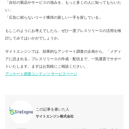
「自社の製品やサービスの強みを、もっと多くの人に知ってもらいた
い」
「広告に頼らないリード獲得の新しい一手を探している」
もしこのようにお考えでしたら、ぜひ一度プレスリリースの活用を検
討してみてはいかがでしょうか。
サイトエンジンでは、効果的なアンケート調査の企画から、「メディ
アに読まれる」プレスリリースの作成・配信まで、一気通貫でサポー
トいたします。まずはお気軽にご相談ください。
アンケート調査コンテンツ サービスページ
この記事を書いた人
サイトエンジン株式会社