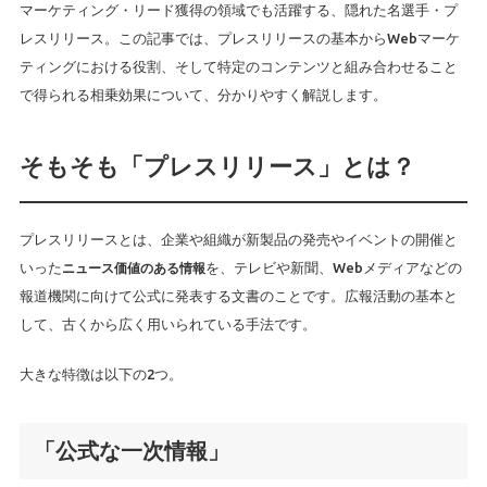
マーケティング・リード獲得の領域でも活躍する、隠れた名選手・プ
レスリリース。この記事では、プレスリリースの基本からWebマーケ
ティングにおける役割、そして特定のコンテンツと組み合わせること
で得られる相乗効果について、分かりやすく解説します。
そもそも「プレスリリース」とは？
プレスリリースとは、企業や組織が新製品の発売やイベントの開催と
いった
ニュース価値のある情報
を、テレビや新聞、Webメディアなどの
報道機関に向けて公式に発表する文書のことです。広報活動の基本と
して、古くから広く用いられている手法です。
大きな特徴は以下の2つ。
「公式な一次情報」