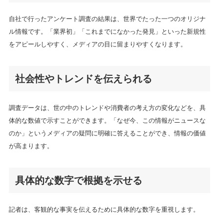
自社で行ったアンケート調査の結果は、世界でたった一つのオリジナ
ル情報です。「業界初」「これまでになかった発見」といった新規性
をアピールしやすく、メディアの目に留まりやすくなります。
社会性やトレンドを伝えられる
調査データは、世の中のトレンドや消費者の考え方の変化などを、具
体的な数値で示すことができます。「なぜ今、この情報がニュースな
のか」というメディアの疑問に明確に答えることができ、情報の価値
が高まります。
具体的な数字で根拠を示せる
記者は、客観的な事実を伝えるために具体的な数字を重視します。