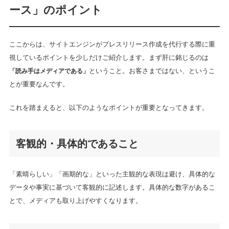
ース」のポイント
ここからは、サイトエンジンがプレスリリース作成を代行する際に重
視しているポイントを少しだけご紹介します。まず肝に銘じるのは
「読み手はメディアである」
ということ。お客さまではない、というこ
とが重要なんです。
これを踏まえると、以下のようなポイントが重要となってきます。
客観的・具体的であること
「素晴らしい」「画期的な」といった主観的な表現は避け、具体的な
データや事実に基づいて客観的に記述します。具体的な数字があるこ
とで、メディアも取り上げやすくなります。