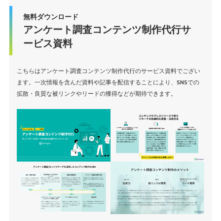
無料ダウンロード
アンケート調査コンテンツ制作代行サ
ービス資料
こちらはアンケート調査コンテンツ制作代行のサービス資料でござい
ます。一次情報を含んだ資料や記事を配信することにより、SNSでの
拡散・良質な被リンクやリードの獲得などが期待できます。