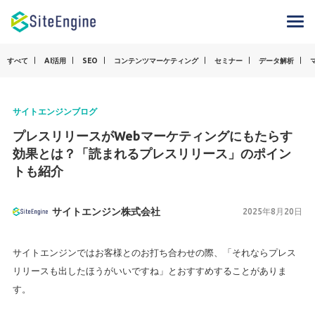
すべて
AI活用
SEO
コンテンツマーケティング
セミナー
データ解析
サイトエンジンブログ
プレスリリースがWebマーケティングにもたらす
効果とは？「読まれるプレスリリース」のポイン
トも紹介
サイトエンジン株式会社
2025年8月20日
サイトエンジンではお客様とのお打ち合わせの際、「それならプレス
リリースも出したほうがいいですね」とおすすめすることがありま
す。