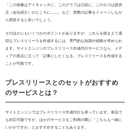
「この画像はアイキャッチに、このグラフは口絵に、このロゴは提供
元（会社紹介）のところに……」など、実際の記事をイメージしなが
ら用意すると良いでしょう。
そのほかにもいくつかのポイントがありますが、これらを踏まえて適
切なプレスリリースを作成するには、専門的な知識や経験が求められ
ます。サイトエンジンのプレスリリース作成代行サービスなら、メデ
ィアの視点に立って「記事にしたくなる」プレスリリースを作成する
ことが可能です。
プレスリリースとのセットがおすすめ
のサービスとは？
サイトエンジンではプレスリリース作成代行も承っています。単品で
も対応可能ですが、ほかのサービスをご利用の際に「こちらも一緒に
いかがですか」とおすすめすることもあります。