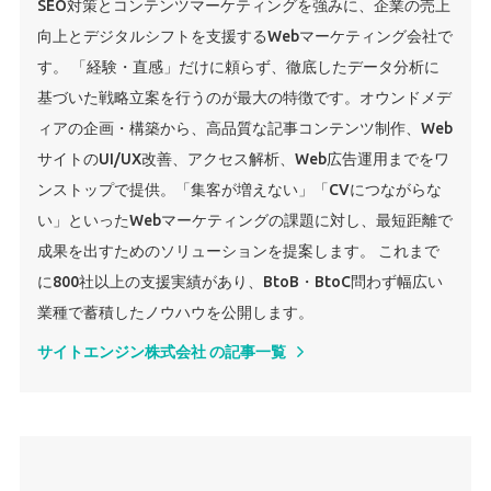
SEO対策とコンテンツマーケティングを強みに、企業の売上
向上とデジタルシフトを支援するWebマーケティング会社で
す。 「経験・直感」だけに頼らず、徹底したデータ分析に
基づいた戦略立案を行うのが最大の特徴です。オウンドメデ
ィアの企画・構築から、高品質な記事コンテンツ制作、Web
サイトのUI/UX改善、アクセス解析、Web広告運用までをワ
ンストップで提供。「集客が増えない」「CVにつながらな
い」といったWebマーケティングの課題に対し、最短距離で
成果を出すためのソリューションを提案します。 これまで
に800社以上の支援実績があり、BtoB・BtoC問わず幅広い
業種で蓄積したノウハウを公開します。
サイトエンジン株式会社 の記事一覧