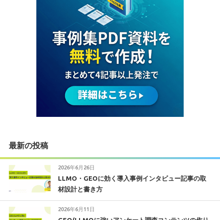
最新の投稿
2026年6月26日
LLMO・GEOに効く導入事例インタビュー記事の取
材設計と書き方
2026年6月11日