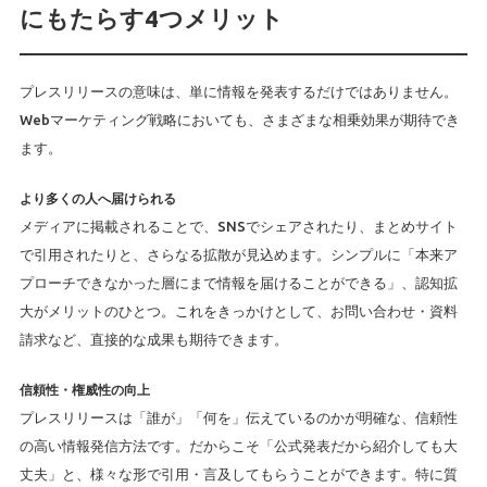
にもたらす4つメリット
プレスリリースの意味は、単に情報を発表するだけではありません。
Webマーケティング戦略においても、さまざまな相乗効果が期待でき
ます。
より多くの人へ届けられる
メディアに掲載されることで、SNSでシェアされたり、まとめサイト
で引用されたりと、さらなる拡散が見込めます。シンプルに「本来ア
プローチできなかった層にまで情報を届けることができる」、認知拡
大がメリットのひとつ。これをきっかけとして、お問い合わせ・資料
請求など、直接的な成果も期待できます。
信頼性・権威性の向上
プレスリリースは「誰が」「何を」伝えているのかが明確な、信頼性
の高い情報発信方法です。だからこそ「公式発表だから紹介しても大
丈夫」と、様々な形で引用・言及してもらうことができます。特に質