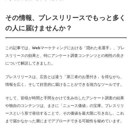
その情報、プレスリリースでもっと多く
の人に届けませんか？
この記事では、Webマーケティングにおける「隠れた名選手」、プレ
スリリースの効果と、特にアンケート調査コンテンツとの相性の良さ
について解説してきました。
プレスリリースは、広告とは違う「第三者のお墨付き」を得ながら、
情報を広く、そして好意的に届けることができる強力なツールです。
そして、皆様が時間と手間をかけて生み出したアンケート調査の結果
や独自のコンテンツは、まさに「ニュース価値」の宝庫。プレスリリ
ースという形で発信することで、その価値を最大限に引き出し、これ
まで届かなかった層にまでアプローチできる可能性を秘めています。