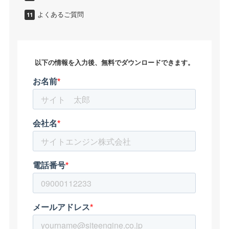
よくあるご質問
以下の情報を入力後、無料でダウンロードできます。