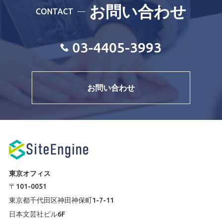
お問い合わせ
CONTACT
03-4405-3993
お問い合わせ
東京オフィス
〒101-0051
東京都千代田区神田神保町1-7-11
日本文芸社ビル6F