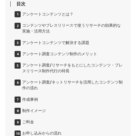
目次
アンケートコンテンツとは？
コンテンツやプレスリリースで使うリサーチの効果的な
実施・活用方法
アンケートコンテンツで解決する課題
アンケート調査コンテンツ制作のメリット
アンケート調査/リサーチをもとにしたコンテンツ・プレ
スリリース制作代行の特長
アンケート調査/ネットリサーチを活用したコンテンツ制
作の流れ
作成事例
制作イメージ
ご料金
お申し込みからの流れ