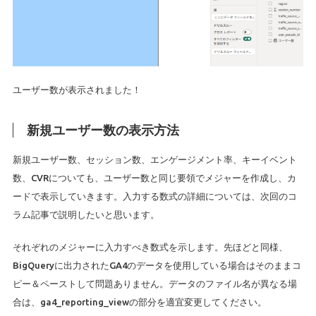
ユーザー数が表示されました！
新規ユーザー数の表示方法
新規ユーザー数、セッション数、エンゲージメント率、キーイベント
数、CVRについても、ユーザー数と同じ要領でメジャーを作成し、カ
ードで表示していきます。入力する数式の詳細については、次回のコ
ラム記事で説明したいと思います。
それぞれのメジャーに入力すべき数式を示します。先ほどと同様、
BigQueryに出力されたGA4のデータを使用している場合はそのままコ
ピー＆ペーストして問題ありません。データのファイル名が異なる場
合は、ga4_reporting_viewの部分を適宜変更してください。