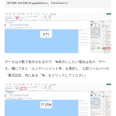
RETURN DIVIDE(EngagedUsers, TotalUsers)
データは小数で表示されるので、%表示にしたい場合は右の「デー
タ」欄にできた「エンゲージメント率」を選択し、上部ツールバーの
「書式設定」内にある「%」をクリックしてください。