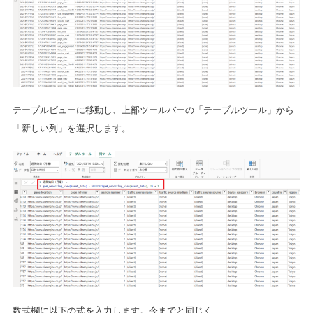
テーブルビューに移動し、上部ツールバーの「テーブルツール」から
「新しい列」を選択します。
数式欄に以下の式を入力します。今までと同じく、