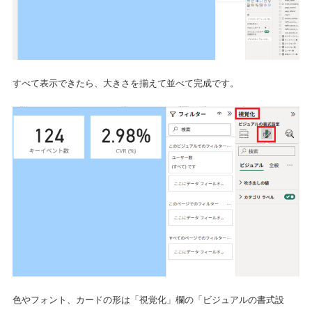
すべて表示できたら、大きさを揃えて並べて完成です。
色やフォント、カードの形は「視覚化」欄の「ビジュアルの書式設