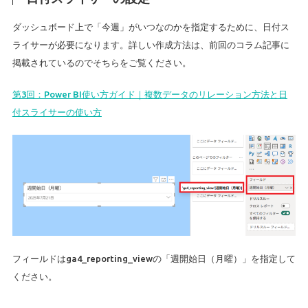
ダッシュボード上で「今週」がいつなのかを指定するために、日付ス
ライサーが必要になります。詳しい作成方法は、前回のコラム記事に
掲載されているのでそちらをご覧ください。
第3回：Power BI使い方ガイド｜複数データのリレーション方法と日
付スライサーの使い方
フィールドはga4_reporting_viewの「週開始日（月曜）」を指定して
ください。