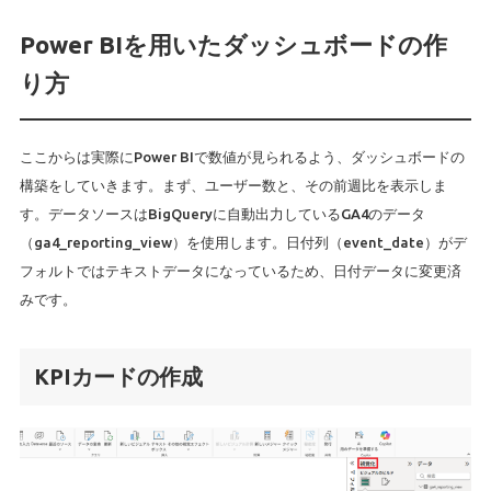
Power BIを用いたダッシュボードの作
り方
ここからは実際にPower BIで数値が見られるよう、ダッシュボードの
構築をしていきます。まず、ユーザー数と、その前週比を表示しま
す。データソースはBigQueryに自動出力しているGA4のデータ
（ga4_reporting_view）を使用します。日付列（event_date）がデ
フォルトではテキストデータになっているため、日付データに変更済
みです。
KPIカードの作成