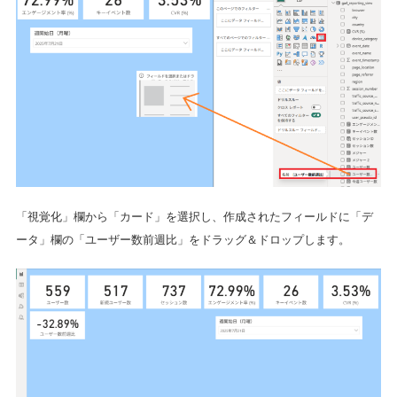
「視覚化」欄から「カード」を選択し、作成されたフィールドに「デ
ータ」欄の「ユーザー数前週比」をドラッグ＆ドロップします。