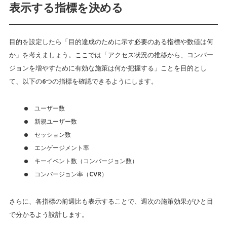
表示する指標を決める
目的を設定したら「目的達成のために示す必要のある指標や数値は何
か」を考えましょう。ここでは「アクセス状況の推移から、コンバー
ジョンを増やすために有効な施策は何か把握する」ことを目的とし
て、以下の6つの指標を確認できるようにします。
ユーザー数
新規ユーザー数
セッション数
エンゲージメント率
キーイベント数（コンバージョン数）
コンバージョン率（CVR）
さらに、各指標の前週比も表示することで、週次の施策効果がひと目
で分かるよう設計します。