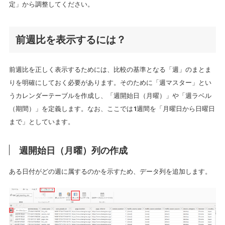
定」から調整してください。
前週比を表示するには？
前週比を正しく表示するためには、比較の基準となる「週」のまとま
りを明確にしておく必要があります。そのために「週マスター」とい
うカレンダーテーブルを作成し、「週開始日（月曜）」や「週ラベル
（期間）」を定義します。なお、ここでは1週間を「月曜日から日曜日
まで」としています。
週開始日（月曜）列の作成
ある日付がどの週に属するのかを示すため、データ列を追加します。