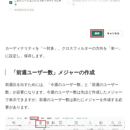
カーディナリティを「一対多」、クロスフィルターの方向を「単一」
に設定し、保存します。
「前週ユーザー数」メジャーの作成
前週比を出すためには、「今週のユーザー数」と「前週のユーザー
数」が必要になります。今週のユーザー数は先ほど作成したメジャー
で表示できますが、前週のユーザー数は新たにメジャーを作成する必
要があります。