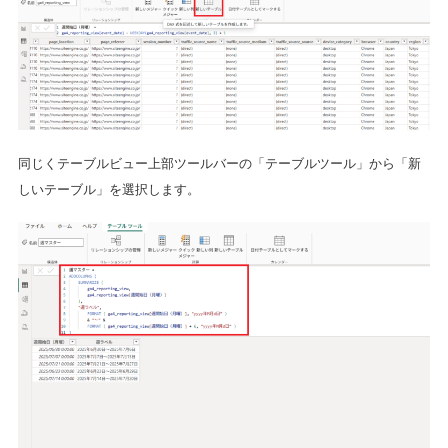
同じくテーブルビュー上部ツールバーの「テーブルツール」から「新
しいテーブル」を選択します。