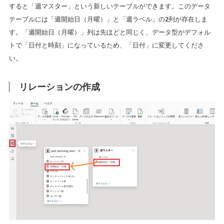
すると「週マスター」という新しいテーブルができます。このデータ
テーブルには「週開始日（月曜）」と「週ラベル」の2列が存在しま
す。「週開始日（月曜）」列は先ほどと同じく、データ型がデフォル
トで「日付と時刻」になっているため、「日付」に変更してくださ
い。
リレーションの作成