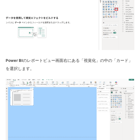
Power BIのレポートビュー画面右にある「視覚化」の中の「カード」
を選択します。