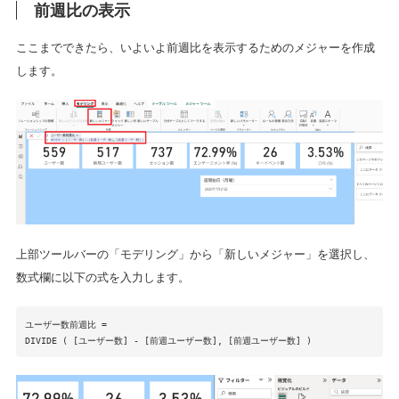
前週比の表示
ここまでできたら、いよいよ前週比を表示するためのメジャーを作成
します。
上部ツールバーの「モデリング」から「新しいメジャー」を選択し、
数式欄に以下の式を入力します。
ユーザー数前週比 =
DIVIDE ( [ユーザー数] - [前週ユーザー数], [前週ユーザー数] )