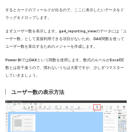
するとカードのフィールドが出るので、ここに表示したいデータをド
ラッグ＆ドロップします。
まずユーザー数を表示します。ga4_reporting_viewのデータには「ユ
ーザー数」として直接利用できる項目がないため、DAX関数を使って
ユーザー数を算出するためのメジャーを作成します。
Power BIではDAXという関数を使用します。数式のルールがExcel関
数とは若干違うので、慣れないうちは大変ですが、少しずつマスター
していきましょう。
ユーザー数の表示方法