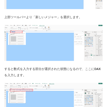
上部ツールバーより「新しいメジャー」を選択します。
すると数式を入力する部分が選択された状態になるので、ここにDAX
を入力します。