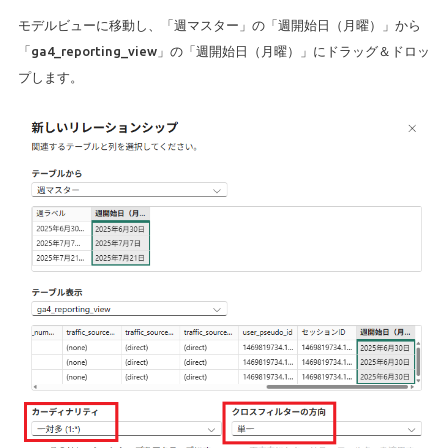
モデルビューに移動し、「週マスター」の「週開始日（月曜）」から
「ga4_reporting_view」の「週開始日（月曜）」にドラッグ＆ドロッ
プします。