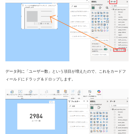
データ列に「ユーザー数」という項目が増えたので、これをカードフ
ィールドにドラッグ＆ドロップします。