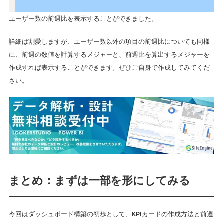
ユーザー数の前週比を表示することができました。
詳細は割愛しますが、ユーザー数以外の項目の前週比についても同様
に、前週の数値を計算するメジャーと、前週比を算出するメジャーを
作成すれば表示することができます。ぜひご自身で作成してみてくだ
さい。
まとめ：まずは一部を形にしてみる
今回はダッシュボード構築の初歩として、KPIカードの作成方法と前週