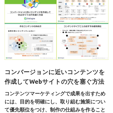
コンバージョンに近いコンテンツを
作成してWebサイトの穴を塞ぐ方法
コンテンツマーケティングで成果を出すため
には、目的を明確にし、取り組む施策につい
て優先順位をつけ、制作の仕組みを作ること