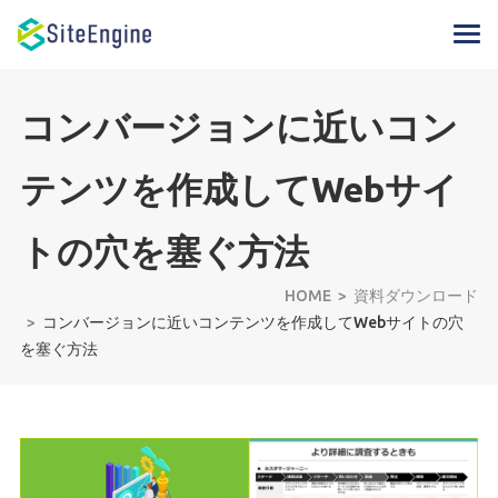
コンバージョンに近いコン
テンツを作成してWebサイ
トの穴を塞ぐ方法
HOME
資料ダウンロード
コンバージョンに近いコンテンツを作成してWebサイトの穴
を塞ぐ方法