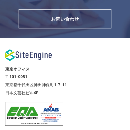
お問い合わせ
東京オフィス
〒101-0051
東京都千代田区神田神保町1-7-11
日本文芸社ビル6F