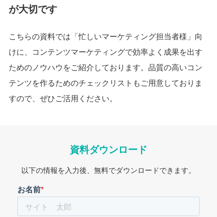
が大切です
こちらの資料では「忙しいマーケティング担当者様」向
けに、コンテンツマーケティングで効率よく成果を出す
ためのノウハウをご紹介しております。品質の高いコン
テンツを作るためのチェックリストもご用意しておりま
すので、ぜひご活用ください。
資料ダウンロード
以下の情報を入力後、無料でダウンロードできます。