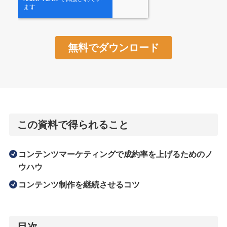
この資料で得られること
コンテンツマーケティングで成約率を上げるためのノ
ウハウ
コンテンツ制作を継続させるコツ
目次