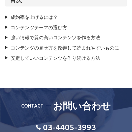
成約率を上げるには？
コンテンツテーマの選び方
強い情報で質の高いコンテンツを作る方法
コンテンツの見せ方を改善して読まれやすいものに
安定していいコンテンツを作り続ける方法
お問い合わせ
CONTACT
03-4405-3993