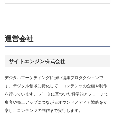
運営会社
サイトエンジン株式会社
デジタルマーケティングに強い編集プロダクションで
す。デジタル領域に特化して、コンテンツの企画や制作
を行っています。 データに基づいた科学的アプローチで
集客や売上アップにつながるオウンドメディア戦略を立
案し、コンテンツの制作まで実行します。