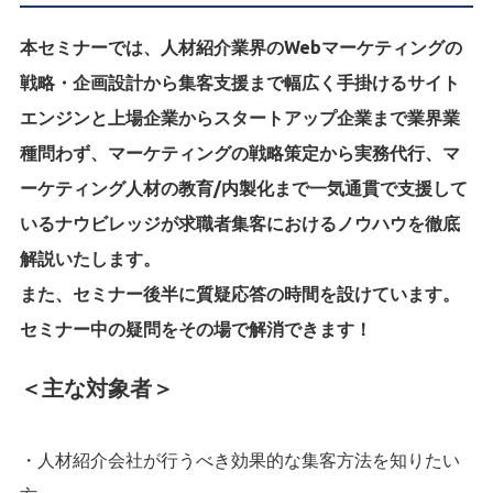
本セミナーでは、人材紹介業界のWebマーケティングの
戦略・企画設計から集客支援まで幅広く手掛けるサイト
エンジンと上場企業からスタートアップ企業まで業界業
種問わず、マーケティングの戦略策定から実務代行、マ
ーケティング人材の教育/内製化まで一気通貫で支援して
いるナウビレッジが求職者集客におけるノウハウを徹底
解説いたします。
また、セミナー後半に質疑応答の時間を設けています。
セミナー中の疑問をその場で解消できます！
＜主な対象者＞
・人材紹介会社が行うべき効果的な集客方法を知りたい