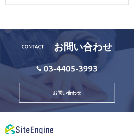
お問い合わせ
CONTACT
03-4405-3993
お問い合わせ