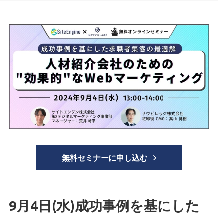
無料セミナーに申し込む
9月4日(水)成功事例を基にした