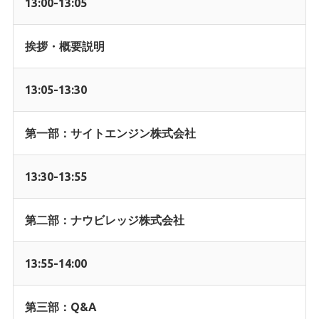
13:00-13:05
挨拶・概要説明
13:05-13:30
第一部：サイトエンジン株式会社
13:30-13:55
第二部：ナウビレッジ株式会社
13:55-1
4:00
第三部：
Q&A