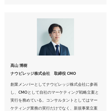
髙山 博樹
ナウビレッジ株式会社 取締役 CMO
創業メンバーとしてナウビレッジ株式会社に参画
し、CMOとして自社のマーケティング戦略立案と
実行を務めている。コンサルタントとしてはマー
ケティング業務の実行だけでなく、新規事業立案