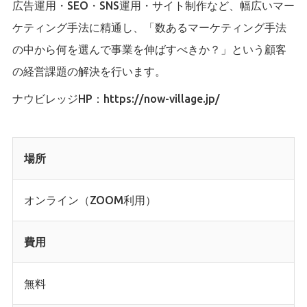
広告運用・SEO・SNS運用・サイト制作など、幅広いマー
ケティング手法に精通し、「数あるマーケティング手法
の中から何を選んで事業を伸ばすべきか？」という顧客
の経営課題の解決を行います。
ナウビレッジHP：
https://now-village.jp/
場所
オンライン（ZOOM利用）
費用
無料