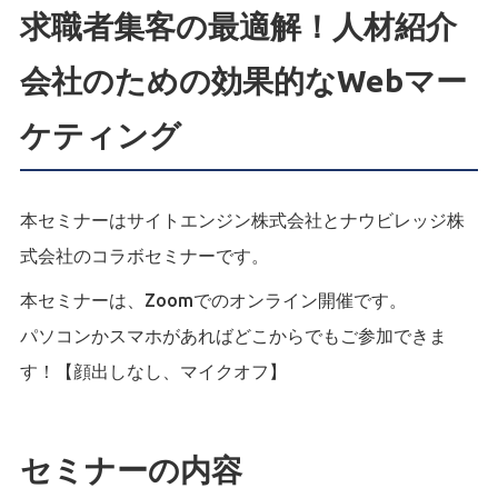
求職者集客の最適解！人材紹介
会社のための効果的なWebマー
ケティング
本セミナーはサイトエンジン株式会社とナウビレッジ株
式会社のコラボセミナーです。
本セミナーは、Zoomでのオンライン開催です。
パソコンかスマホがあればどこからでもご参加できま
す！【顔出しなし、マイクオフ】
セミナーの内容