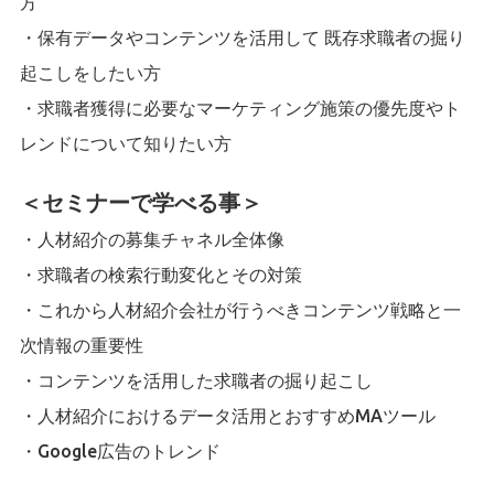
方
・保有データやコンテンツを活用して 既存求職者の掘り
起こしをしたい方
・求職者獲得に必要なマーケティング施策の優先度やト
レンドについて知りたい方
＜セミナーで学べる事＞
・人材紹介の募集チャネル全体像
・求職者の検索行動変化とその対策
・これから人材紹介会社が行うべきコンテンツ戦略と一
次情報の重要性
・コンテンツを活用した求職者の掘り起こし
・人材紹介におけるデータ活用とおすすめMAツール
・
Google広告のトレンド