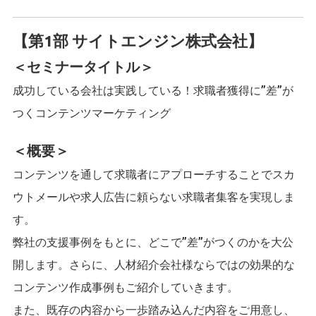
【第1部 サイトエンジン株式会社】
＜セミナータイトル＞
成功している会社は実践している！求職者獲得に”差”が
つくコンテンツマーケティング
＜概要＞
コンテンツを通して求職者にアプローチすることでスカ
ウトメールや求人広告に頼らない求職者集客を実現しま
す。
弊社の支援事例をもとに、どこで”差”がつくのかを大公
開します。さらに、人材紹介会社様ならではの効果的な
コンテンツ作成事例もご紹介していきます。
また、既存の内容から一歩踏み込んだ内容をご用意し、