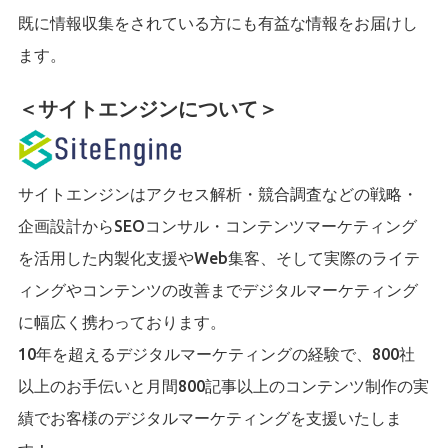
既に情報収集をされている方にも有益な情報をお届けし
ます。
＜サイトエンジンについて＞
サイトエンジンはアクセス解析・競合調査などの戦略・
企画設計からSEOコンサル・コンテンツマーケティング
を活用した内製化支援やWeb集客、そして実際のライテ
ィングやコンテンツの改善までデジタルマーケティング
に幅広く携わっております。
10年を超えるデジタルマーケティングの経験で、800社
以上のお手伝いと月間800記事以上のコンテンツ制作の実
績でお客様のデジタルマーケティングを支援いたしま