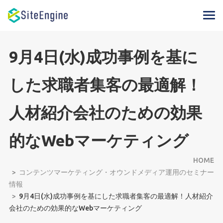
9月4日(水)成功事例を基に
した求職者集客の最適解！
人材紹介会社のための効果
的なWebマーケティング
HOME
コンテンツマーケティング・オウンドメディア運用のセミナー
情報
9月4日(水)成功事例を基にした求職者集客の最適解！人材紹介
会社のための効果的なWebマーケティング