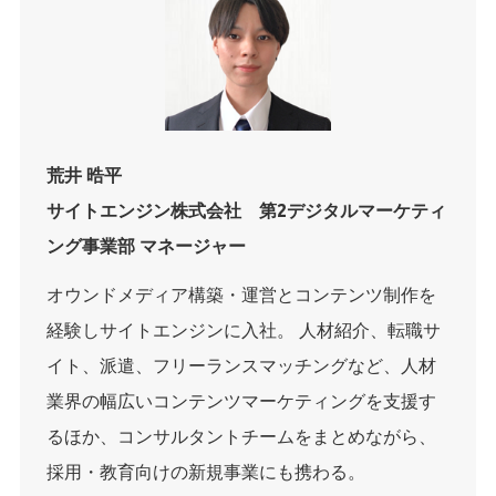
荒井 晧平
サイトエンジン株式会社 第2デジタルマーケティ
ング事業部 マネージャー
オウンドメディア構築・運営とコンテンツ制作を
経験しサイトエンジンに入社。 人材紹介、転職サ
イト、派遣、フリーランスマッチングなど、人材
業界の幅広いコンテンツマーケティングを支援す
るほか、コンサルタントチームをまとめながら、
採用・教育向けの新規事業にも携わる。