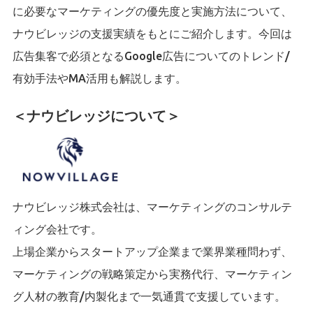
に必要なマーケティングの優先度と実施方法について、
ナウビレッジの支援実績をもとにご紹介します。今回は
広告集客で必須となるGoogle広告についてのトレンド/
有効手法やMA活用も解説します。
＜ナウビレッジについて＞
ナウビレッジ株式会社は、マーケティングのコンサルテ
ィング会社です。
上場企業からスタートアップ企業まで業界業種問わず、
マーケティングの戦略策定から実務代行、マーケティン
グ人材の教育/内製化まで一気通貫で支援しています。