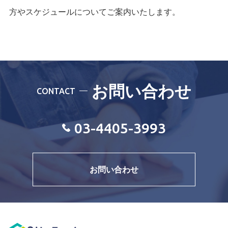
方やスケジュールについてご案内いたします。
お問い合わせ
CONTACT
03-4405-3993
お問い合わせ