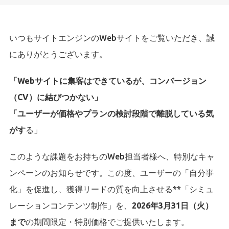
いつもサイトエンジンのWebサイトをご覧いただき、誠
にありがとうございます。
「Webサイトに集客はできているが、コンバージョン
（CV）に結びつかない」
「ユーザーが価格やプランの検討段階で離脱している気
がす
る」
このような課題をお持ちのWeb担当者様へ、特別なキャ
ンペーンのお知らせです。この度、ユーザーの「自分事
化」を促進し、獲得リードの質を向上させる**「シミュ
レーションコンテンツ制作」を、
2026年3月31日（火）
まで
の期間限定・特別価格でご提供いたします。