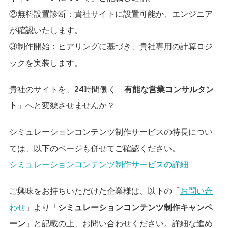
②無料設置診断：貴社サイトに設置可能か、エンジニア
が確認いたします。
③制作開始：ヒアリングに基づき、貴社専用の計算ロジ
ックを実装します。
貴社のサイトを、24時間働く「
有能な営業コンサルタン
ト
」へと変貌させませんか？
シミュレーションコンテンツ制作サービスの特長につい
ては、以下のページも併せてご確認ください。
シミュレーションコンテンツ制作サービスの詳細
ご興味をお持ちいただけた企業様は、以下の「
お問い合
わせ
」より「
シミュレーションコンテンツ制作キャンペ
ーン
」と記載の上、お問い合わせください。詳細な進め