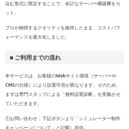
込む形式に限定することで、余計なサーバー構築費をカ
ット。
プロが納得するクオリティを維持したまま、コストパフ
ォーマンスを最大化しました。
■ ご利用までの流れ
本サービスは、お客様のWebサイト環境（サーバーや
CMSの仕様）により設置可否が異なります。そのため、
まずは専門スタッフによる「無料設置診断」を実施させ
ていただきます。
①お問い合わせ：下記ボタンより「シミュレーター制作
キャンペーンについて」と記載し送信。