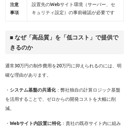
設置先のWebサイト環境（サーバー、セ
注意
キュリティ設定）の事前確認が必要です
事項
■ なぜ「高品質」を「低コスト」で提供で
きるのか
通常30万円の制作費用を20万円に抑えられるのには、明
確な理由があります。
・
システム基盤の共通化
：弊社独自の計算ロジック基盤
を活用することで、ゼロからの開発コストを大幅に削
減。
・
Webサイト内設置に特化
：貴社の既存サイト内に組み