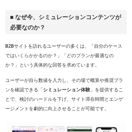
■ なぜ今、シミュレーションコンテンツが
必要なのか？
B2Bサイトを訪れるユーザーの多くは、「自分のケース
ではいくらかかるのか？」「どのプランが最適なの
か？」という具体的な回答を求めています。
ユーザーが自ら数値を入力し、その場で概算や推奨プラ
ンを確認できる「
シミュレーション体験
」を提供するこ
とで、検討のハードルを下げ、サイト滞在時間とエンゲ
ージメントを劇的に向上させることが可能です。