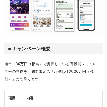
■ キャンペーン概要
通常、30万円（相当）で提供している高機能シミュレー
ターの制作を、期間限定の「お試し価格 20万円（税
別）」にて承ります。
項目
内容