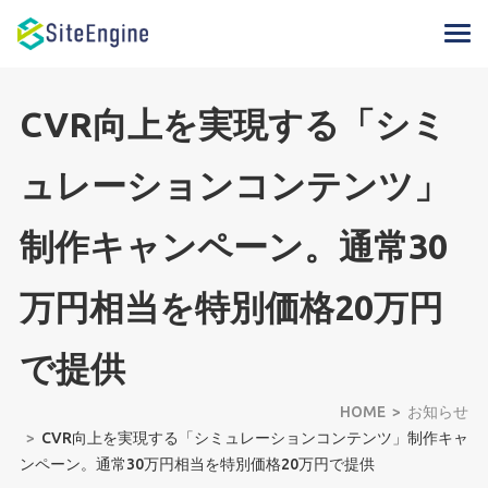
CVR向上を実現する「シミ
ュレーションコンテンツ」
制作キャンペーン。通常30
万円相当を特別価格20万円
で提供
HOME
お知らせ
CVR向上を実現する「シミュレーションコンテンツ」制作キャ
ンペーン。通常30万円相当を特別価格20万円で提供