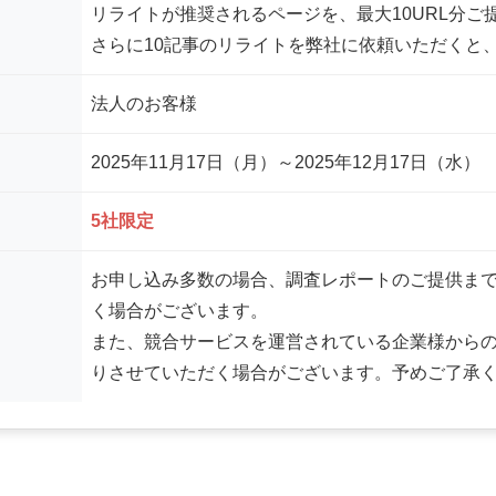
リライトが推奨されるページを、最大10URL分ご
さらに10記事のリライトを弊社に依頼いただくと
法人のお客様
2025年11月17日（月）～2025年12月17日（水）
5社限定
お申し込み多数の場合、調査レポートのご提供ま
く場合がございます。
また、競合サービスを運営されている企業様から
りさせていただく場合がございます。予めご了承