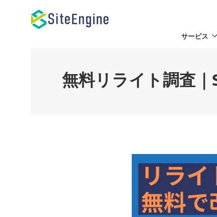
サービス
無料リライト調査｜