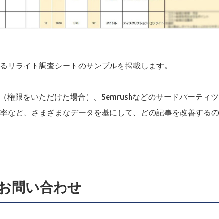
るリライト調査シートのサンプルを掲載します。
ル（権限をいただけた場合）、Semrushなどのサードパーティ
率など、さまざまなデータを基にして、どの記事を改善するの
お問い合わせ