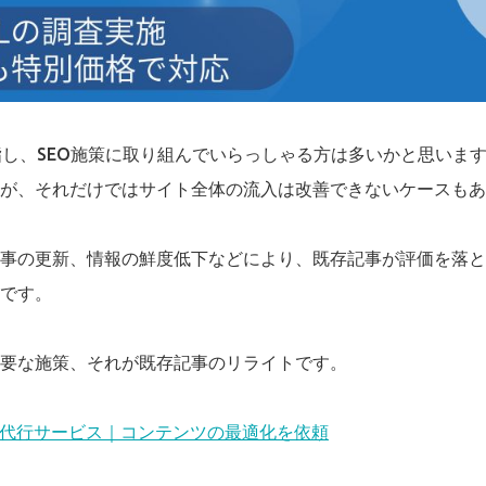
指し、SEO施策に取り組んでいらっしゃる方は多いかと思います
が、それだけではサイト全体の流入は改善できないケースもあ
事の更新、情報の鮮度低下などにより、既存記事が評価を落と
です。
要な施策、それが既存記事のリライトです。
・代行サービス｜コンテンツの最適化を依頼