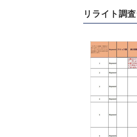
リライト調査