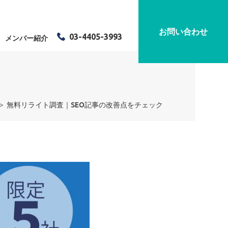
お問い合わせ
03-4405-3993
メンバー紹介
無料リライト調査｜SEO記事の改善点をチェック