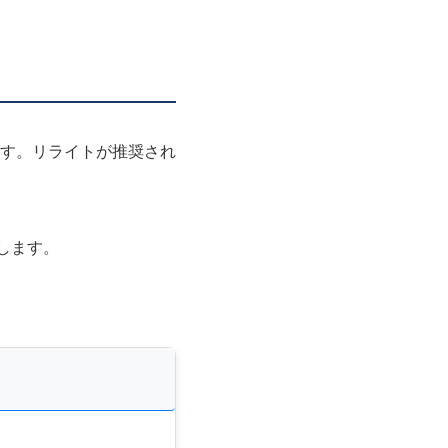
す。リライトが推奨され
します。