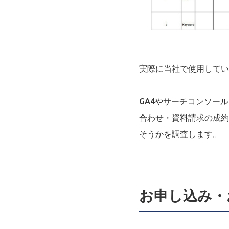
実際に当社で使用してい
GA4やサーチコンソー
合わせ・資料請求の成約
そうかを調査します。
お申し込み・