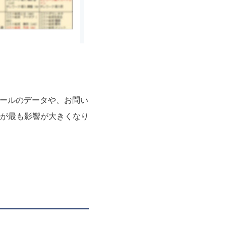
ツールのデータや、お問い
が最も影響が大きくなり