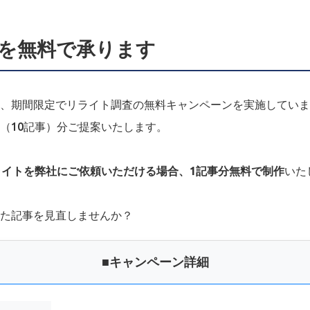
を無料で承ります
、期間限定でリライト調査の無料キャンペーンを実施していま
L（10記事）分ご提案いたします。
ライトを弊社にご依頼いただける場合、1記事分無料で制作
いた
た記事を見直しませんか？
■キャンペーン詳細