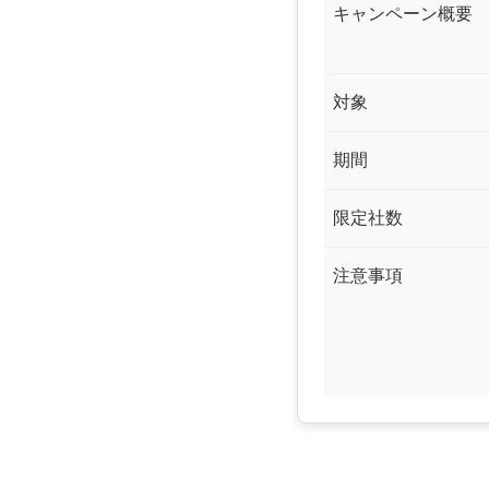
キャンペーン概要
対象
期間
限定社数
注意事項