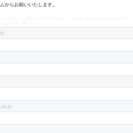
ムからお願いいたします。