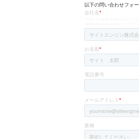
以下の問い合わせフォー