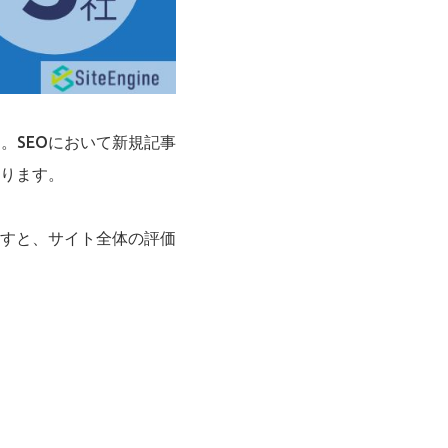
。SEOにおいて新規記事
ります。
すと、サイト全体の評価