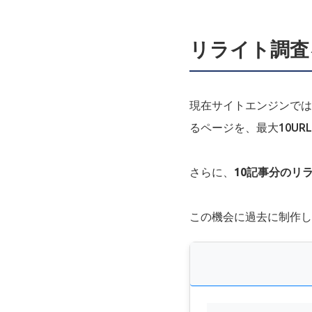
リライト調査
現在サイトエンジンでは
るページを、最大10UR
さらに、
10記事分のリ
この機会に過去に制作し