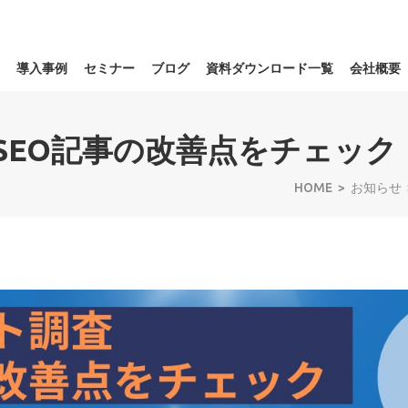
導入事例
セミナー
ブログ
資料ダウンロード一覧
会社概要
SEO記事の改善点をチェック
HOME
お知らせ