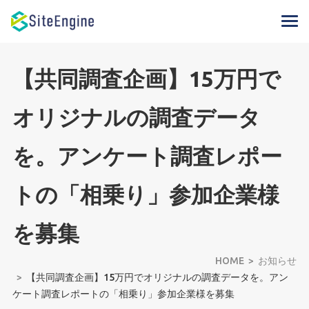
【共同調査企画】15万円で
オリジナルの調査データ
を。アンケート調査レポー
トの「相乗り」参加企業様
を募集
HOME
お知らせ
【共同調査企画】15万円でオリジナルの調査データを。アン
ケート調査レポートの「相乗り」参加企業様を募集