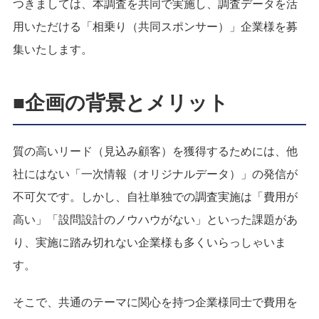
つきましては、本調査を共同で実施し、調査データを活
用いただける「相乗り（共同スポンサー）」企業様を募
集いたします。
■企画の背景とメリット
質の高いリード（見込み顧客）を獲得するためには、他
社にはない「一次情報（オリジナルデータ）」の発信が
不可欠です。しかし、自社単独での調査実施は「費用が
高い」「設問設計のノウハウがない」といった課題があ
り、実施に踏み切れない企業様も多くいらっしゃいま
す。
そこで、共通のテーマに関心を持つ企業様同士で費用を