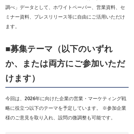
調べ」データとして、ホワイトペーパー、営業資料、セ
ミナー資料、プレスリリース等に自由にご活用いただけ
ます。
■募集テーマ（以下のいずれ
か、または両方にご参加いただ
けます）
今回は、2026年に向けた企業の営業・マーケティング戦
略に役立つ以下のテーマを予定しています。 ※参加企業
様のご意見を取り入れ、設問の微調整も可能です。