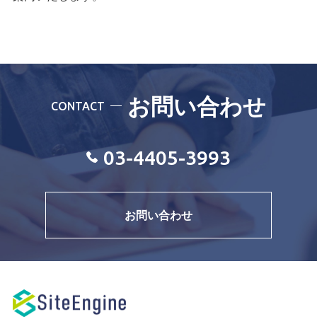
お問い合わせ
CONTACT
03-4405-3993
お問い合わせ