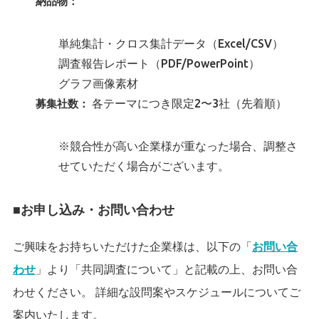
納品物：
単純集計・クロス集計データ（Excel/CSV）
調査報告レポート（PDF/PowerPoint）
グラフ画像素材
各テーマにつき限定2〜3社（先着順）
募集社数：
※競合性が高い企業様が重なった場合、調整さ
せていただく場合がございます。
■お申し込み・お問い合わせ
ご興味をお持ちいただけた企業様は、以下の「
お問い合
わせ
」より「共同調査について」と記載の上、お問い合
わせください。 詳細な設問案やスケジュールについてご
案内いたします。