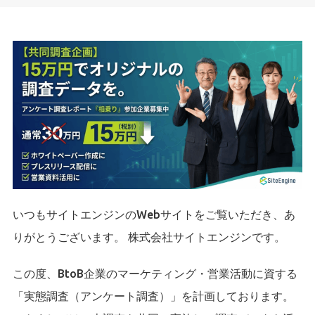
いつもサイトエンジンのWebサイトをご覧いただき、あ
りがとうございます。 株式会社サイトエンジンです。
この度、BtoB企業のマーケティング・営業活動に資する
「実態調査（アンケート調査）」を計画しております。