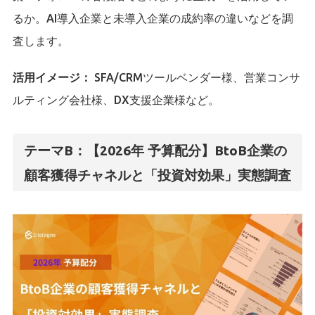
るか。AI導入企業と未導入企業の成約率の違いなどを調
査します。
活用イメージ：
SFA/CRMツールベンダー様、営業コンサ
ルティング会社様、DX支援企業様など。
テーマB：【2026年 予算配分】BtoB企業の
顧客獲得チャネルと「投資対効果」実態調査