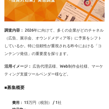
調査内容：
2026年に向けて、多くの企業がどのチャネル
（広告、展示会、オウンドメディア等）に予算をシフト
しているか。特に信頼性が重視される昨今における「コ
ンテンツ発信」の重要度を探ります。
活用イメージ：
広告代理店様、Web制作会社様、マーケ
ティング支援ツールベンダー様など。
■募集概要
15万円（税別） / 1社
費用：