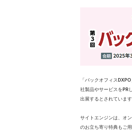
「バックオフィスDXP
社製品やサービスをPR
出展するとされています
サイトエンジンは、オン
のお立ち寄り特典もご用