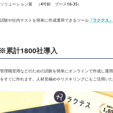
ソリューション展 （4号館 ブース16-35）
試験や社内テストを簡単に作成運用できるツール
「ラクテス」
※累計1800社導入
管理職登用などのための試験を簡単にオンラインで作成し運用
をすぐに作れます。人材見極めやリスキリングにもご活用いた