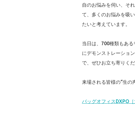
自のお悩みを伺い、それ
て、多くのお悩みを吸い
たいと考えています。
当日は、700種類もあ
にデモンストレーション
で、ぜひお立ち寄りくだ
来場される皆様の“生の
バッグオフィスDXPO