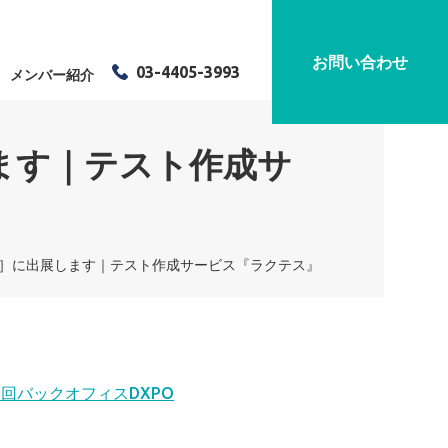
お問い合わせ
03-4405-3993
メンバー紹介
します｜テスト作成サ
25］に出展します｜テスト作成サービス『ラクテス』
3回バックオフィ
スDXPO