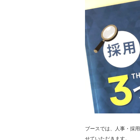
ブースでは、人事・採用
せていただきます。