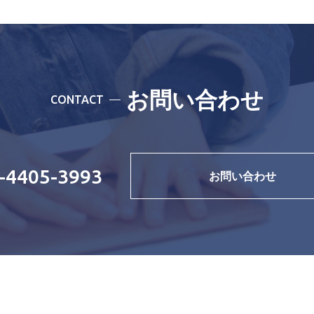
お問い合わせ
CONTACT
-4405-3993
お問い合わせ