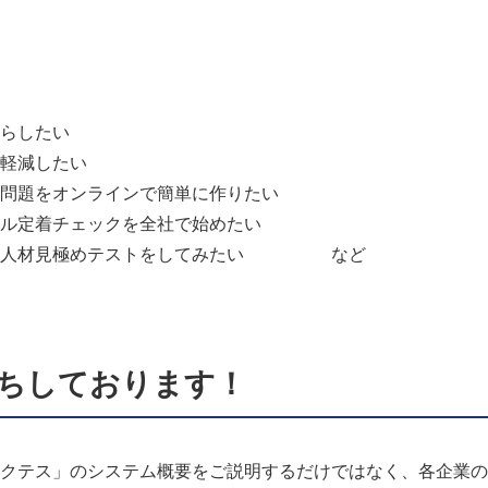
らしたい
軽減したい
問題をオンラインで簡単に作りたい
ル定着チェックを全社で始めたい
立つ人材見極めテストをしてみたい など
ちしております！
クテス」のシステム概要をご説明するだけではなく、各企業の