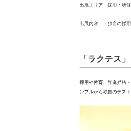
出展エリア 採用・研修
出展内容 独自の採用
「ラクテス」
採用や教育、昇進昇格・
ンプルから独自のテスト