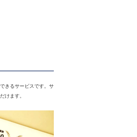
できるサービスです。サ
だけます。