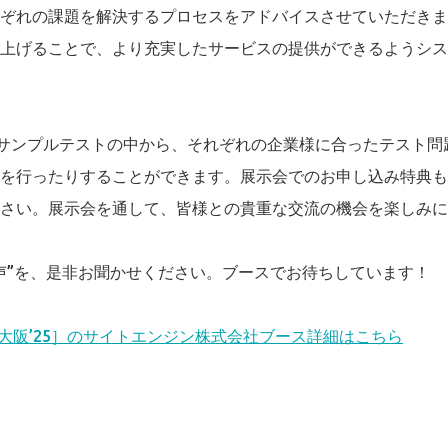
ぞれの課題を解決するプロセスをアドバイスさせていただきま
上げることで、より充実したサービスの提供ができるようシス
るサンプルテストの中から、それぞれの企業様に合ったテスト問
を行ったりすることができます。展示会でのお申し込み特典も
さい。展示会を通して、皆様との貴重な交流の機会を楽しみに
声”を、是非お聞かせください。ブースでお待ちしています！
［大阪’25］のサイトエンジン株式会社ブース詳細はこちら