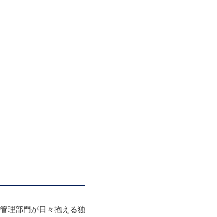
管理部門が日々抱える独