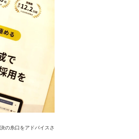
決の糸口をアドバイスさ