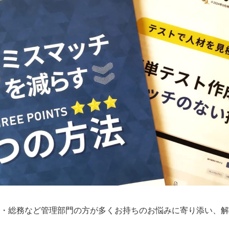
・総務など管理部門の方が多くお持ちのお悩みに寄り添い、解