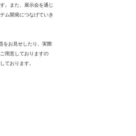
す。また、展示会を通じ
テム開発につなげていき
題をお見せしたり、実際
ご用意しておりますの
しております。