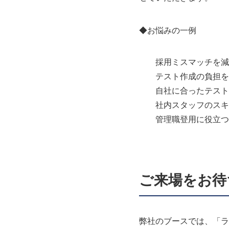
◆お悩みの一例
採用ミスマッチを減
テスト作成の負担を
自社に合ったテスト
社内スタッフのスキ
管理職登用に役
ご来場をお待
弊社のブースでは、「ラ