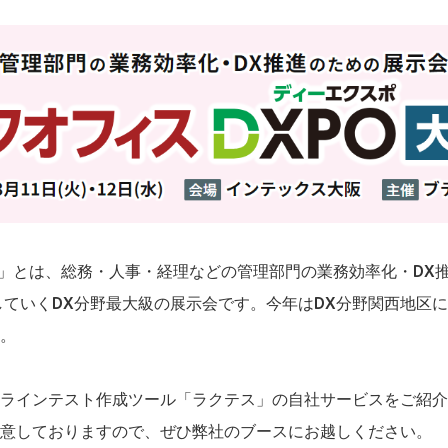
O」とは、総務・人事・経理などの管理部門の業務効率化・DX
していくDX分野最大級の展示会です。今年はDX分野関西地区に
。
ラインテスト作成ツール「ラクテス」の自社サービスをご紹介
意しておりますので、ぜひ弊社のブースにお越しください。