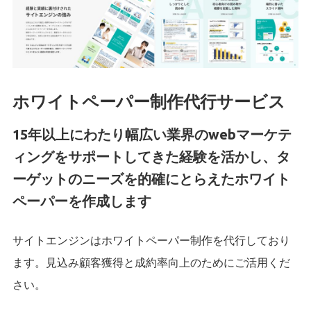
ホワイトペーパー制作代行サービス
15年以上にわたり幅広い業界のwebマーケテ
ィングをサポートしてきた経験を活かし、タ
ーゲットのニーズを的確にとらえたホワイト
ペーパーを作成します
サイトエンジンはホワイトペーパー制作を代行しており
ます。見込み顧客獲得と成約率向上のためにご活用くだ
さい。