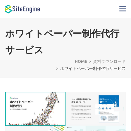
ホワイトペーパー制作代行
サービス
HOME
資料ダウンロード
ホワイトペーパー制作代行サービス