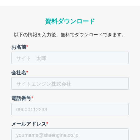
資料ダウンロード
以下の情報を入力後、無料でダウンロードできます。