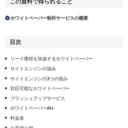
この資料で得られること
ホワイトペーパー制作サービスの概要
目次
リード獲得を加速するホワイトペーパー
サイトエンジンの強み
サイトエンジンの3つの強み
対応可能なホワイトペーパー
ブラッシュアップサービス
ホワイトペーパーAI+
料金表
お見積り例