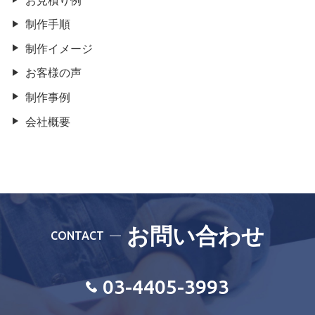
制作手順
制作イメージ
お客様の声
制作事例
会社概要
お問い合わせ
CONTACT
03-4405-3993