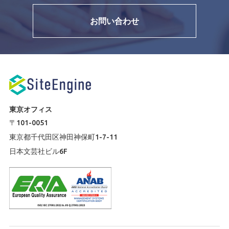
お問い合わせ
東京オフィス
〒101-0051
東京都千代田区神田神保町1-7-11
日本文芸社ビル6F