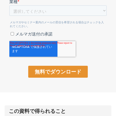
この資料で得られること