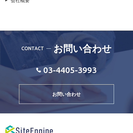
会社概要
お問い合わせ
CONTACT
03-4405-3993
お問い合わせ