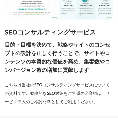
SEOコンサルティングサービス
目的・目標を決めて、戦略やサイトのコンセ
プトの設計を正しく行うことで、サイトやコ
ンテンツの本質的な価値を高め、集客数やコ
ンバージョン数の増加に貢献します
こちらは当社のSEOコンサルティングサービスについて
の資料です。効率的なSEO対策をご希望の企業様は、サ
ービス導入のご検討材料としてご利用ください。