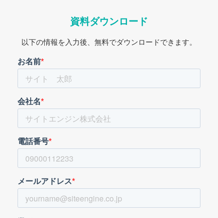
資料ダウンロード
以下の情報を入力後、無料でダウンロードできます。