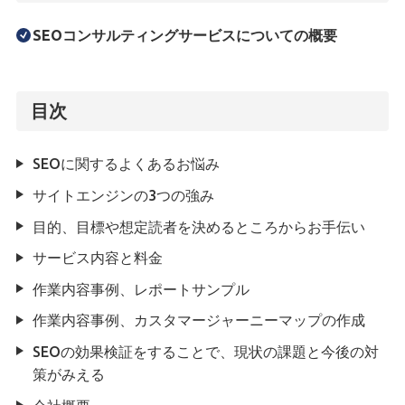
SEOコンサルティングサービスについての概要
目次
SEOに関するよくあるお悩み
サイトエンジンの3つの強み
目的、目標や想定読者を決めるところからお手伝い
サービス内容と料金
作業内容事例、レポートサンプル
作業内容事例、カスタマージャーニーマップの作成
SEOの効果検証をすることで、現状の課題と今後の対
策がみえる