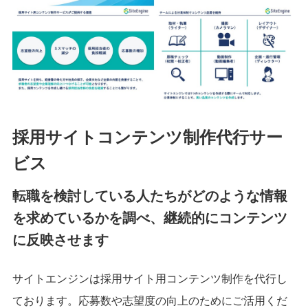
採用サイトコンテンツ制作代行サー
ビス
転職を検討している人たちがどのような情報
を求めているかを調べ、継続的にコンテンツ
に反映させます
サイトエンジンは採用サイト用コンテンツ制作を代行し
ております。応募数や志望度の向上のためにご活用くだ