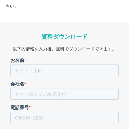
さい。
資料ダウンロード
以下の情報を入力後、無料でダウンロードできます。