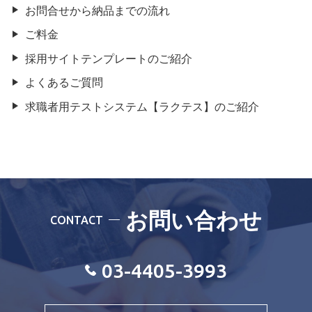
お問合せから納品までの流れ
ご料金
採用サイトテンプレートのご紹介
よくあるご質問
求職者用テストシステム【ラクテス】のご紹介
お問い合わせ
CONTACT
03-4405-3993