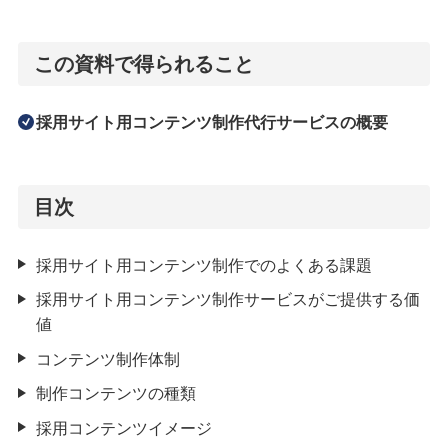
この資料で得られること
採用サイト用コンテンツ制作代行サービスの概要
目次
採用サイト用コンテンツ制作でのよくある課題
採用サイト用コンテンツ制作サービスがご提供する価
値
コンテンツ制作体制
制作コンテンツの種類
採用コンテンツイメージ