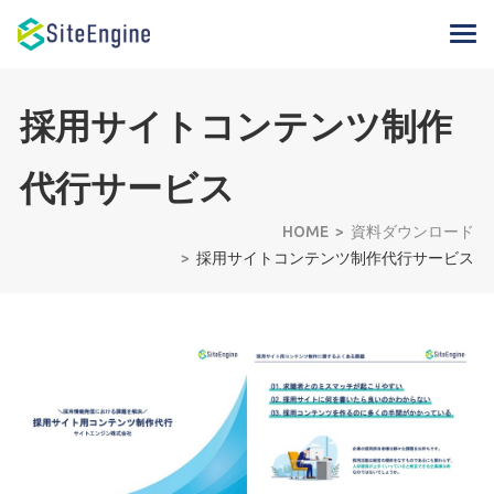
採用サイトコンテンツ制作
代行サービス
HOME
資料ダウンロード
採用サイトコンテンツ制作代行サービス