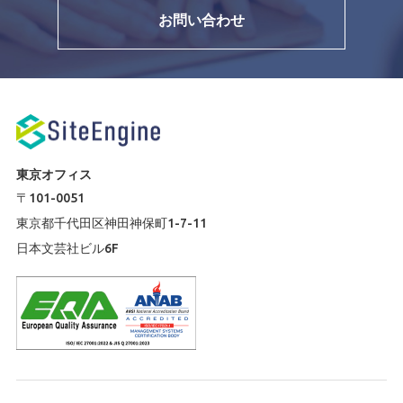
お問い合わせ
東京オフィス
〒101-0051
東京都千代田区神田神保町1-7-11
日本文芸社ビル6F