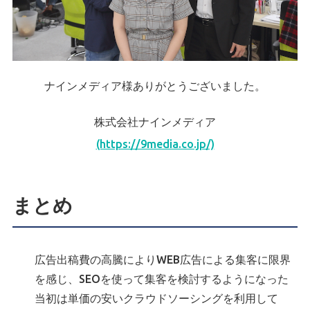
ナインメディア様ありがとうございました。
株式会社ナインメディア
(https://9media.co.jp/)
まとめ
広告出稿費の高騰によりWEB広告による集客に限界
を感じ、SEOを使って集客を検討するようになった
当初は単価の安いクラウドソーシングを利用して