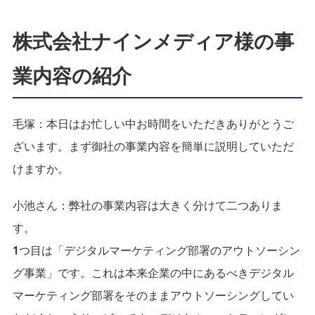
株式会社ナインメディア様の事
業内容の紹介
毛塚：
本日はお忙しい中お時間をいただきありがとうご
ざいます。まず御社の事業内容を簡単に説明していただ
けますか。
小池さん：
弊社の事業内容は大きく分けて二つありま
す。
1つ目は「デジタルマーケティング部署のアウトソーシン
グ事業」です。これは本来企業の中にあるべきデジタル
マーケティング部署をそのままアウトソーシングしてい