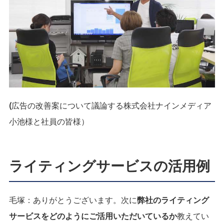
(広告の改善案について議論する株式会社ナインメディア
小池様と社員の皆様）
ライティングサービスの活用例
毛塚：
ありがとうございます。次に
弊社のライティング
サービスをどのようにご活用いただいているか
教えてい