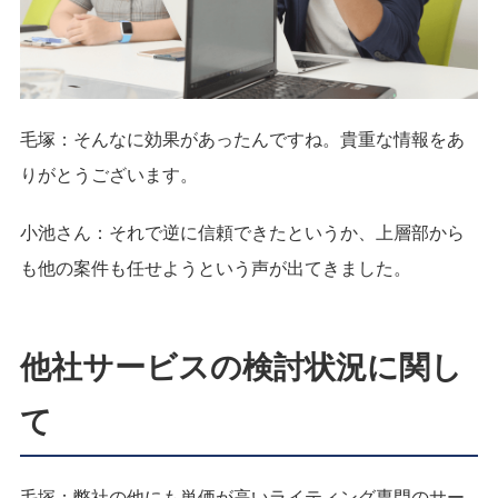
毛塚：そんなに効果があったんですね。貴重な情報をあ
りがとうございます。
小池さん：それで逆に信頼できたというか、上層部から
も他の案件も任せようという声が出てきました。
他社サービスの検討状況に関し
て
毛塚：
弊社の他にも単価が高いライティング専門のサー