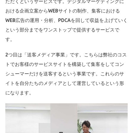
ただくというサービスです。デジタルマーケティングに
おける企画立案からWEBサイトの制作、集客における
WEB広告の運用・分析、PDCAを回して収益を上げていく
という部分までをワンストップで提供するサービスで
す。
2つ目は「送客メディア事業」です。こちらは弊社のコス
トでお客様のサービスサイトを構築して集客をしてコン
シューマーだけを送客するという事業です。これらのサ
イトを自分たちのメディアとして運営しているという形
になります。