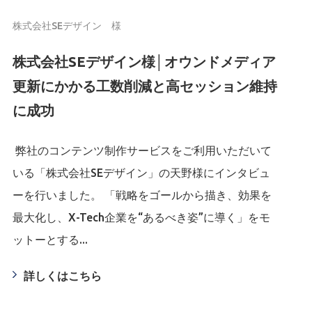
株式会社SEデザイン 様
株式会社SEデザイン様│オウンドメディア
更新にかかる工数削減と高セッション維持
に成功
弊社のコンテンツ制作サービスをご利用いただいて
いる「株式会社SEデザイン」の天野様にインタビュ
ーを行いました。 「戦略をゴールから描き、効果を
最大化し、X-Tech企業を“あるべき姿”に導く」をモ
ットーとする...
詳しくはこちら