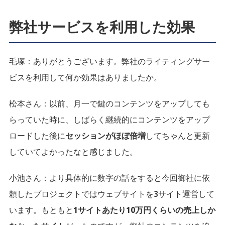
弊社サービスを利用した効果
毛塚：
ありがとうございます。弊社のライティングサー
ビスを利用して何か効果はありましたか。
松本さん：
以前、月一で鍵のコンテンツをアップしても
らっていた時に、しばらく継続的にコンテンツをアップ
ロードした後に
セッションがほぼ倍増
してちゃんと更新
していてよかったなと感じました。
小池さん：
より具体的に数字の話をすると今回御社に依
頼したプロジェクトではウェブサイトを3サイト運営して
います。もともと
1サイトあたり10万円くらいの売上しか