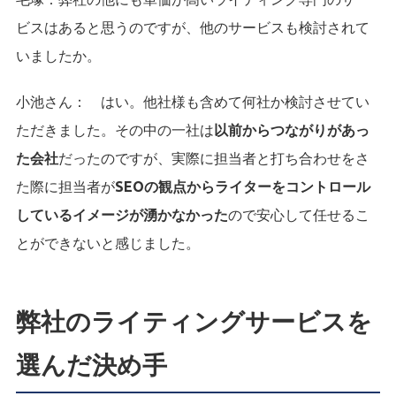
ビスはあると思うのですが、他のサービスも検討されて
いましたか。
小池さん：
はい。他社様も含めて何社か検討させてい
ただきました。その中の一社は
以前からつながりがあっ
た会社
だったのですが、実際に担当者と打ち合わせをさ
た際に担当者が
SEOの観点からライターをコントロール
しているイメージが湧かなかった
ので安心して任せるこ
とができないと感じました。
弊社のライティングサービスを
選んだ決め手