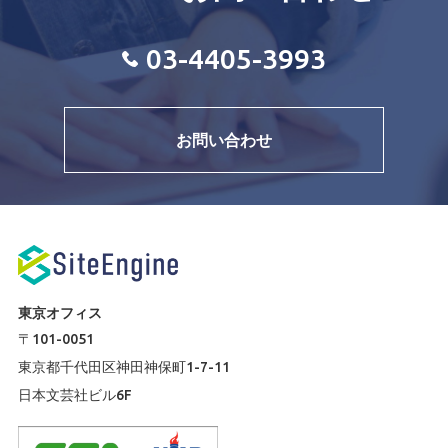
03-4405-3993
お問い合わせ
東京オフィス
〒101-0051
東京都千代田区神田神保町1-7-11
日本文芸社ビル6F