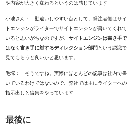
や内容が大きく変わるというのは感じています。
小池さん：
勘違いしやすい点として、発注者側はサイ
トエンジンがライターでサイトエンジンが書いてくれて
いると思いがちなのですが、
サイトエンジンは書き手で
はなく書き手に対するディレクション部門
という認識で
見てもらうと良いかと思います。
毛塚：
そうですね。実際にほとんどの記事は社内で書
いているわけではないので、弊社では主にライターへの
指示出しと編集をやっています。
最後に