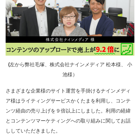
(左から弊社毛塚、株式会社ナインメディア 松本様、 小
池様）
さまざまな企業様のサイト運営を手掛けるナインメディ
ア様はライティングサービスかくたまを利用し、コンテ
ンツ経由の売り上げを９倍以上にしました。利用の経緯
とコンテンツマーケティングへの取り組みに関してお話
ししていただきました。