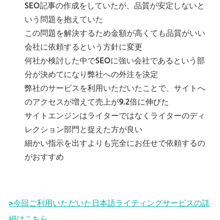
SEO記事の作成をしていたが、品質が安定しないと
いう問題を抱えていた
この問題を解決するため金額が高くても品質がいい
会社に依頼するという方針に変更
何社か検討した中でSEOに強い会社であるという部
分が決めてになり弊社への外注を決定
弊社のサービスを利用いただいたことで、サイトへ
のアクセスが増えて売上が9.2倍に伸びた
サイトエンジンはライターではなくライターのディ
レクション部門と捉えた方が良い
細かい指示を出すよりも完全にお任せで依頼するの
がおすすめ
>今回ご利用いただいた日本語ライティングサービスの詳
細はこちら