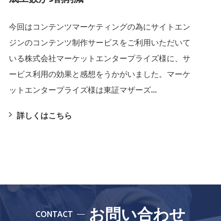
今回はコンテンツマーケティングの為にサイトエン
ジンのコンテンツ制作サービスをご利用いただいて
いる株式会社マーケットエンタープライズ様に、サ
ービス利用の効果と感想をうかがいました。マーケ
ットエンタープライズ様は東証マザーズ...
詳しくはこちら
お問い合わせ
CONTACT