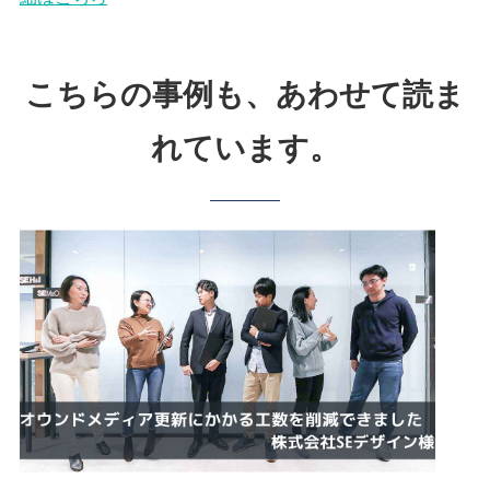
こちらの事例も、あわせて読ま
れています。