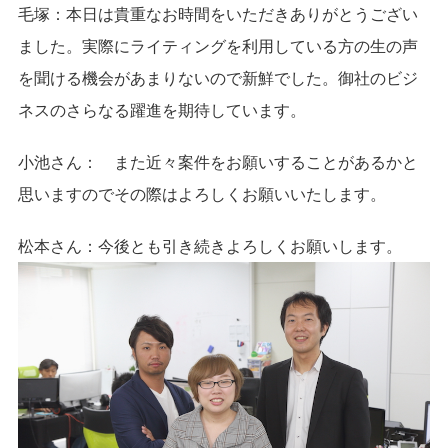
毛塚：
本日は貴重なお時間をいただきありがとうござい
ました。実際にライティングを利用している方の生の声
を聞ける機会があまりないので新鮮でした。御社のビジ
ネスのさらなる躍進を期待しています。
小池さん：
また近々案件をお願いすることがあるかと
思いますのでその際はよろしくお願いいたします。
松本さん：
今後とも引き続きよろしくお願いします。