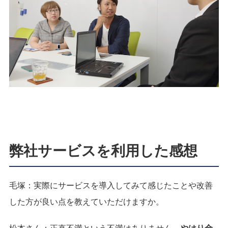
弊社サービスを利用した感想
毛塚：
実際にサービスを導入してみて感じたことや改善
した方が良い点を教えていただけますか。