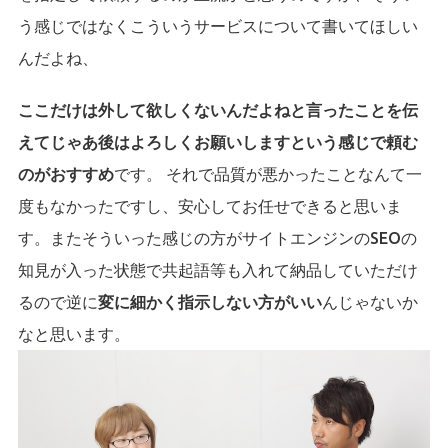
う感じではなくこういうサービスについて書いてほしい
んだよね、
ここだけは外して欲しくないんだよねと言ったことを伝
えてじゃあ後はよろしくお願いしますという感じで頼む
のがおすすめ
です。 それで品質が悪かったことなんて一
度もなかったですし、安心してお任せできると思いま
す。またそういった感じの方がサイトエンジンのSEOの
知見が入った状態で共起語等も入れて納品していただけ
るので逆に
変に細かく指示しない方がいい
んじゃないか
なと思います。