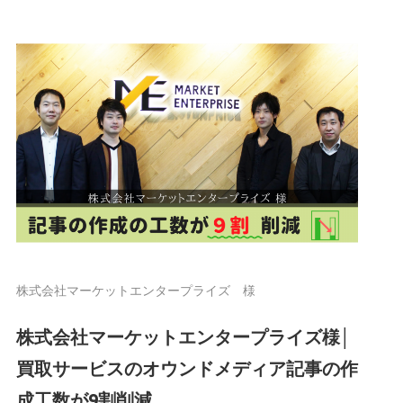
株式会社マーケットエンタープライズ 様
株式会社マーケットエンタープライズ様│
買取サービスのオウンドメディア記事の作
成工数が9割削減