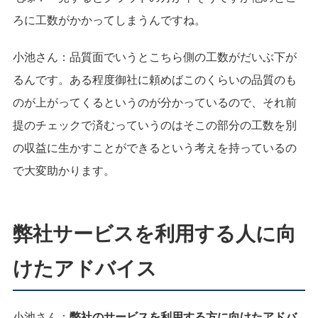
ろに工数がかかってしまうんですね。
小池さん：
品質面でいうとこちら側の工数がだいぶ下が
るんです。ある程度御社に頼めばこのくらいの品質のも
のが上がってくるというのが分かっているので、それ前
提のチェックで済むっていうのはそこの部分の工数を別
の収益に生かすことができるという考えを持っているの
で大変助かります。
弊社サービスを利用する人に向
けたアドバイス
小池さん：
弊社のサービスを利用する方に向けたアドバ