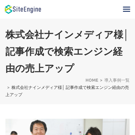
株式会社ナインメディア様│
記事作成で検索エンジン経
由の売上アップ
HOME
導入事例一覧
株式会社ナインメディア様│ 記事作成で検索エンジン経由の売
上アップ