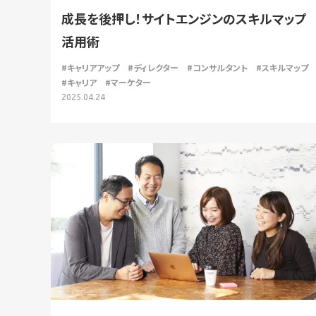
成長を後押し！サイトエンジンのスキルマップ
活用術
#キャリアアップ
#ディレクター
#コンサルタント
#スキルマップ
#キャリア
#マーケター
2025.04.24