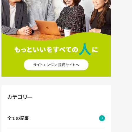
カテゴリー
全ての記事