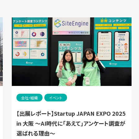
会社・組織
イベント
【出展レポート】Startup JAPAN EXPO 2025
in 大阪 ～AI時代に「あえて」アンケート調査が
選ばれる理由～