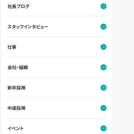
社長ブログ
スタッフインタビュー
仕事
会社・組織
新卒採用
中途採用
イベント