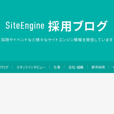
採用ブログ
採用やイベントなど
様々なサイトエンジン情報を発信しています
ブログ
スタッフインタビュー
仕事
会社・組織
新卒採用