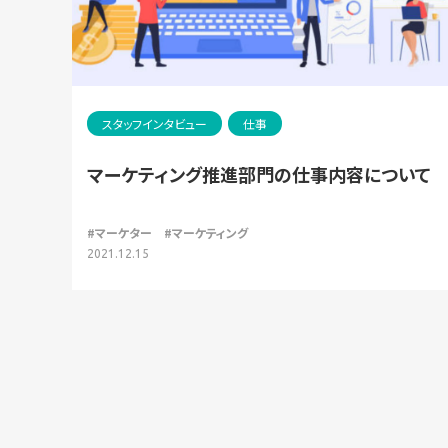
スタッフインタビュー
仕事
マーケティング推進部門の仕事内容について
#マーケター
#マーケティング
2021.12.15