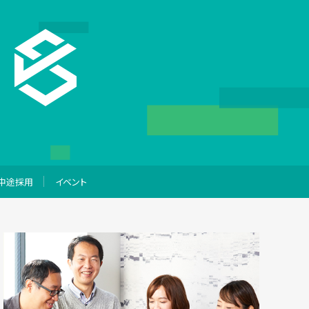
中途採用
イベント