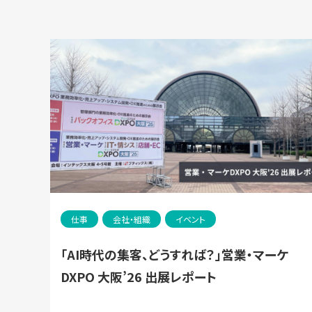
仕事
会社・組織
イベント
「AI時代の集客、どうすれば？」営業・マーケ
DXPO 大阪’26 出展レポート