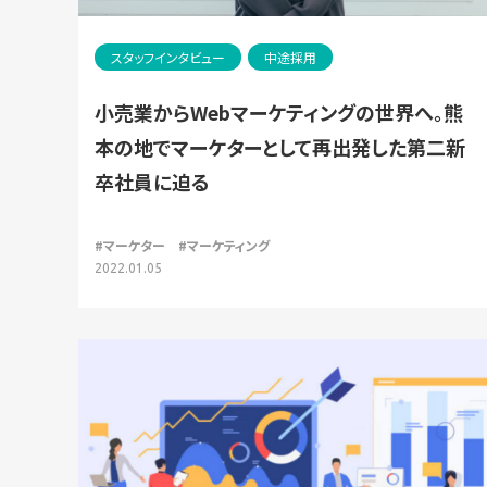
スタッフインタビュー
中途採用
小売業からWebマーケティングの世界へ。熊
本の地でマーケターとして再出発した第二新
卒社員に迫る
#マーケター
#マーケティング
2022.01.05