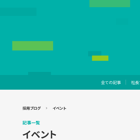
全ての記事
社長
採用ブログ
イベント
記事一覧
イベント