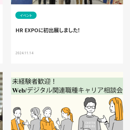
イベント
HR EXPOに初出展しました！
2024.11.14