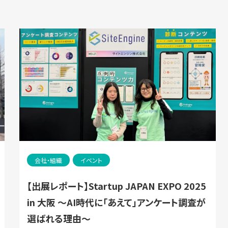
会社・組織
イベント
【出展レポート】Startup JAPAN EXPO 2025
in 大阪 ～AI時代に「あえて」アンケート調査が
選ばれる理由～