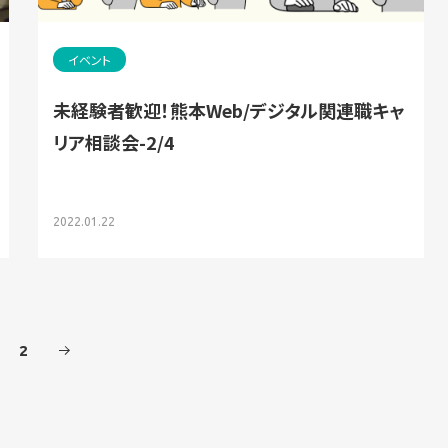
イベント
未経験者歓迎！熊本Web/デジタル関連職キャ
リア相談会-2/4
2022.01.22
2