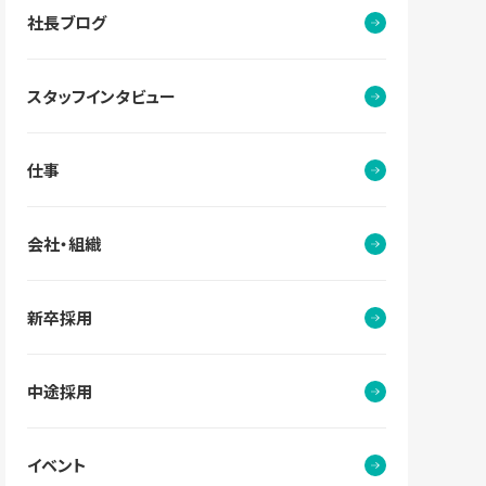
社長ブログ
スタッフインタビュー
仕事
会社・組織
新卒採用
中途採用
イベント