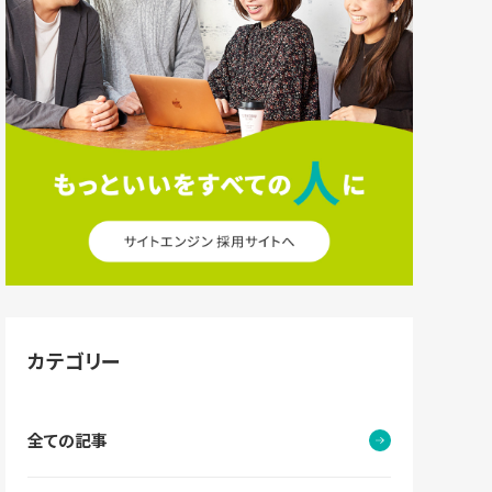
カテゴリー
全ての記事