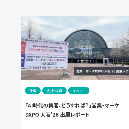
仕事
会社・組織
イベント
「AI時代の集客、どうすれば？」営業・マーケ
DXPO 大阪’26 出展レポート