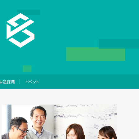
中途採用
イベント