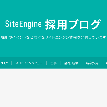
採用ブログ
採用やイベントなど
様々なサイトエンジン情報を発信しています
ブログ
スタッフインタビュー
仕事
会社・組織
新卒採用