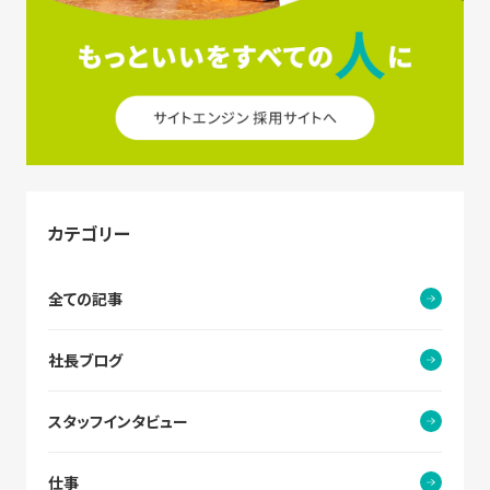
カテゴリー
全ての記事
社長ブログ
スタッフインタビュー
仕事