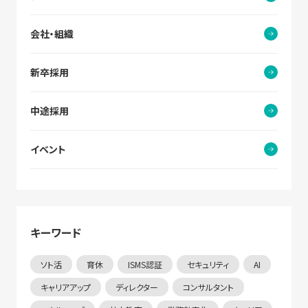
会社・組織
新卒採用
中途採用
イベント
キーワード
ソト活
育休
ISMS認証
セキュリティ
AI
キャリアアップ
ディレクター
コンサルタント