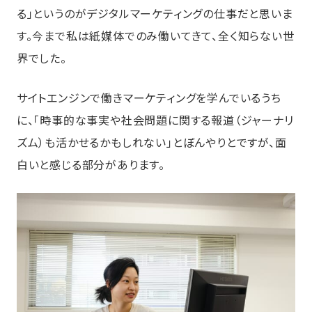
る」というのがデジタルマーケティングの仕事だと思いま
す。今まで私は紙媒体でのみ働いてきて、全く知らない世
界でした。
サイトエンジンで働きマーケティングを学んでいるうち
に、「時事的な事実や社会問題に関する報道（ジャーナリ
ズム）も活かせるかもしれない」とぼんやりとですが、面
白いと感じる部分があります。