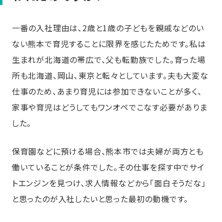
一番の入社理由は、2歳と1歳の子どもを親戚などのい
ない熊本で育児することに限界を感じたためです。私は
生まれが北海道の帯広で、父も転勤族でした。育った場
所も北海道、岡山、東京と転々としています。夫も大変な
仕事のため、あまり育児には参加できないことが多く、
家事や育児はどうしてもワンオペでこなす必要がありま
した。
保育園などに預ける場合、熊本市では夫婦が両方とも
働いていることが条件でした。その仕事を探す中でサイ
トエンジンを見つけ、求人情報などから「面白そうだな」
と思ったのが入社したいと思った最初の動機です。