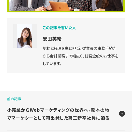
この記事を書いた人
安田美緒
総務と経理を主に担当。従業員の事務手続き
から会計業務まで幅広く、総務全般のお仕事を
しています。
前の記事
小売業からWebマーケティングの世界へ。熊本の地
でマーケターとして再出発した第二新卒社員に迫る