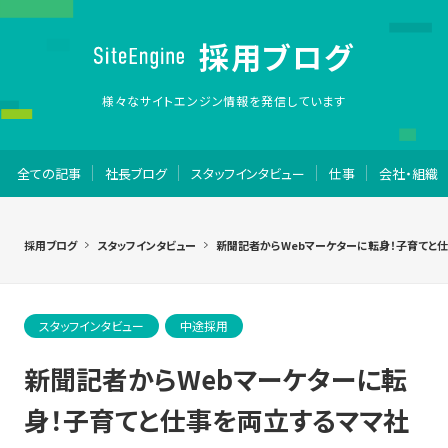
採用ブログ
様々なサイトエンジン情報を発信しています
全ての記事
社長ブログ
スタッフインタビュー
仕事
会社・組織
採用ブログ
スタッフインタビュー
新聞記者からWebマーケターに転身！子育てと
スタッフインタビュー
中途採用
新聞記者からWebマーケターに転
身！子育てと仕事を両立するママ社