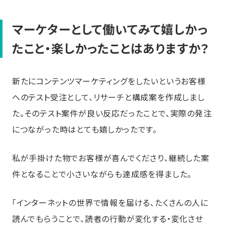
マーケターとして働いてみて嬉しかっ
たこと・楽しかったことはありますか？
新たにコンテンツマーケティングをしたいというお客様
へのテスト受注として、リサーチと構成案を作成しまし
た。そのテスト案件が良い反応だったことで、実際の発注
につながった時はとても嬉しかったです。
私が手掛けた物でお客様が喜んでくださり、継続した案
件となることで小さいながらも達成感を得ました。
「インターネットの世界で情報を届ける、たくさんの人に
読んでもらうことで、読者の行動が変化する・変化させ