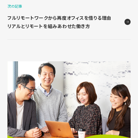
次の記事
フルリモートワークから再度オフィスを借りる理由
リアルとリモートを組みあわせた働き方