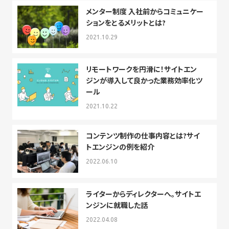
メンター制度 入社前からコミュニケー
ションをとるメリットとは?
2021.10.29
リモートワークを円滑に！サイトエン
ジンが導入して良かった業務効率化ツ
ール
2021.10.22
コンテンツ制作の仕事内容とは?サイ
トエンジンの例を紹介
2022.06.10
ライターからディレクターへ。サイトエ
ンジンに就職した話
2022.04.08