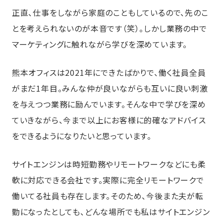
正直、仕事をしながら家庭のこともしているので、先のこ
とを考えられないのが本音です（笑）。しかし業務の中で
マーケティングに触れながら学びを深めています。
熊本オフィスは2021年にできたばかりで、働く社員全員
がまだ1年目。みんな仲が良いながらも互いに良い刺激
を与えつつ業務に励んでいます。そんな中で学びを深め
ていきながら、今まで以上にお客様に的確なアドバイス
をできるようになりたいと思っています。
サイトエンジンは時短勤務やリモートワークなどにも柔
軟に対応できる会社です。実際に完全リモートワークで
働いてる社員も存在します。そのため、今後また夫が転
勤になったとしても、どんな場所でも私はサイトエンジン