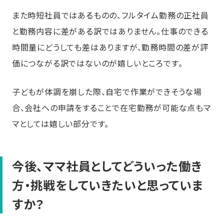
また時短社員ではあるものの、フルタイム勤務の正社員
と勤務内容に差がある訳ではありません。仕事のできる
時間量にどうしても差はありますが、勤務時間の差が評
価につながる訳ではないのが嬉しいところです。
子どもが体調を崩した際、自宅で作業ができそうな場
合、会社への申請をすることで在宅勤務が可能な点もマ
マとしては嬉しい部分です。
今後、ママ社員としてどういった働き
方・挑戦をしていきたいと思っていま
すか？