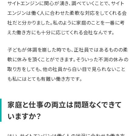
サイトエンジンに関心が湧き、調べていくことで、サイト
エンジンは働く人に合わせた柔軟な対応をしてくれる会
社だと分かりました。私のように家庭のことを一番に考
えた働き方にも十分に応じてくれる会社なんです。
子どもが体調を崩した時でも、正社員ではあるものの柔
軟に休みを頂くことができます。そういった不測の休みの
取り方をしても、他の社員から白い目で見られないこと
も私にはとても有難い働き方です。
家庭と仕事の両立は問題なくできて
いますか？
はい。サイトエンジンは働く人の状況に合わせた働き方