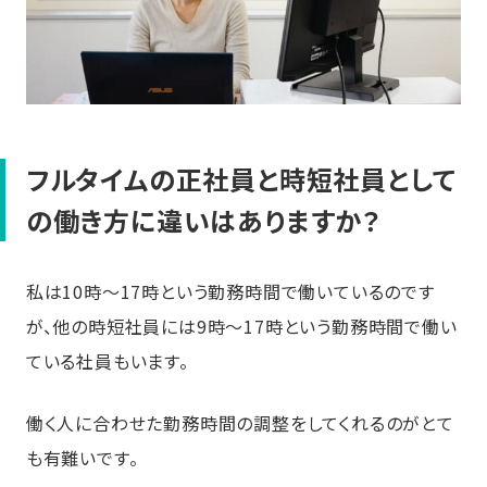
フルタイムの正社員と時短社員として
の働き方に違いはありますか？
私は10時～17時という勤務時間で働いているのです
が、他の時短社員には9時～17時という勤務時間で働い
ている社員もいます。
働く人に合わせた勤務時間の調整をしてくれるのがとて
も有難いです。