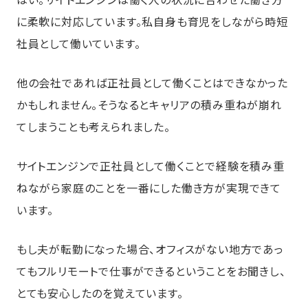
に柔軟に対応しています。私自身も育児をしながら時短
社員として働いています。
他の会社であれば正社員として働くことはできなかった
かもしれません。そうなるとキャリアの積み重ねが崩れ
てしまうことも考えられました。
サイトエンジンで正社員として働くことで経験を積み重
ねながら家庭のことを一番にした働き方が実現できて
います。
もし夫が転勤になった場合、オフィスがない地方であっ
てもフルリモートで仕事ができるということをお聞きし、
とても安心したのを覚えています。