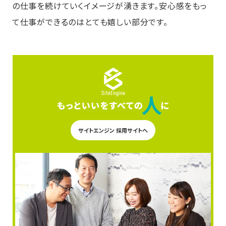
の仕事を続けていくイメージが湧きます。安心感をもっ
て仕事ができるのはとても嬉しい部分です。
サイトエンジン 採用サイトへ