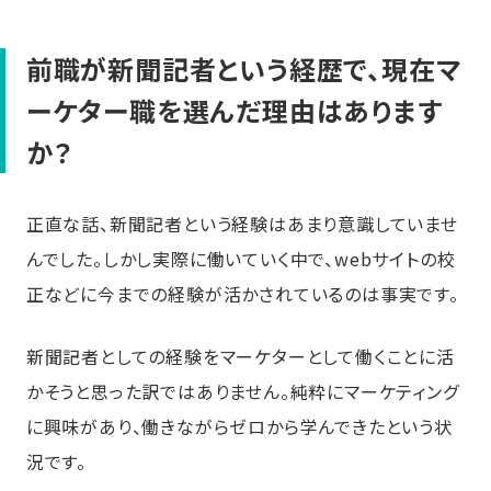
前職が新聞記者という経歴で、現在マ
ーケター職を選んだ理由はあります
か？
正直な話、新聞記者という経験はあまり意識していませ
んでした。しかし実際に働いていく中で、webサイトの校
正などに今までの経験が活かされているのは事実です。
新聞記者としての経験をマーケターとして働くことに活
かそうと思った訳ではありません。純粋にマーケティング
に興味があり、働きながらゼロから学んできたという状
況です。