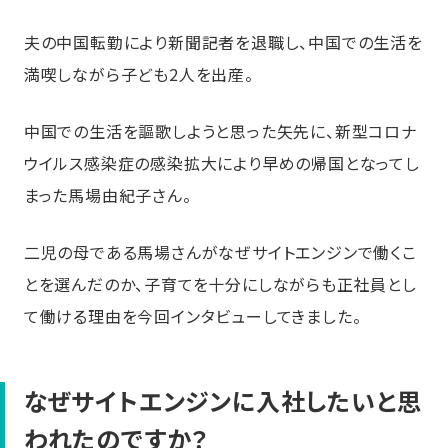
夫の中国転勤により新聞記者を退職し、中国での生活を
満喫しながら子ども2人を出産。
中国での生活を謳歌しようと思った矢先に、新型コロナ
ウイルス感染症の感染拡大により早めの帰国となってし
まった馬場由紀子さん。
二児の母である馬場さんがなぜサイトエンジンで働くこ
とを選んだのか、子育てを十分にしながらも正社員とし
て働ける理由を今回インタビューしてきました。
なぜサイトエンジンに入社したいと思
われたのですか？