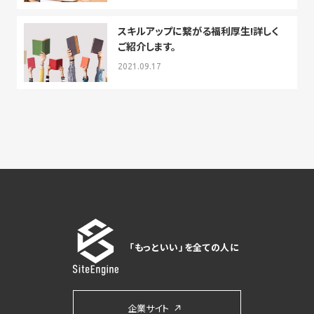
スキルアップに繋がる福利厚生!詳しく
ご紹介します。
2021.09.17
「もっといい」を全ての人に
企業サイト