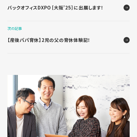
バックオフィスDXPO［大阪’25］に出展します！
次の記事
【産後パパ育休】2児の父の育休体験記！