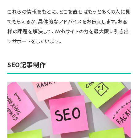
これらの情報をもとに、どこを直せばもっと多くの人に見
てもらえるか、具体的なアドバイスをお伝えします。お客
様の課題を解決して、Webサイトの力を最大限に引き出
すサポートをしています。
SEO記事制作