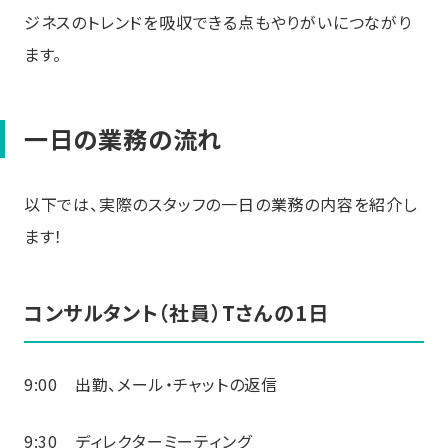
ジネスのトレンドを吸収できる点もやりがいにつながり
ます。
一日の業務の流れ
以下では、実際のスタッフの一日の業務の内容を紹介し
ます！
コンサルタント（社員）Tさんの1日
9:00 出勤、メール・チャットの返信
9:30 ディレクターミーティング