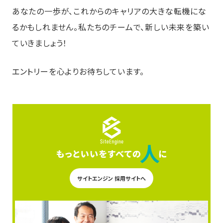
あなたの一歩が、これからのキャリアの大きな転機にな
るかもしれません。私たちのチームで、新しい未来を築い
ていきましょう！
エントリーを心よりお待ちしています。
サイトエンジン 採用サイトへ