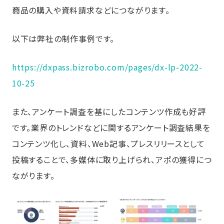
商品の購入や資料請求などにつながります。
以下は弊社の制作事例です。
https://dxpass.bizrobo.com/pages/dx-lp-2022-
10-25
また、アンケート調査を基にしたコンテンツ作成も好評
です。業界のトレンドなどに関するアンケート調査結果を
コンテンツ化し、資料、Web記事、プレスリリースとして
投稿することで、多媒体に取り上げられ、アポの獲得につ
ながります。