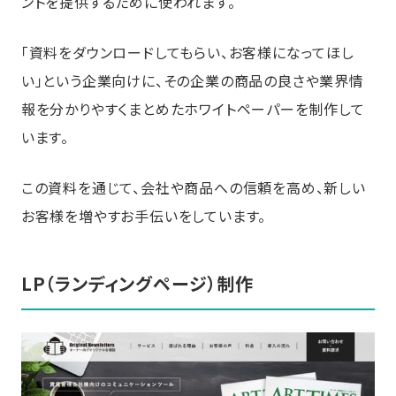
ントを提供するために使われます。
「資料をダウンロードしてもらい、お客様になってほし
い」という企業向けに、その企業の商品の良さや業界情
報を分かりやすくまとめたホワイトペーパーを制作して
います。
この資料を通じて、会社や商品への信頼を高め、新しい
お客様を増やすお手伝いをしています。
LP（ランディングページ）制作