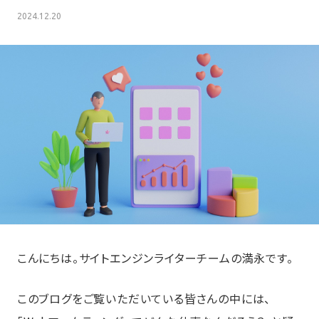
2024.12.20
こんにちは。サイトエンジンライターチームの満永です。
このブログをご覧いただいている皆さんの中には、