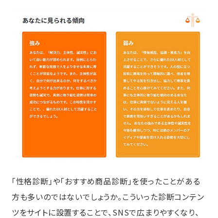
「性格診断」や「おすすめ商品診断」を使ったことがある
方も多いのではないでしょうか。こういった診断コンテン
ツをサイトに設置することで、SNSで広まりやすくなり、