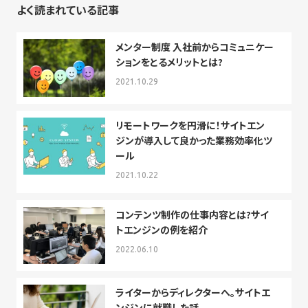
よく読まれている記事
メンター制度 入社前からコミュニケー
ションをとるメリットとは?
2021.10.29
リモートワークを円滑に！サイトエン
ジンが導入して良かった業務効率化ツ
ール
2021.10.22
コンテンツ制作の仕事内容とは?サイ
トエンジンの例を紹介
2022.06.10
ライターからディレクターへ。サイトエ
ンジンに就職した話