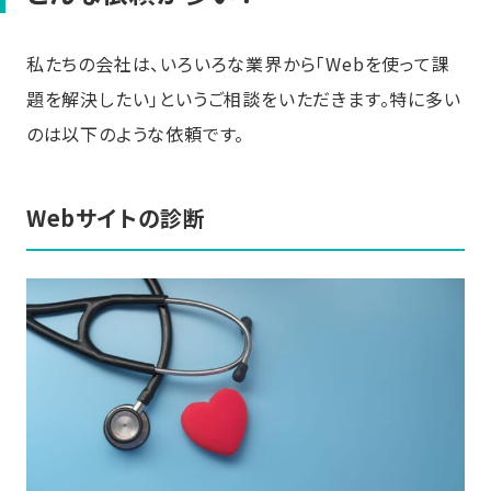
私たちの会社は、いろいろな業界から「Webを使って課
題を解決したい」というご相談をいただきます。特に多い
のは以下のような依頼です。
Webサイトの診断