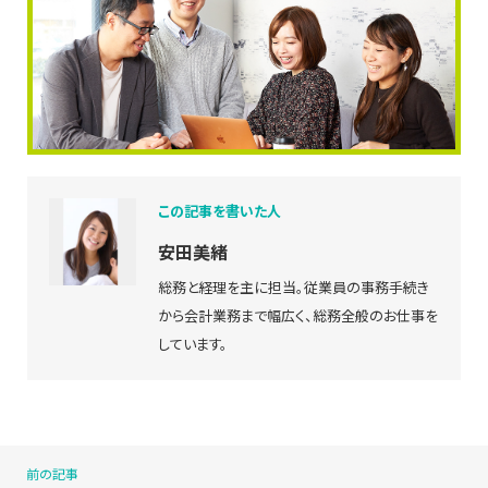
この記事を書いた人
安田美緒
総務と経理を主に担当。従業員の事務手続き
から会計業務まで幅広く、総務全般のお仕事を
しています。
前の記事