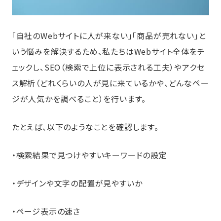
「自社のWebサイトに人が来ない」「商品が売れない」と
いう悩みを解決するため、私たちはWebサイト全体をチ
ェックし、SEO（検索で上位に表示される工夫）やアクセ
ス解析（どれくらいの人が見に来ているかや、どんなペー
ジが人気かを調べること）を行います。
たとえば、以下のようなことを確認します。
・検索結果で見つけやすいキーワードの設定
・デザインや文字の配置が見やすいか
・ページ表示の速さ