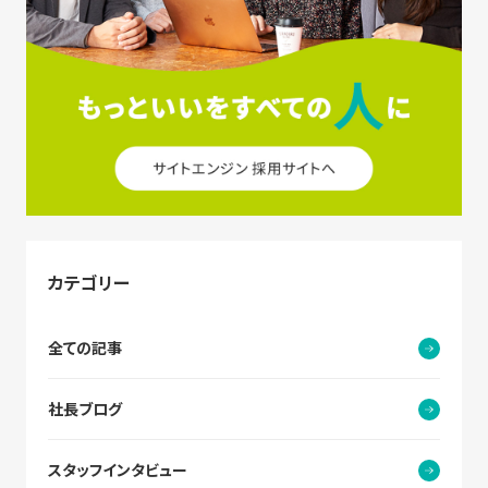
カテゴリー
全ての記事
社長ブログ
スタッフインタビュー