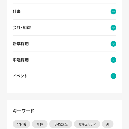
仕事
会社・組織
新卒採用
中途採用
イベント
キーワード
ソト活
育休
ISMS認証
セキュリティ
AI