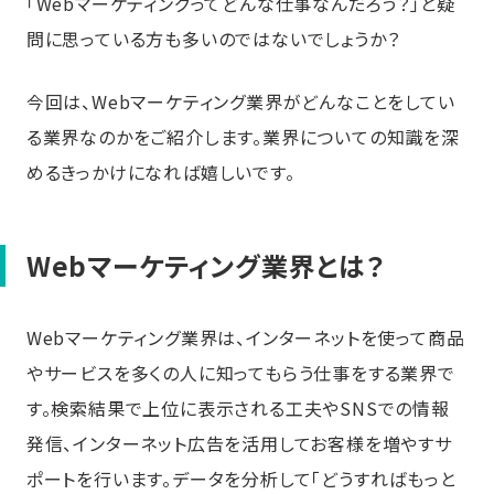
「Webマーケティングってどんな仕事なんだろう？」と疑
問に思っている方も多いのではないでしょうか？
今回は、Webマーケティング業界がどんなことをしてい
る業界なのかをご紹介します。業界についての知識を深
めるきっかけになれば嬉しいです。
Webマーケティング業界とは？
Webマーケティング業界は、インターネットを使って商品
やサービスを多くの人に知ってもらう仕事をする業界で
す。検索結果で上位に表示される工夫やSNSでの情報
発信、インターネット広告を活用してお客様を増やすサ
ポートを行います。データを分析して「どうすればもっと