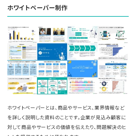
ホワイトペーパー制作
ホワイトペーパーとは、商品やサービス、業界情報など
を詳しく説明した資料のことです。企業が見込み顧客に
対して商品やサービスの価値を伝えたり、問題解決のヒ