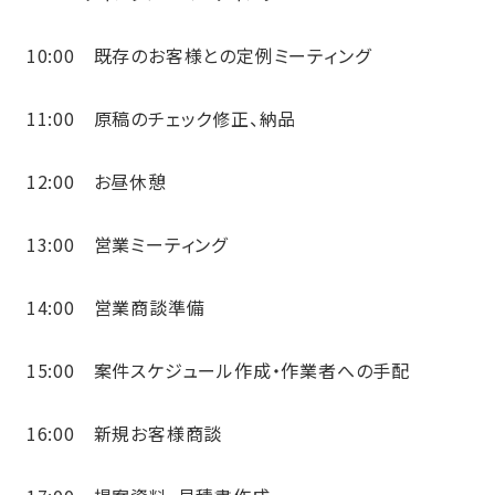
10:00 既存のお客様との定例ミーティング
11:00 原稿のチェック修正、納品
12:00 お昼休憩
13:00 営業ミーティング
14:00 営業商談準備
15:00 案件スケジュール作成・作業者への手配
16:00 新規お客様商談