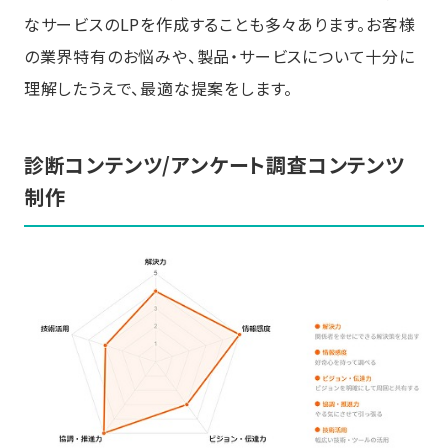
なサービスのLPを作成することも多々あります。お客様
の業界特有のお悩みや、製品・サービスについて十分に
理解したうえで、最適な提案をします。
診断コンテンツ/アンケート調査コンテンツ
制作