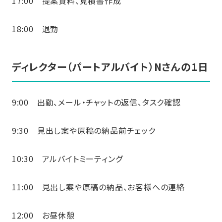
17:00 提案資料、見積書作成
18:00 退勤
ディレクター（パートアルバイト）Nさんの1日
9:00 出勤、メール・チャットの返信、タスク確認
9:30 見出し案や原稿の納品前チェック
10:30 アルバイトミーティング
11:00 見出し案や原稿の納品、お客様への連絡
12:00 お昼休憩