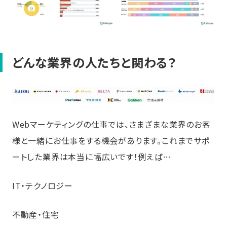
どんな業界の人たちと関わる？
Webマーケティングの仕事では、さまざまな業界のお客
様と一緒にお仕事をする機会があります。これまでサポ
ートした業界は本当に幅広いです！例えば…
IT・テクノロジー
不動産・住宅