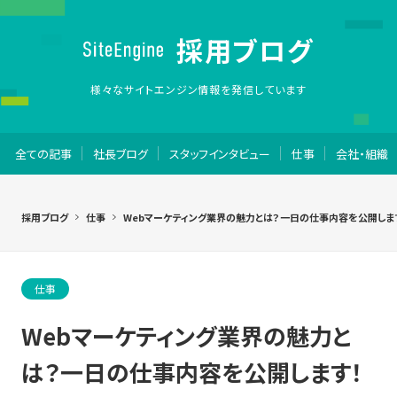
採用ブログ
様々なサイトエンジン情報を発信しています
全ての記事
社長ブログ
スタッフインタビュー
仕事
会社・組織
採用ブログ
仕事
Webマーケティング業界の魅力とは？一日の仕事内容を公開しま
仕事
Webマーケティング業界の魅力と
は？一日の仕事内容を公開します！