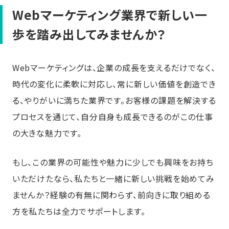
Webマーケティング業界で新しい一
歩を踏み出してみませんか？
Webマーケティングは、企業の成長を支えるだけでなく、
時代の変化に柔軟に対応し、常に新しい価値を創造でき
る、やりがいに満ちた業界です。お客様の課題を解決する
プロセスを通じて、自分自身も成長できるのがこの仕事
の大きな魅力です。
もし、この業界の可能性や魅力に少しでも興味をお持ち
いただけたなら、私たちと一緒に新しい挑戦を始めてみ
ませんか？経験の有無に関わらず、前向きに取り組める
方を私たちは全力でサポートします。