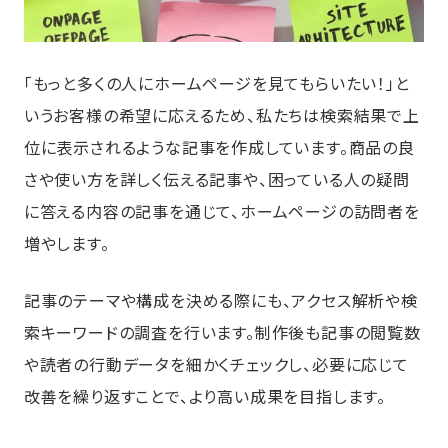
「もっと多くの人にホームページを見てもらいたい！」と
いうお客様の希望に応えるため、私たちは検索結果で上
位に表示されるような記事を作成しています。商品の良
さや使い方を詳しく伝える記事や、困っている人の疑問
に答える内容の記事を通じて、ホームページの訪問者を
増やします。
記事のテーマや構成を決める際にも、アクセス解析や検
索キーワードの調査を行います。制作後も記事の閲覧数
や読者の行動データを細かくチェックし、必要に応じて
改善を繰り返すことで、より高い成果を目指します。