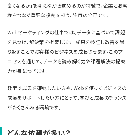
良くなるか」を考えながら進めるのが特徴で、企業とお客
様をつなぐ重要な役割を担う、注目の分野です。
Webマーケティングの仕事では、データに基づいて課題
を見つけ、解決策を提案します。成果を検証し改善を繰
り返すことでお客様のビジネスを成長させます。このプ
ロセスを通じて、データを読み解く力や課題解決の提案
力が身につきます。
数字で成果を確認したい方や、Webを使ってビジネスの
成長をサポートしたい方にとって、学びと成長のチャンス
がたくさんある環境です。
どんな依頼が多い？