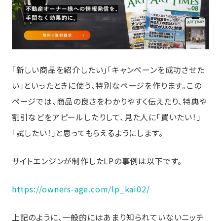
「新しい商品を紹介したい」「キャンペーンを成功させた
い」といったときに使う、特別なページを作ります。この
ページでは、商品の良さをわかりやすく伝えたり、特典や
割引などをアピールしたりして、見た人に「買いたい！」
「試したい！」と思ってもらえるようにします。
サイトエンジンが制作したLPの事例は以下です。
https://owners-age.com/lp_kai02/
上記のように、一般的にはあまり知られていないニッチ