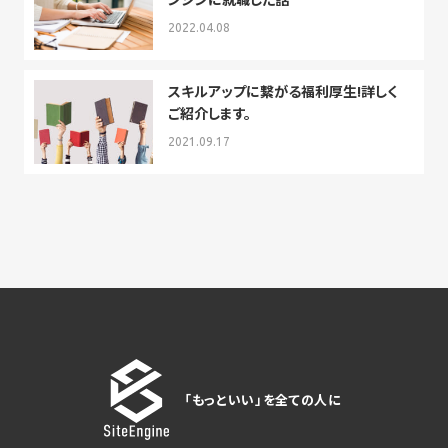
2022.04.08
スキルアップに繋がる福利厚生!詳しく
ご紹介します。
2021.09.17
「もっといい」を全ての人に