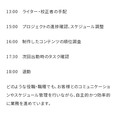
13:00 ライター・校正者の手配
15:00 プロジェクトの進捗確認、スケジュール調整
16:00 制作したコンテンツの順位調査
17:30 次回出勤時のタスク確認
18:00 退勤
どのような役職・職種でも、お客様とのコミュニケーショ
ンやスケジュール管理を行いながら、自主的かつ効率的
に業務を進めています。