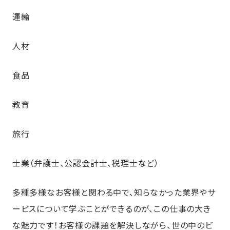
運輸
人材
食品
教育
旅行
士業（弁護士、公認会計士、税理士など）
多種多様なお客様と関わる中で、知らなかった業界やサ
ービスについて学ぶことができるのが、この仕事の大き
な魅力です！お客様の課題を解決しながら、世の中のビ