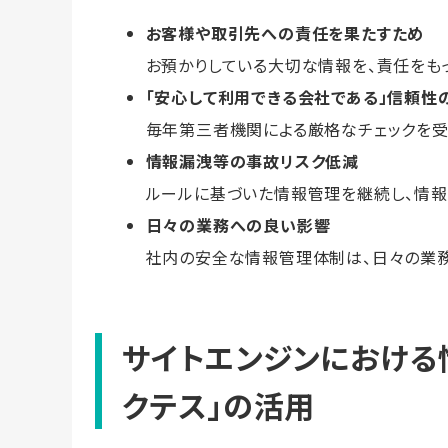
お客様や取引先への責任を果たすため
お預かりしている大切な情報を、責任をも
「安心して利用できる会社である」信頼性
毎年第三者機関による厳格なチェックを
情報漏洩等の事故リスク低減
ルールに基づいた情報管理を継続し、情報
日々の業務への良い影響
社内の安全な情報管理体制は、日々の業
サイトエンジンにおける
クテス」の活用