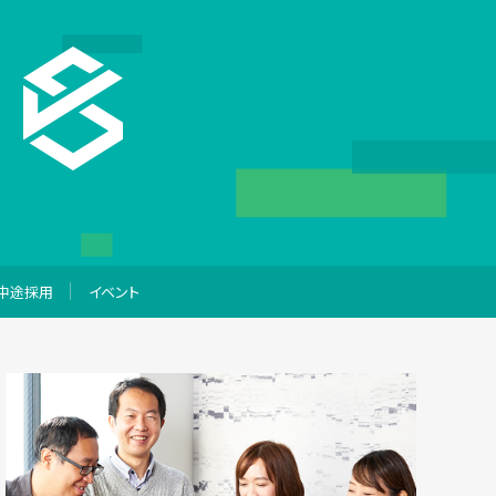
中途採用
イベント