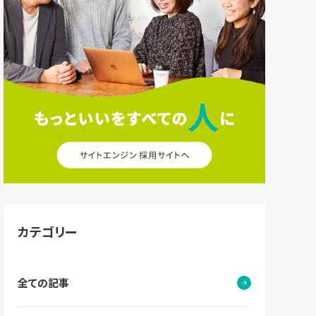
カテゴリー
全ての記事