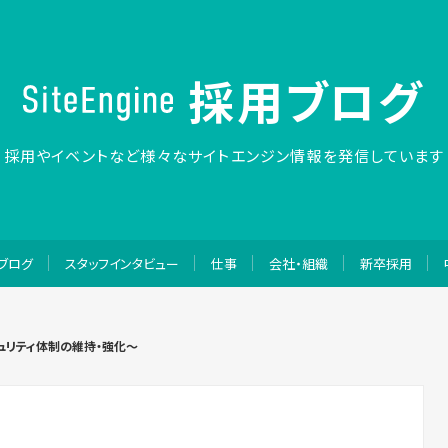
採用ブログ
採用やイベントなど
様々なサイトエンジン情報を発信しています
ブログ
スタッフインタビュー
仕事
会社・組織
新卒採用
キュリティ体制の維持・強化〜