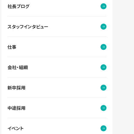
社長ブログ
スタッフインタビュー
仕事
会社・組織
新卒採用
中途採用
イベント