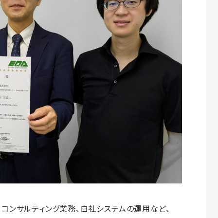
、コンサルティング業務、自社システムの運用など、