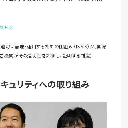
お知らせ
を適切に管理・運用するための仕組み（ISMS）が、国際
者機関がその適切性を評価し、証明する制度）
キュリティへの取り組み