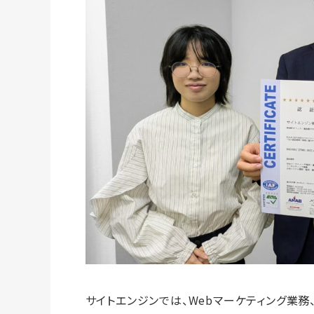
サイトエンジンでは、Webマーケティング業務