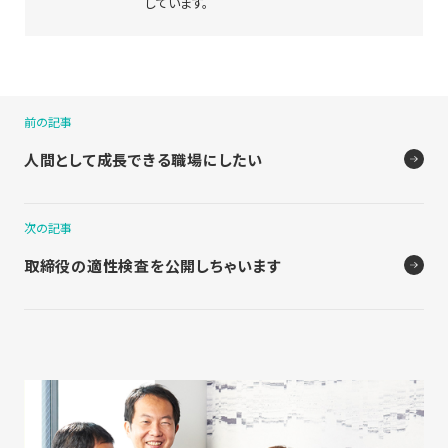
しています。
前の記事
人間として成長できる職場にしたい
次の記事
取締役の適性検査を公開しちゃいます