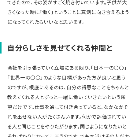
てきたので、その姿がすごく焼き付いています。子供が大
きくなった時に「働く」ということに真剣に向き合えるよう
になってくれたらいいなと思います。
自分らしさを見せてくれる仲間と
会社を引っ張っていく立場にある限り、「日本一の〇〇」
「世界一の〇〇」のような目標があった方が良いと思う
のですが、根底にあるのは、自分の得意なことをちゃんと
教えてくれる人とずっと一緒に働いていきたいという願
望だけです。仕事を通して付き合っていると、なかなかそ
れを出せない人がたくさんいます。何かで評価されてい
る人と同じことをやりたがります。同じようになりたいと
そればかりになってしまうのです。でも本当はその人だか