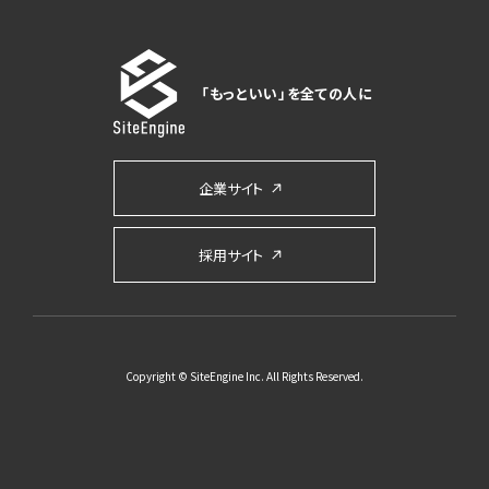
「もっといい」を全ての人に
企業サイト
採用サイト
Copyright © SiteEngine Inc. All Rights Reserved.