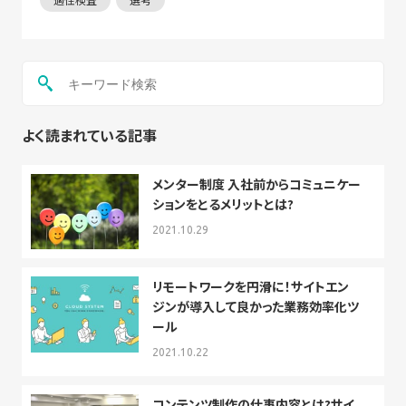
よく読まれている記事
メンター制度 入社前からコミュニケー
ションをとるメリットとは?
2021.10.29
リモートワークを円滑に！サイトエン
ジンが導入して良かった業務効率化ツ
ール
2021.10.22
コンテンツ制作の仕事内容とは?サイ