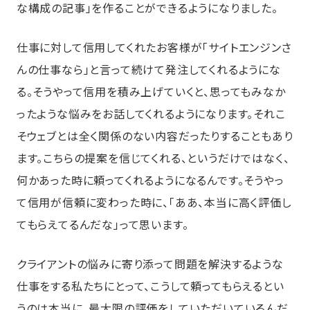
な構成の記事」を作ることができるようになりました。
仕事に対して信用してくれたお客様が「サイトエンジンさ
んの仕事なら」と言って続けて発注してくれるようにな
る。そうやって信用を積み上げていくと、思ってもみなか
ったような悩みをお話してくれるようになります。それこ
そウェブとは全く関係のない内容だったりすることもあり
ます。こちらの提案を信じてくれる、というだけではなく、
何かあった時に頼ってくれるようになるんです。そうやっ
て信用が信頼に変わった時に、「ああ、本当に高く評価し
てもらえてるんだな」って思います。
クライアントの悩みに寄り添って問題を解決するような
仕事をする私たちにとって、こうして頼ってもらえるとい
うのは本当に、最大限の評価をしていただいているんだ