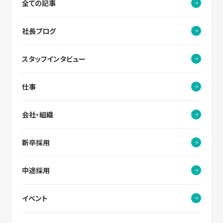
全ての記事
社長ブログ
スタッフインタビュー
仕事
会社・組織
新卒採用
中途採用
イベント