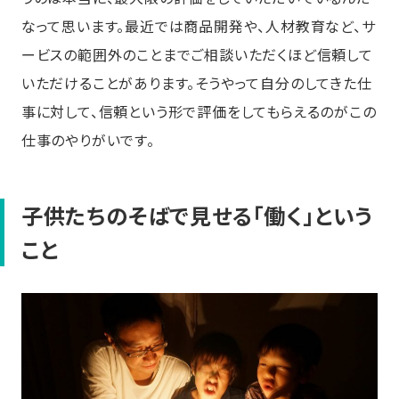
なって思います。最近では商品開発や、人材教育など、サ
ービスの範囲外のことまでご相談いただくほど信頼して
いただけることがあります。そうやって自分のしてきた仕
事に対して、信頼という形で評価をしてもらえるのがこの
仕事のやりがいです。
子供たちのそばで見せる「働く」という
こと