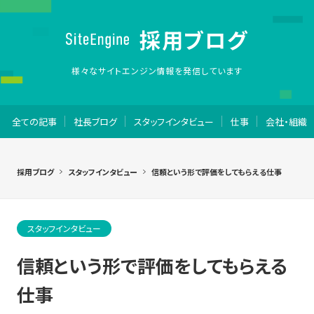
採用ブログ
様々なサイトエンジン情報を発信しています
全ての記事
社長ブログ
スタッフインタビュー
仕事
会社・組織
採用ブログ
スタッフインタビュー
信頼という形で評価をしてもらえる仕事
スタッフインタビュー
信頼という形で評価をしてもらえる
仕事