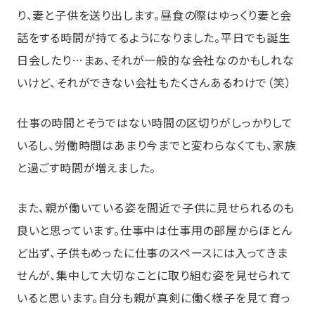
り、妻と子供を送り出します。昼食の際はゆっくり妻と会
話をする時間が持てるようになりました。平日でも誕生
日会したり…まぁ、それが一般的な会社なのかもしれな
いけど、それができない会社もたくさんあるわけで（笑）
仕事の時間とそうではない時間の区切りがしっかりして
いるし、労働時間はあまり今までと変わらなくても、家族
と過ごす時間が増えました。
また、親が働いている姿を間近で子供に見せられるのも
良いと思っています。仕事中は仕事用の部屋からほとん
ど出ず、子供もめったに仕事のスペースには入ってきま
せんが、集中して大切なことに取り組む姿を見せられて
いると思います。自分も親が真剣に働く様子を見て育っ