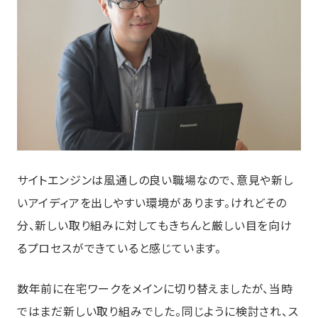
サイトエンジンは風通しの良い職場なので、意見や新し
いアイディアを出しやすい環境があります。けれどその
分、新しい取り組みに対してもきちんと厳しい目を向け
るプロセスができていると感じています。
数年前に在宅ワークをメインに切り替えましたが、当時
ではまだ新しい取り組みでした。同じように検討され、ス