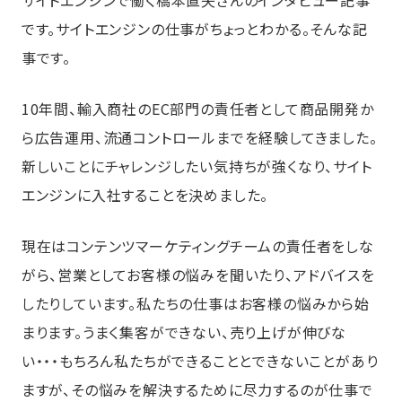
サイトエンジンで働く橋本直矢さんのインタビュー記事
です。サイトエンジンの仕事がちょっとわかる。そんな記
事です。
10年間、輸入商社のEC部門の責任者として商品開発か
ら広告運用、流通コントロールまでを経験してきました。
新しいことにチャレンジしたい気持ちが強くなり、サイト
エンジンに入社することを決めました。
現在はコンテンツマーケティングチームの責任者をしな
がら、営業としてお客様の悩みを聞いたり、アドバイスを
したりしています。私たちの仕事はお客様の悩みから始
まります。うまく集客ができない、売り上げが伸びな
い・・・もちろん私たちができることとできないことがあり
ますが、その悩みを解決するために尽力するのが仕事で