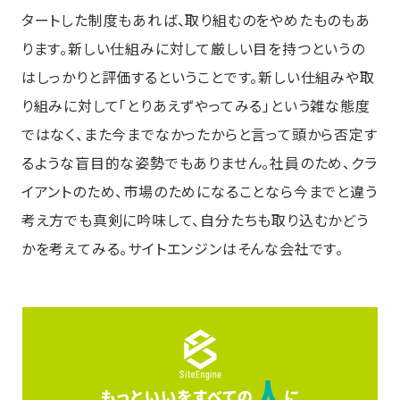
タートした制度もあれば、取り組むのをやめたものもあ
ります。新しい仕組みに対して厳しい目を持つというの
はしっかりと評価するということです。新しい仕組みや取
り組みに対して「とりあえずやってみる」という雑な態度
ではなく、また今までなかったからと言って頭から否定す
るような盲目的な姿勢でもありません。社員のため、クラ
イアントのため、市場のためになることなら今までと違う
考え方でも真剣に吟味して、自分たちも取り込むかどう
かを考えてみる。サイトエンジンはそんな会社です。