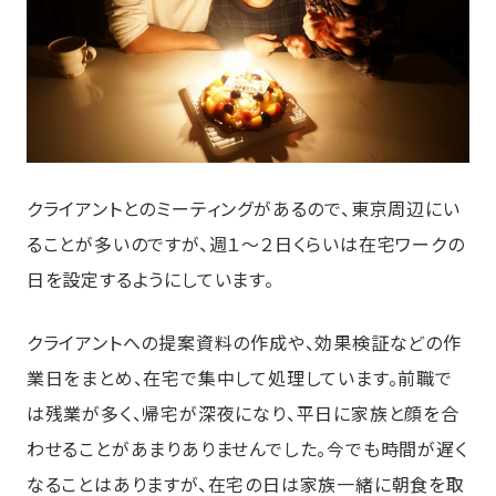
クライアントとのミーティングがあるので、東京周辺にい
ることが多いのですが、週１～２日くらいは在宅ワークの
日を設定するようにしています。
クライアントへの提案資料の作成や、効果検証などの作
業日をまとめ、在宅で集中して処理しています。前職で
は残業が多く、帰宅が深夜になり、平日に家族と顔を合
わせることがあまりありませんでした。今でも時間が遅く
なることはありますが、在宅の日は家族一緒に朝食を取