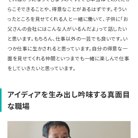
らこそできることや、得意なことがあるはずです。そうい
ったところを見せてくれる人と一緒に働いて、子供に「お
父さんの会社にはこんな人がいるんだよ」って話したい
と思います。もちろん、仕事以外の一芸でも良いです。い
つか仕事に生かされると思っています。自分の得意な一
面を見せてくれる仲間といつまでも一緒に楽しんで仕事
をしていきたいと思っています。
アイディアを生み出し吟味する真面目
な職場