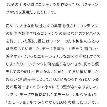
す。その手法が時にコンテンツ制作だったり、リスティン
グやSNS運用だったりします。
初めて、大きな出版社さんの集客を任され、コンテンツ
の制作や製作されるコンテンツのSEOなどのアドバイス
を行っていた際に、最初はライターの方や編集の方との
壁を感じていました。データを重視しすぎたり、面白い・
感動する・といったエモーショナルな部分を重視しすぎて
しまったり、コンテンツに何を盛り込むべきか、何から優
先して取り組むべきかがよく意見として食い違いました。
お互いの「読み手にとってよりよいものを作る」という姿
勢が理解できてからは徐々にその壁がなくなりました。
今では「データを根拠にしたエモーショナルな記事」や
「エモーショナルでありながらSEOを考慮したロジカル