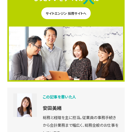
サイトエンジン 採用サイトへ
この記事を書いた人
安田美緒
総務と経理を主に担当。従業員の事務手続き
から会計業務まで幅広く、総務全般のお仕事を