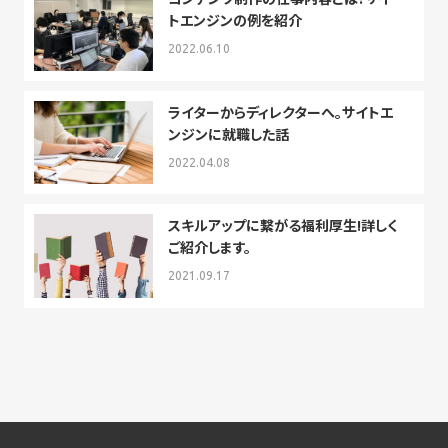
トエンジンの例を紹介
2022.06.10
ライターからディレクターへ。サイトエ
ンジンに就職した話
2022.04.08
スキルアップに繋がる福利厚生!詳しく
ご紹介します。
2021.09.17