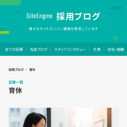
採用ブログ
様々なサイトエンジン情報を発信しています
全ての記事
社長ブログ
スタッフインタビュー
仕事
会社・組織
採用ブログ
育休
記事一覧
育休