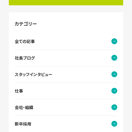
カテゴリー
全ての記事
社長ブログ
スタッフインタビュー
仕事
会社・組織
新卒採用