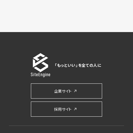
「もっといい」を全ての人に
企業サイト
採用サイト